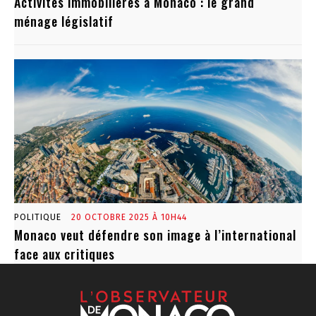
Activités immobilières à Monaco : le grand
ménage législatif
POLITIQUE
20 OCTOBRE 2025 À 10H44
Monaco veut défendre son image à l’international
face aux critiques