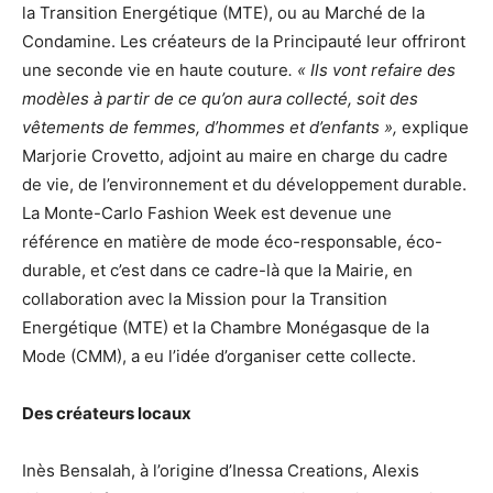
la Transition Energétique (MTE), ou au Marché de la
Condamine. Les créateurs de la Principauté leur offriront
une seconde vie en haute couture
. « Ils vont refaire des
modèles à partir de ce qu’on aura collecté, soit des
vêtements de femmes, d’hommes et d’enfants »,
explique
Marjorie Crovetto, adjoint au maire en charge du cadre
de vie, de l’environnement et du développement durable.
La Monte-Carlo Fashion Week est devenue une
référence en matière de mode éco-responsable, éco-
durable, et c’est dans ce cadre-là que la Mairie, en
collaboration avec la Mission pour la Transition
Energétique (MTE) et la Chambre Monégasque de la
Mode (CMM), a eu l’idée d’organiser cette collecte.
Des créateurs locaux
Inès Bensalah, à l’origine d’Inessa Creations, Alexis