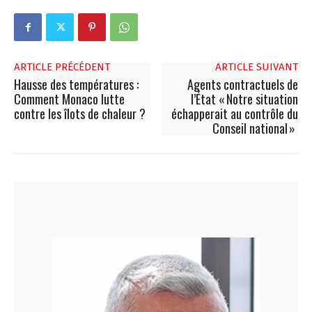
ARTICLE PRÉCÉDENT
ARTICLE SUIVANT
Hausse des températures :
Agents contractuels de
Comment Monaco lutte
l’État « Notre situation
contre les îlots de chaleur ?
échapperait au contrôle du
Conseil national »