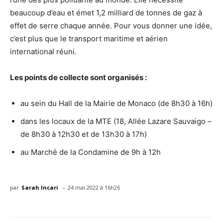
beaucoup d’eau et émet 1,2 milliard de tonnes de gaz à
effet de serre chaque année. Pour vous donner une idée,
c’est plus que le transport maritime et aérien
international réuni.
Les points de collecte sont organisés :
au sein du Hall de la Mairie de Monaco (de 8h30 à 16h)
dans les locaux de la MTE (18, Allée Lazare Sauvaigo –
de 8h30 à 12h30 et de 13h30 à 17h)
au Marché de la Condamine de 9h à 12h
-
par
Sarah Incari
24 mai 2022 à 16h26