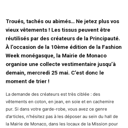
Troués, tachés ou abimés… Ne jetez plus vos
vieux vêtements ! Les tissus peuvent être
réutilisés par des créateurs de la Principauté.
À l’occasion de la 10ème édition de la Fashion
Week monégasque, la Mairie de Monaco
organise une collecte vestimentaire jusqu’à
demain, mercredi 25 mai. C’est donc le
moment de trier !
La demande des créateurs est très ciblée : des
vêtements en coton, en jean, en soie et en cachemire
pur. Si dans votre garde-robe, vous avez ce genre
d’articles, n’hésitez pas à les déposer au sein du hall de
la Mairie de Monaco, dans les locaux de la Mission pour