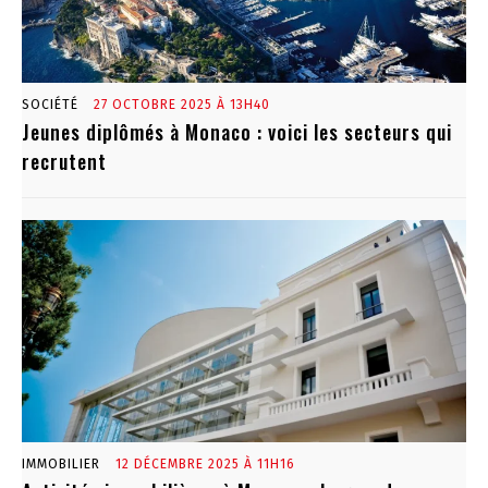
SOCIÉTÉ
27 OCTOBRE 2025 À 13H40
Jeunes diplômés à Monaco : voici les secteurs qui
recrutent
IMMOBILIER
12 DÉCEMBRE 2025 À 11H16