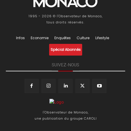
1995 - 2026 © l'Observateur de Monaco,
tous droits réservés.
Infos
Economie
Enquêtes
Culture
Lifestyle
Spécial Abonnés
SUIVEZ-NOUS
l'Observateur de Monaco,
une publication du groupe CAROLI