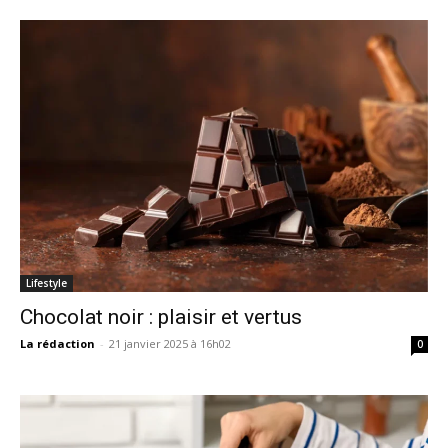
Lifestyle
Chocolat noir : plaisir et vertus
La rédaction
-
21 janvier 2025 à 16h02
0