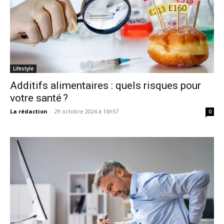
Lifestyle
Additifs alimentaires : quels risques pour
votre santé ?
La rédaction
-
29 octobre 2024 à 16h57
0