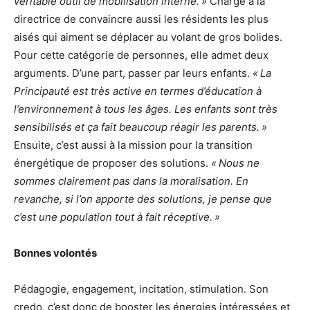
véritable outil de mobilisation interne. »
Charge à la
directrice de convaincre aussi les résidents les plus
aisés qui aiment se déplacer au volant de gros bolides.
Pour cette catégorie de personnes, elle admet deux
arguments. D’une part, passer par leurs enfants.
« La
Principauté est très active en termes d’éducation à
l’environnement à tous les âges. Les enfants sont très
sensibilisés et ça fait beaucoup réagir les parents. »
Ensuite, c’est aussi à la mission pour la transition
énergétique de proposer des solutions.
« Nous ne
sommes clairement pas dans la moralisation. En
revanche, si l’on apporte des solutions, je pense que
c’est une population tout à fait réceptive. »
Bonnes volontés
Pédagogie, engagement, incitation, stimulation. Son
credo, c’est donc de booster les énergies intéressées et