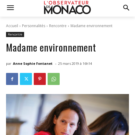
Accueil
Personnalités
Rencontre
Madame environnement
Rencontre
Madame environnement
-
par
Anne Sophie Fontanet
25 mars 2019 à 16h14