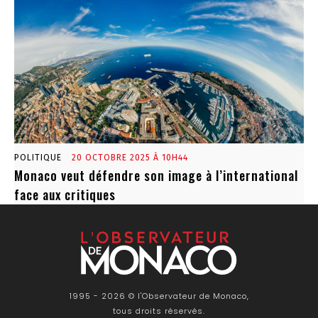
POLITIQUE
20 OCTOBRE 2025 À 10H44
Monaco veut défendre son image à l’international
face aux critiques
1995 - 2026 © l'Observateur de Monaco,
tous droits réservés.