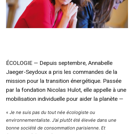
ÉCOLOGIE — Depuis septembre, Annabelle
Jaeger-Seydoux a pris les commandes de la
mission pour la transition énergétique. Passée
par la fondation Nicolas Hulot, elle appelle à une
mobilisation individuelle pour aider la planète —
«
Je ne suis pas du tout née écologiste ou
environnementaliste. J’ai plutôt été élevée dans une
bonne société de consommation parisienne. Et