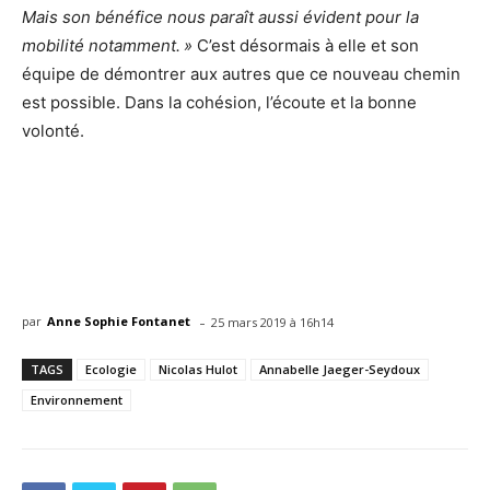
Mais son bénéfice nous paraît aussi évident pour la
mobilité notamment. »
C’est désormais à elle et son
équipe de démontrer aux autres que ce nouveau chemin
est possible. Dans la cohésion, l’écoute et la bonne
volonté.
-
par
Anne Sophie Fontanet
25 mars 2019 à 16h14
TAGS
Ecologie
Nicolas Hulot
Annabelle Jaeger-Seydoux
Environnement