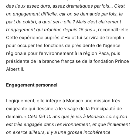
des lieux assez durs, assez dramatiques parfois… C’est
un engagement difficile, car on se demande parfois, la
part du colibri, à quoi sert-elle ? Mais c’est clairement
l’engagement qui m‘anime depuis 15 ans »
, reconnaît-elle.
Cette expérience auprès d’Hulot lui servira de tremplin
pour occuper les fonctions de présidente de l’agence
régionale pour l’environnement à la région Paca, puis
présidente de la branche française de la fondation Prince
Albert II.
Engagement personnel
Logiquement, elle intègre à Monaco une mission très
exigeante qui dessinera le visage de la Principauté de
demain.
« Cela fait 10 ans que je vis à Monaco. Lorsqu’on
est très engagée dans l’environnement, et que finalement
on exerce ailleurs, il y a une grosse incohérence