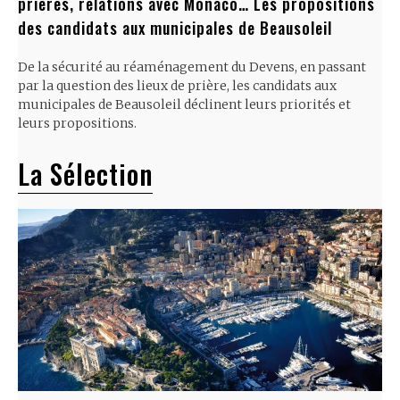
prières, relations avec Monaco… Les propositions
des candidats aux municipales de Beausoleil
De la sécurité au réaménagement du Devens, en passant
par la question des lieux de prière, les candidats aux
municipales de Beausoleil déclinent leurs priorités et
leurs propositions.
La Sélection