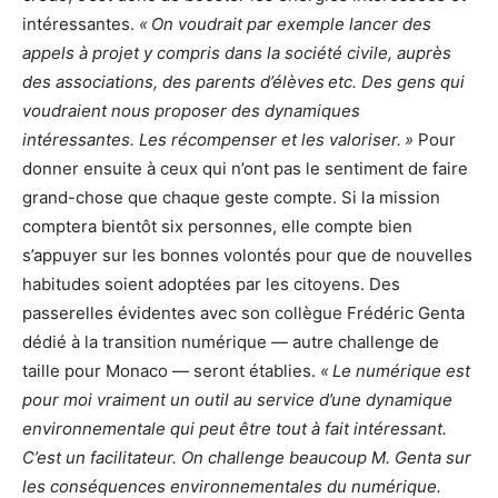
intéressantes.
« On voudrait par exemple lancer des
appels à projet y compris dans la société civile, auprès
des associations, des parents d’élèves etc. Des gens qui
voudraient nous proposer des dynamiques
intéressantes. Les récompenser et les valoriser. »
Pour
donner ensuite à ceux qui n’ont pas le sentiment de faire
grand-chose que chaque geste compte. Si la mission
comptera bientôt six personnes, elle compte bien
s’appuyer sur les bonnes volontés pour que de nouvelles
habitudes soient adoptées par les citoyens. Des
passerelles évidentes avec son collègue Frédéric Genta
dédié à la transition numérique — autre challenge de
taille pour Monaco — seront établies.
« Le numérique est
pour moi vraiment un outil au service d’une dynamique
environnementale qui peut être tout à fait intéressant.
C’est un facilitateur. On challenge beaucoup M. Genta sur
les conséquences environnementales du numérique.