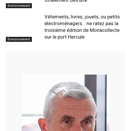
Environnement
Vêtements, livres, jouets, ou petits
électroménagers… ne ratez pas la
troisième édition de Monacollecte
sur le port Hercule
Environnement