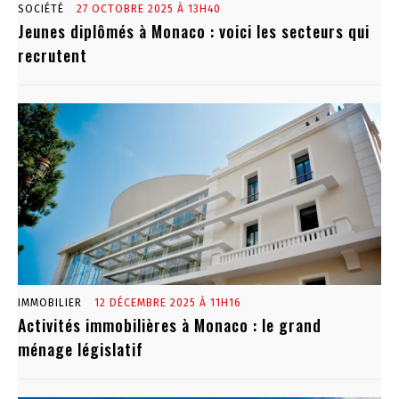
SOCIÉTÉ
27 OCTOBRE 2025 À 13H40
Jeunes diplômés à Monaco : voici les secteurs qui
recrutent
IMMOBILIER
12 DÉCEMBRE 2025 À 11H16
Activités immobilières à Monaco : le grand
ménage législatif