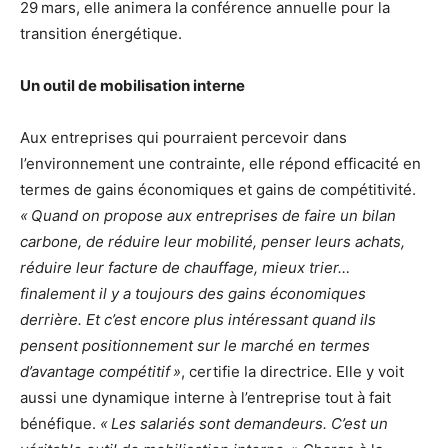
29 mars, elle animera la conférence annuelle pour la
transition énergétique.
Un outil de mobilisation interne
Aux entreprises qui pourraient percevoir dans
l’environnement une contrainte, elle répond efficacité en
termes de gains économiques et gains de compétitivité.
« Quand on propose aux entreprises de faire un bilan
carbone, de réduire leur mobilité, penser leurs achats,
réduire leur facture de chauffage, mieux trier…
finalement il y a toujours des gains économiques
derrière. Et c’est encore plus intéressant quand ils
pensent positionnement sur le marché en termes
d’avantage compétitif »
, certifie la directrice. Elle y voit
aussi une dynamique interne à l’entreprise tout à fait
bénéfique.
« Les salariés sont demandeurs. C’est un