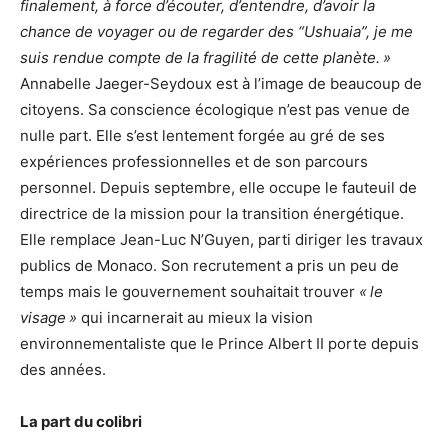
finalement, à force d’écouter, d’entendre, d’avoir la
chance de voyager ou de regarder des “Ushuaia”, je me
suis rendue compte de la fragilité de cette planète. »
Annabelle Jaeger-Seydoux est à l’image de beaucoup de
citoyens. Sa conscience écologique n’est pas venue de
nulle part. Elle s’est lentement forgée au gré de ses
expériences professionnelles et de son parcours
personnel. Depuis septembre, elle occupe le fauteuil de
directrice de la mission pour la transition énergétique.
Elle remplace Jean-Luc N’Guyen, parti diriger les travaux
publics de Monaco. Son recrutement a pris un peu de
temps mais le gouvernement souhaitait trouver
« le
visage »
qui incarnerait au mieux la vision
environnementaliste que le Prince Albert II porte depuis
des années.
La part du colibri