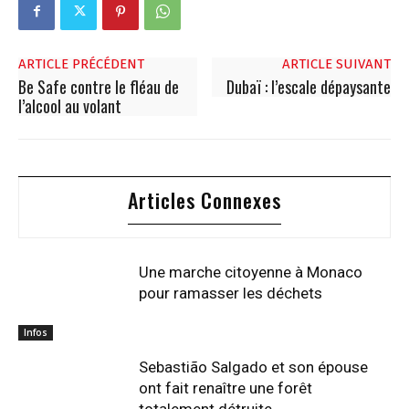
ARTICLE PRÉCÉDENT
ARTICLE SUIVANT
Be Safe contre le fléau de
Dubaï : l’escale dépaysante
l’alcool au volant
Articles Connexes
Une marche citoyenne à Monaco
pour ramasser les déchets
Infos
Sebastião Salgado et son épouse
ont fait renaître une forêt
totalement détruite