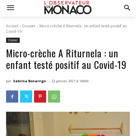
Accueil
Dossier
Micro-crèche A Riturnela : un enfant testé positif au
Covid-19
Dossier
Micro-crèche A Riturnela : un
enfant testé positif au Covid-19
-
par
Sabrina Bonarrigo
22 janvier 2021 à 16h00