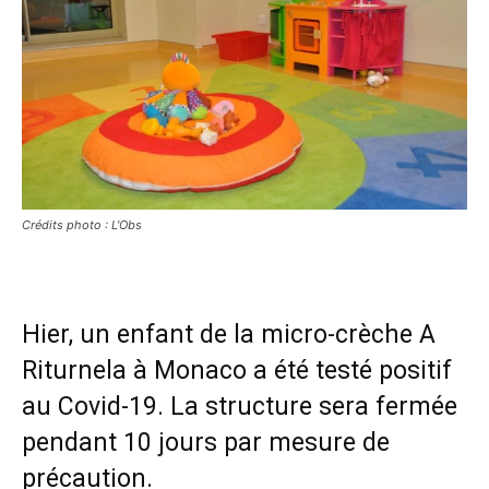
Crédits photo : L'Obs
Hier, un enfant de la micro-crèche A
Riturnela à Monaco a été testé positif
au Covid-19. La structure sera fermée
pendant 10 jours par mesure de
précaution.