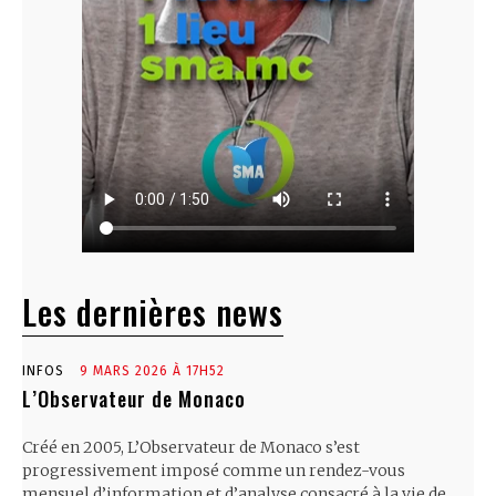
Les dernières news
INFOS
9 MARS 2026 À 17H52
L’Observateur de Monaco
Créé en 2005, L’Observateur de Monaco s’est
progressivement imposé comme un rendez-vous
mensuel d’information et d’analyse consacré à la vie de...