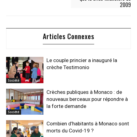
2009
Articles Connexes
Le couple princier a inauguré la
crèche Testimonio
Société
Crèches publiques à Monaco : de
nouveaux berceaux pour répondre à
la forte demande
Société
Combien d’habitants à Monaco sont
morts du Covid-19 ?