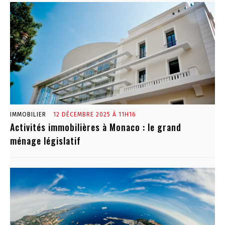
IMMOBILIER
12 DÉCEMBRE 2025 À 11H16
Activités immobilières à Monaco : le grand
ménage législatif