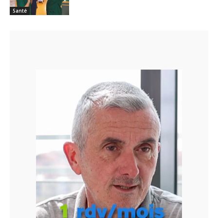
Santé