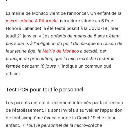
La mairie de Monaco vient de l’annoncer. Un enfant de la
micro-crèche A Riturnela
(structure située au 6 Rue
Honoré Labande) a été testé positif à la Covid-19 , hier,
jeudi 21 janvier.
« Les enfants de moins de 5 ans n’étant
pas soumis à l’obligation du port du masque en raison de
leur jeune âge, la
Mairie de Monaco
a décidé, par
principe de précaution, que la micro-crèche resterait
fermée pendant 10 jours »,
indique un communiqué
officiel.
Test PCR pour tout le personnel
Les parents ont été directement informés par la direction
de l’établissement. Ils sont invités à surveiller l’apparition
de tout symptôme évocateur de la Covid-19 chez leur
enfant.
« Tout le personnel de la micro-crèche