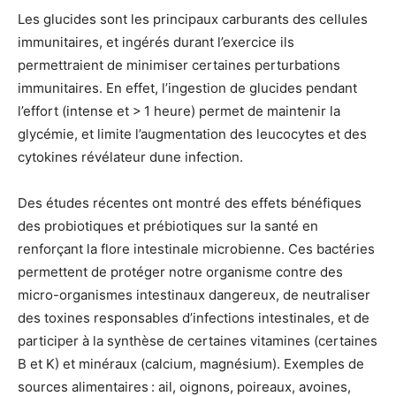
Les glucides sont les principaux carburants des cellules
immunitaires, et ingérés durant l’exercice ils
permettraient de minimiser certaines perturbations
immunitaires. En effet, l’ingestion de glucides pendant
l’effort (intense et > 1 heure) permet de maintenir la
glycémie, et limite l’augmentation des leucocytes et des
cytokines révélateur dune infection.
Des études récentes ont montré des effets bénéfiques
des probiotiques et prébiotiques sur la santé en
renforçant la flore intestinale microbienne. Ces bactéries
permettent de protéger notre organisme contre des
micro-organismes intestinaux dangereux, de neutraliser
des toxines responsables d’infections intestinales, et de
participer à la synthèse de certaines vitamines (certaines
B et K) et minéraux (calcium, magnésium). Exemples de
sources alimentaires : ail, oignons, poireaux, avoines,