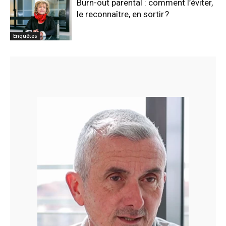
Burn-out parental : comment l’éviter,
le reconnaître, en sortir ?
Enquêtes