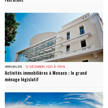
IMMOBILIER
12 DÉCEMBRE 2025 À 11H16
Activités immobilières à Monaco : le grand
ménage législatif