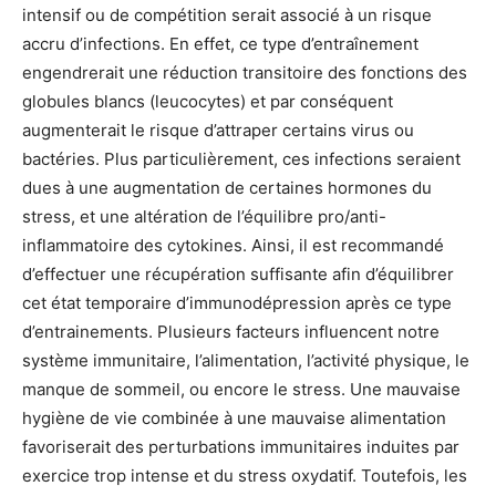
intensif ou de compétition serait associé à un risque
accru d’infections. En effet, ce type d’entraînement
engendrerait une réduction transitoire des fonctions des
globules blancs (leucocytes) et par conséquent
augmenterait le risque d’attraper certains virus ou
bactéries. Plus particulièrement, ces infections seraient
dues à une augmentation de certaines hormones du
stress, et une altération de l’équilibre pro/anti-
inflammatoire des cytokines. Ainsi, il est recommandé
d’effectuer une récupération suffisante afin d’équilibrer
cet état temporaire d’immunodépression après ce type
d’entrainements. Plusieurs facteurs influencent notre
système immunitaire, l’alimentation, l’activité physique, le
manque de sommeil, ou encore le stress. Une mauvaise
hygiène de vie combinée à une mauvaise alimentation
favoriserait des perturbations immunitaires induites par
exercice trop intense et du stress oxydatif. Toutefois, les