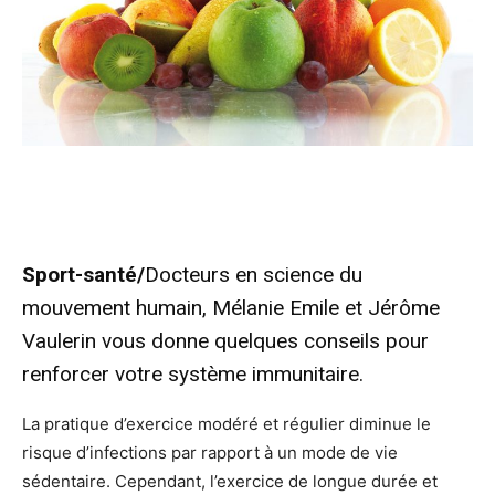
Sport-santé/
Docteurs en science du
mouvement humain, Mélanie Emile et Jérôme
Vaulerin vous donne quelques conseils pour
renforcer votre système immunitaire.
La pratique d’exercice modéré et régulier diminue le
risque d’infections par rapport à un mode de vie
sédentaire. Cependant, l’exercice de longue durée et