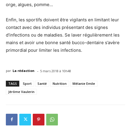
orge, algues, pomme…
Enfin, les sportifs doivent être vigilants en limitant leur
contact avec des individus présentant des signes
d’infections ou de maladies. Se laver régulièrement les
mains et avoir une bonne santé bucco-dentaire s’avère
primordial pour limiter les infections.
-
par
La rédaction
5 mars 2018 à 10h48
TAGS
Sport
Santé
Nutrition
Mélanie Emile
Jérôme Vaulerin