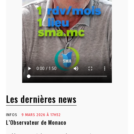
Les dernières news
INFOS
9 MARS 2026 À 17H52
L’Observateur de Monaco