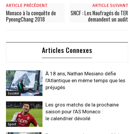
ARTICLE PRÉCÉDENT
ARTICLE SUIVANT
Monaco à la conquête de
SNCF : Les Naufragés du TER
PyeongChang 2018
demandent un audit
Articles Connexes
À 18 ans, Nathan Mesiano défie
l’Atlantique en même temps que les
préjugés
Société
Les gros matchs de la prochaine
saison pour l’AS Monaco :
le calendrier dévoilé
Sport