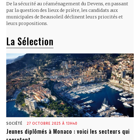
De la sécurité au réaménagement du Devens, en passant
par la question des lieux de prière, les candidats aux
municipales de Beausoleil déclinent leurs priorités et
leurs propositions.
La Sélection
SOCIÉTÉ
27 OCTOBRE 2025 À 13H40
Jeunes diplômés à Monaco : voici les secteurs qui
recrutent