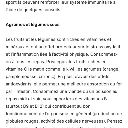
sportifs peuvent renforcer leur système immunitaire à
l’aide de quelques conseils.
Agrumes et légumes secs
Les fruits et les légumes sont riches en vitamines et
minéraux et ont un effet protecteur sur le stress oxydatif
et l’inflammation liée à l’activité physique. Consommez-
en à tous les repas. Privilégiez les fruits riches en
vitamine C le matin comme le kiwi, les agrumes (orange,
pamplemousse, citron…). En plus, d’avoir des effets
antioxydants, elle permet une meilleure absorption du fer
par l’intestin. Consommez une viande ou un poisson au
repas midi et soir, vous apportera des vitamines B
(surtout B9 et B12) qui contribuent au bon
fonctionnement de l’organisme en général (production de
globules rouges, activité des cellules nerveuses). Pensez