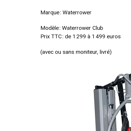
Marque : Waterrower
Modèle : Waterrower Club
Prix TTC : de 1 299 à 1 499 euros
(avec ou sans moniteur, livré)