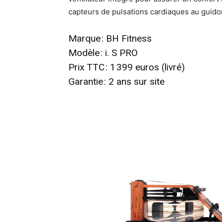
capteurs de pulsations cardiaques au guido
Marque : BH Fitness
Modèle : i. S PRO
Prix TTC : 1 399 euros (livré)
Garantie : 2 ans sur site