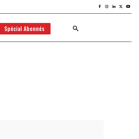
Spécial Abonnés