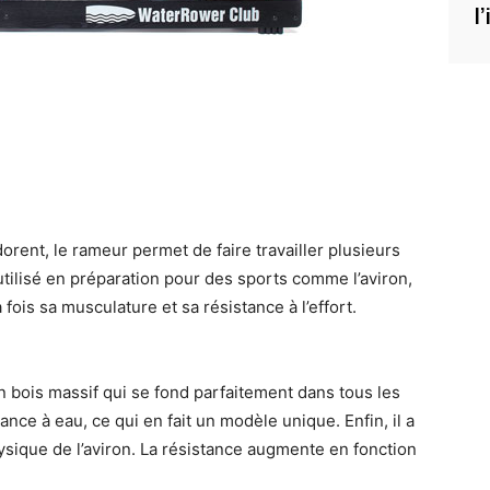
l
dorent, le rameur permet de faire travailler plusieurs
ilisé en préparation pour des sports comme l’aviron,
a fois sa musculature et sa résistance à l’effort.
 bois massif qui se fond parfaitement dans tous les
tance à eau, ce qui en fait un modèle unique. Enfin, il a
sique de l’aviron. La résistance augmente en fonction