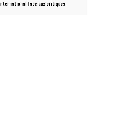
’international face aux critiques