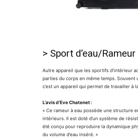
> Sport d’eau/Rameur
Autre appareil que les sportifs d’intérieur a
parties du corps en même temps. Souvent ut
c’est un appareil qui permet de travailler à l
L’avis d’Eve Chatenet :
« Ce rameur à eau possède une structure en
intérieurs. Il est doté d’un système de résis
été conçu pour reproduire la dynamique phy
du volume d’eau inséré. »