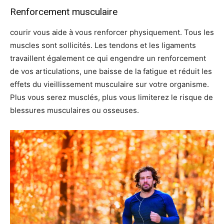
Renforcement musculaire
courir vous aide à vous renforcer physiquement. Tous les
muscles sont sollicités. Les tendons et les ligaments
travaillent également ce qui engendre un renforcement
de vos articulations, une baisse de la fatigue et réduit les
effets du vieillissement musculaire sur votre organisme.
Plus vous serez musclés, plus vous limiterez le risque de
blessures musculaires ou osseuses.