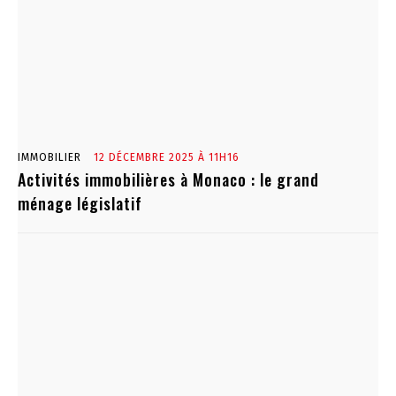
IMMOBILIER
12 DÉCEMBRE 2025 À 11H16
Activités immobilières à Monaco : le grand
ménage législatif