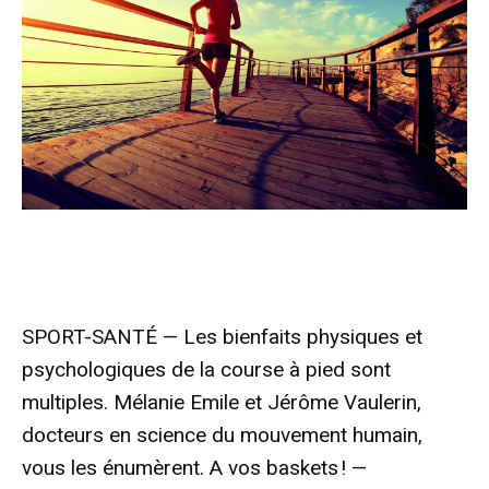
SPORT-SANTÉ — Les bienfaits physiques et
psychologiques de la course à pied sont
multiples. Mélanie Emile et Jérôme Vaulerin,
docteurs en science du mouvement humain,
vous les énumèrent. A vos baskets ! —