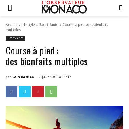
Accueil
Lifestyle
Sport-Santé
Course à pied :des bienfaits
multiples
Sport-Santé
Course à pied :
des bienfaits multiples
-
par
La rédaction
2 juillet 2019 à 14h17