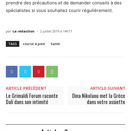
prendre des précautions et de demander conseils à des
spécialistes si vous souhaitez courir régulièrement.
-
par
La rédaction
2 juillet 2019 à 14h17
TAGS
course à pied
Santé
ARTICLE PRÉCÉDENT
ARTICLE SUIVANT
Le Grimaldi Forum raconte
Dina Nikolaou met la Grèce
Dalí dans son intimité
dans votre assiette