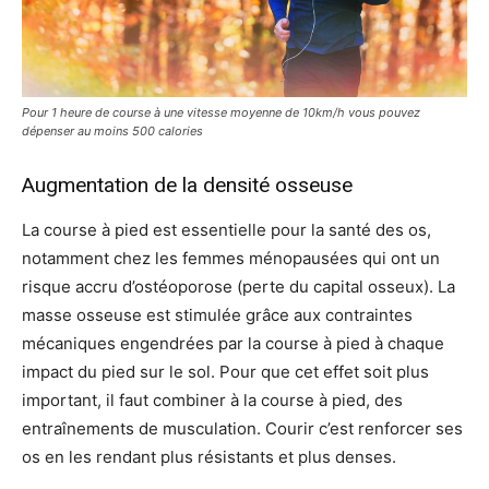
Pour 1 heure de course à une vitesse moyenne de 10km/h vous pouvez
dépenser au moins 500 calories
Augmentation de la densité osseuse
La course à pied est essentielle pour la santé des os,
notamment chez les femmes ménopausées qui ont un
risque accru d’ostéoporose (perte du capital osseux). La
masse osseuse est stimulée grâce aux contraintes
mécaniques engendrées par la course à pied à chaque
impact du pied sur le sol. Pour que cet effet soit plus
important, il faut combiner à la course à pied, des
entraînements de musculation. Courir c’est renforcer ses
os en les rendant plus résistants et plus denses.