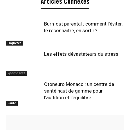
Articles Connexes
Burn-out parental : comment l’éviter,
le reconnaître, en sortir ?
Enquêtes
Les effets dévastateurs du stress
Sport-Santé
Otoneuro Monaco : un centre de
santé haut de gamme pour
l’audition et l’équilibre
Santé