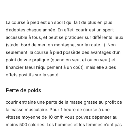
La course à pied est un sport qui fait de plus en plus
d’adeptes chaque année. En effet, courir est un sport
accessible à tous, et peut se pratiquer sur différents lieux
(stade, bord de mer, en montagne, sur la route…). Non
seulement, la course à pied possède des avantages d’un
point de vue pratique (quand on veut et où on veut) et
financier (seul l’équipement à un coût), mais elle a des
effets positifs sur la santé.
Perte de poids
courir entraine une perte de la masse grasse au profit de
la masse musculaire. Pour 1 heure de course à une
vitesse moyenne de 10 km/h vous pouvez dépenser au
moins 500 calories. Les hommes et les femmes n’ont pas