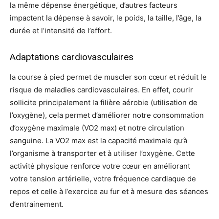
la même dépense énergétique, d’autres facteurs
impactent la dépense à savoir, le poids, la taille, l’âge, la
durée et l’intensité de l’effort.
Adaptations cardiovasculaires
la course à pied permet de muscler son cœur et réduit le
risque de maladies cardiovasculaires. En effet, courir
sollicite principalement la filière aérobie (utilisation de
l’oxygène), cela permet d’améliorer notre consommation
d’oxygène maximale (VO2 max) et notre circulation
sanguine. La VO2 max est la capacité maximale qu’à
l’organisme à transporter et à utiliser l’oxygène. Cette
activité physique renforce votre cœur en améliorant
votre tension artérielle, votre fréquence cardiaque de
repos et celle à l’exercice au fur et à mesure des séances
d’entrainement.