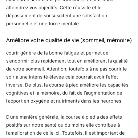
atteindrez vos objectifs. Cette réussite et le
dépassement de soi suscitent une satisfaction
personnelle et une force mentale.
Améliore votre qualité de vie (sommeil, mémoire)
courir génère de la bonne fatigue et permet de
s’endormir plus rapidement tout en améliorant la qualité
de votre sommeil. Attention, toutefois à ne pas courir le
soir à une intensité élevée cela pourrait avoir l’effet
inverse. De plus, la course à pied améliore les capacités
cognitives et la mémoire, du fait de l’augmentation de
l’apport en oxygène et nutriments dans les neurones.
D’une manière générale, la course à pied a des effets
positifs sur notre santé ou du moins elle contribue à
l’amélioration de celle-ci. Toutefois, il est important de