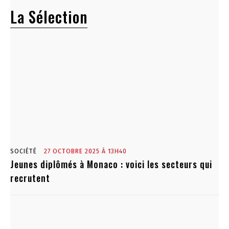
La Sélection
SOCIÉTÉ
27 OCTOBRE 2025 À 13H40
Jeunes diplômés à Monaco : voici les secteurs qui
recrutent