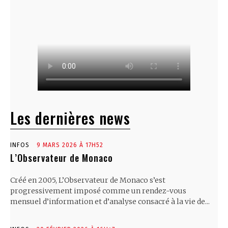
Les dernières news
INFOS
9 MARS 2026 À 17H52
L’Observateur de Monaco
Créé en 2005, L’Observateur de Monaco s’est
progressivement imposé comme un rendez-vous
mensuel d’information et d’analyse consacré à la vie de...