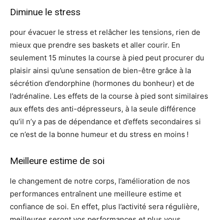
Diminue le stress
pour évacuer le stress et relâcher les tensions, rien de
mieux que prendre ses baskets et aller courir. En
seulement 15 minutes la course à pied peut procurer du
plaisir ainsi qu’une sensation de bien-être grâce à la
sécrétion d’endorphine (hormones du bonheur) et de
l’adrénaline. Les effets de la course à pied sont similaires
aux effets des anti-dépresseurs, à la seule différence
qu’il n’y a pas de dépendance et d’effets secondaires si
ce n’est de la bonne humeur et du stress en moins !
Meilleure estime de soi
le changement de notre corps, l’amélioration de nos
performances entraînent une meilleure estime et
confiance de soi. En effet, plus l’activité sera régulière,
meilleures seront vos performances et plus vous