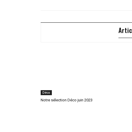
Arti
Déco
Notre sélection Déco juin 2023