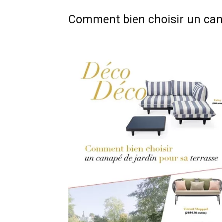
Comment bien choisir un cana