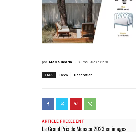
-
par
Maria Bedrik
30 mai 2023 à 8h30
TAGS
Déco
Décoration
ARTICLE PRÉCÉDENT
Le Grand Prix de Monaco 2023 en images