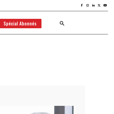
Spécial Abonnés