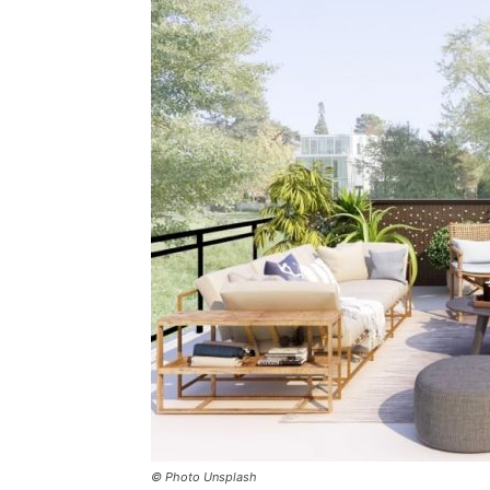
© Photo Unsplash