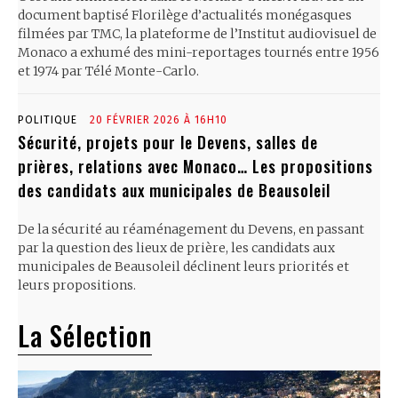
document baptisé Florilège d’actualités monégasques
filmées par TMC, la plateforme de l’Institut audiovisuel de
Monaco a exhumé des mini-reportages tournés entre 1956
et 1974 par Télé Monte-Carlo.
POLITIQUE
20 FÉVRIER 2026 À 16H10
Sécurité, projets pour le Devens, salles de
prières, relations avec Monaco… Les propositions
des candidats aux municipales de Beausoleil
De la sécurité au réaménagement du Devens, en passant
par la question des lieux de prière, les candidats aux
municipales de Beausoleil déclinent leurs priorités et
leurs propositions.
La Sélection