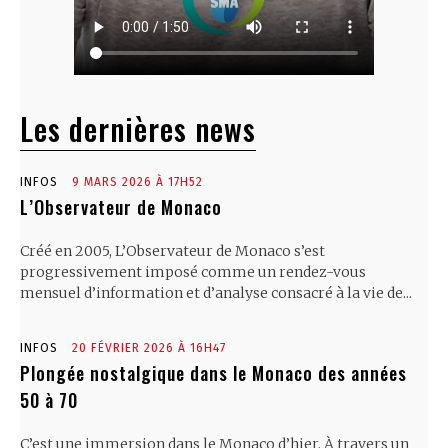
Les dernières news
INFOS
9 MARS 2026 À 17H52
L’Observateur de Monaco
Créé en 2005, L’Observateur de Monaco s’est
progressivement imposé comme un rendez-vous
mensuel d’information et d’analyse consacré à la vie de...
INFOS
20 FÉVRIER 2026 À 16H47
Plongée nostalgique dans le Monaco des années
50 à 70
C’est une immersion dans le Monaco d’hier. À travers un