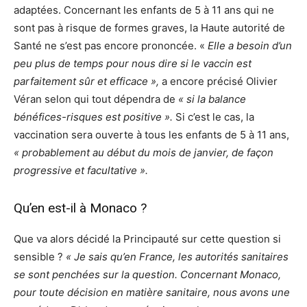
adaptées. Concernant les enfants de 5 à 11 ans qui ne
sont pas à risque de formes graves, la Haute autorité de
Santé ne s’est pas encore prononcée. «
Elle a besoin d’un
peu plus de temps pour nous dire si le vaccin est
parfaitement sûr et efficace »,
a encore précisé Olivier
Véran selon qui tout dépendra de
« si la balance
bénéfices-risques est positive ».
Si c’est le cas, la
vaccination sera ouverte à tous les enfants de 5 à 11 ans,
« probablement au début du mois de janvier, de façon
progressive et facultative ».
Qu’en est-il à Monaco ?
Que va alors décidé la Principauté sur cette question si
sensible ?
« Je sais qu’en France, les autorités sanitaires
se sont penchées sur la question. Concernant Monaco,
pour toute décision en matière sanitaire, nous avons une