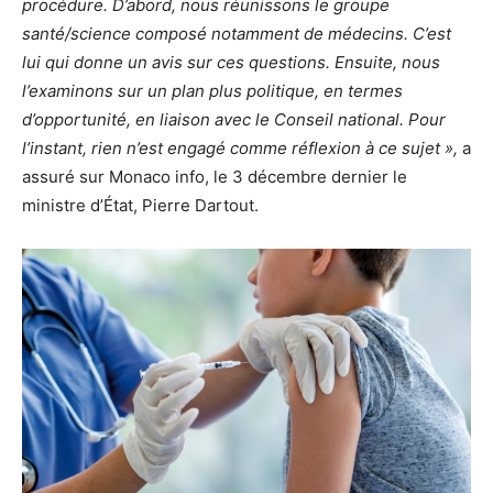
procédure. D’abord, nous réunissons le groupe
santé/science composé notamment de médecins. C’est
lui qui donne un avis sur ces questions. Ensuite, nous
l’examinons sur un plan plus politique, en termes
d’opportunité, en liaison avec le Conseil national. Pour
l’instant, rien n’est engagé comme réflexion à ce sujet »,
a
assuré sur Monaco info, le 3 décembre dernier le
ministre d’État, Pierre Dartout.