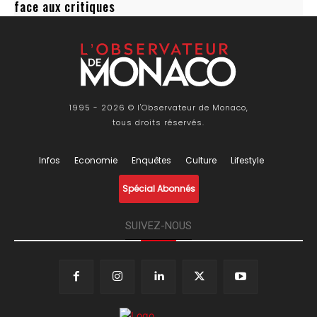
face aux critiques
1995 - 2026 © l'Observateur de Monaco,
tous droits réservés.
Infos
Economie
Enquêtes
Culture
Lifestyle
Spécial Abonnés
SUIVEZ-NOUS