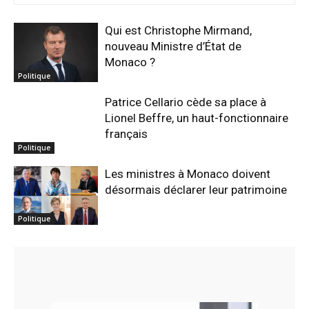
Qui est Christophe Mirmand,
nouveau Ministre d’État de
Monaco ?
Politique
Patrice Cellario cède sa place à
Lionel Beffre, un haut-fonctionnaire
français
Politique
Les ministres à Monaco doivent
désormais déclarer leur patrimoine
Politique