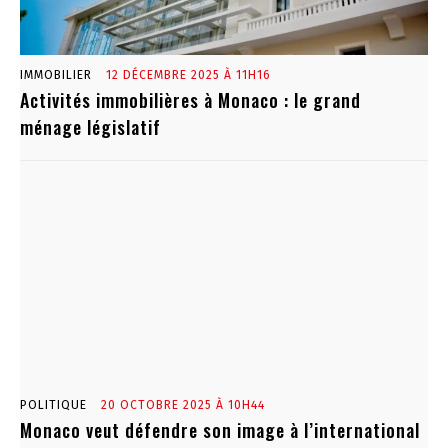
IMMOBILIER
12 DÉCEMBRE 2025 À 11H16
Activités immobilières à Monaco : le grand
ménage législatif
POLITIQUE
20 OCTOBRE 2025 À 10H44
Monaco veut défendre son image à l’international