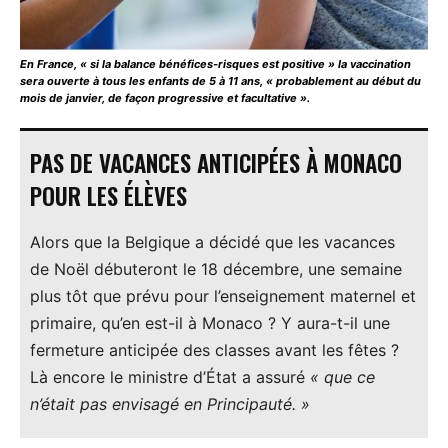
En France, « si la balance bénéfices-risques est positive » la vaccination
sera ouverte à tous les enfants de 5 à 11 ans, « probablement au début du
mois de janvier, de façon progressive et facultative ».
PAS DE VACANCES ANTICIPÉES À MONACO
POUR LES ÉLÈVES
Alors que la Belgique a décidé que les vacances
de Noël débuteront le 18 décembre, une semaine
plus tôt que prévu pour l’enseignement maternel et
primaire, qu’en est-il à Monaco ? Y aura-t-il une
fermeture anticipée des classes avant les fêtes ?
Là encore le ministre d’État a assuré
« que ce
n’était pas envisagé en Principauté. »