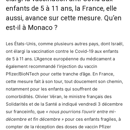
enfants de 5 à 11 ans, la France, elle
aussi, avance sur cette mesure. Qu’en
est-il à Monaco ?
Les États-Unis, comme plusieurs autres pays, dont Israël,
ont élargi la vaccination contre le Covid-19 aux enfants
de 5 à 11 ans. L’Agence européenne du médicament a
également recommandé l’injection du vaccin
Pfizer/BioNTech pour cette tranche d’âge. En France,
cette mesure fait à son tour, tout doucement son chemin,
notamment pour les enfants qui souffrent de
comorbidités. Olivier Véran, le ministre français des
Solidarités et de la Santé a indiqué vendredi 3 décembre
sur franceinfo, que
« nous pourrions l’ouvrir entre mi-
décembre et fin décembre »
pour ces enfants fragiles, à
compter de la réception des doses de vaccin Pfizer