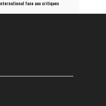
’international face aux critiques