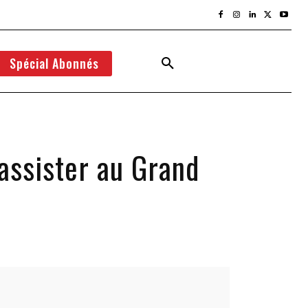
Spécial Abonnés
assister au Grand