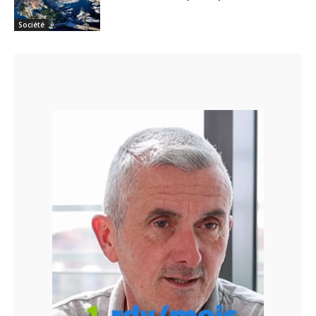
Société