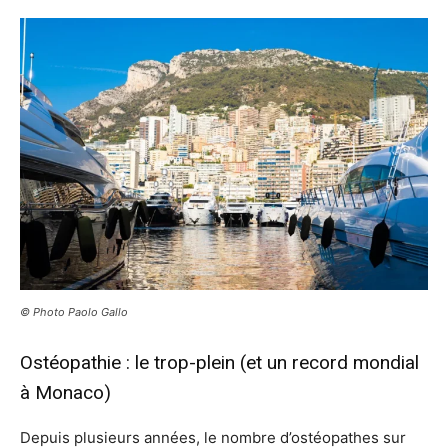
© Photo Paolo Gallo
Ostéopathie : le trop-plein (et un record mondial
à Monaco)
Depuis plusieurs années, le nombre d’ostéopathes sur