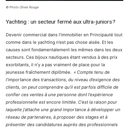
© Photo Oliver Rouge
Yachting : un secteur fermé aux ultra-juniors ?
Devenir commercial dans l’immobilier en Principauté tout
comme dans le yachting n’est pas chose aisée. Et les
causes sont fondamentalement les mêmes dans les deux
secteurs. Ces bijoux nautiques étant vendus à des prix
exorbitants, il n’y a pas vraiment de place pour la
jeunesse fraîchement diplômée.
« Compte tenu de
l’importance des transactions, du niveau d’exigence des
clients, on peut comprendre qu’il est parfois difficile de
confier ces ventes à une personne dont l’expérience
professionnelle est encore limitée. C’est la raison pour
laquelle j’attache une grand importance à développer un
réseau de partenaires, à proposer des stages et à
présenter des candidatures auprès des professionnels