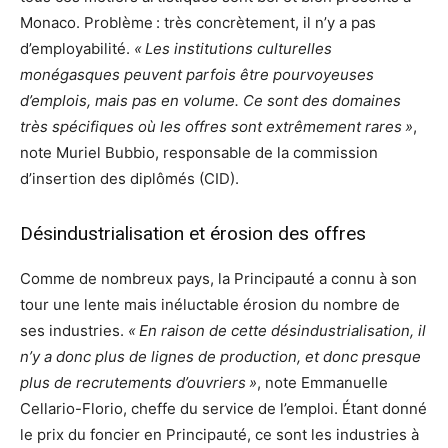
Monaco. Problème : très concrètement, il n’y a pas
d’employabilité.
« Les institutions culturelles
monégasques peuvent parfois être pourvoyeuses
d’emplois, mais pas en volume. Ce sont des domaines
très spécifiques où les offres sont extrêmement rares »
,
note Muriel Bubbio, responsable de la commission
d’insertion des diplômés (CID).
Désindustrialisation et érosion des offres
Comme de nombreux pays, la Principauté a connu à son
tour une lente mais inéluctable érosion du nombre de
ses industries.
« En raison de cette désindustrialisation, il
n’y a donc plus de lignes de production, et donc presque
plus de recrutements d’ouvriers »
, note Emmanuelle
Cellario-Florio, cheffe du service de l’emploi. Étant donné
le prix du foncier en Principauté, ce sont les industries à