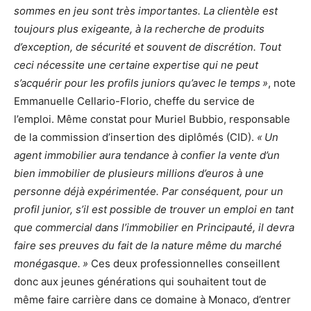
sommes en jeu sont très importantes. La clientèle est
toujours plus exigeante, à la recherche de produits
d’exception, de sécurité et souvent de discrétion. Tout
ceci nécessite une certaine expertise qui ne peut
s’acquérir pour les profils juniors qu’avec le temps »
, note
Emmanuelle Cellario-Florio, cheffe du service de
l’emploi. Même constat pour Muriel Bubbio, responsable
de la commission d’insertion des diplômés (CID).
« Un
agent immobilier aura tendance à confier la vente d’un
bien immobilier de plusieurs millions d’euros à une
personne déjà expérimentée. Par conséquent, pour un
profil junior, s’il est possible de trouver un emploi en tant
que commercial dans l’immobilier en Principauté, il devra
faire ses preuves du fait de la nature même du marché
monégasque. »
Ces deux professionnelles conseillent
donc aux jeunes générations qui souhaitent tout de
même faire carrière dans ce domaine à Monaco, d’entrer