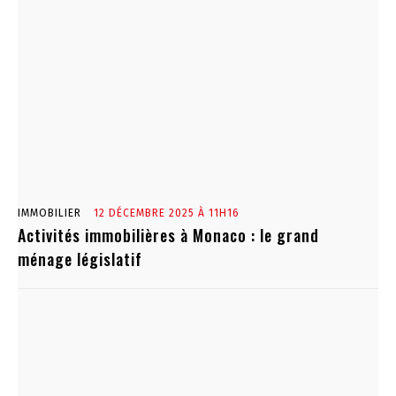
IMMOBILIER
12 DÉCEMBRE 2025 À 11H16
Activités immobilières à Monaco : le grand
ménage législatif