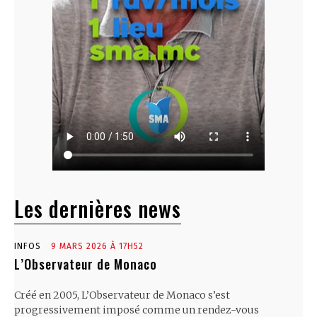
Les dernières news
INFOS
9 MARS 2026 À 17H52
L’Observateur de Monaco
Créé en 2005, L’Observateur de Monaco s’est
progressivement imposé comme un rendez-vous