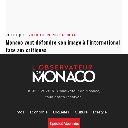
POLITIQUE
20 OCTOBRE 2025 À 10H44
Monaco veut défendre son image à l’international
face aux critiques
1995 - 2026 © l'Observateur de Monaco,
tous droits réservés.
Infos
Economie
Enquêtes
Culture
Lifestyle
Spécial Abonnés