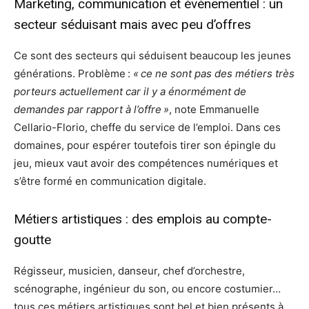
Marketing, communication et événementiel : un
secteur séduisant mais avec peu d’offres
Ce sont des secteurs qui séduisent beaucoup les jeunes
générations. Problème :
« ce ne sont pas des métiers très
porteurs actuellement car il y a énormément de
demandes par rapport à l’offre »
, note Emmanuelle
Cellario-Florio, cheffe du service de l’emploi. Dans ces
domaines, pour espérer toutefois tirer son épingle du
jeu, mieux vaut avoir des compétences numériques et
s’être formé en communication digitale.
Métiers artistiques : des emplois au compte-
goutte
Régisseur, musicien, danseur, chef d’orchestre,
scénographe, ingénieur du son, ou encore costumier…
tous ces métiers artistiques sont bel et bien présents à