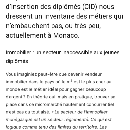
d’insertion des diplômés (CID) nous
dressent un inventaire des métiers qui
n’embauchent pas, ou très peu,
actuellement à Monaco.
Immobilier : un secteur inaccessible aux jeunes
diplômés
Vous imaginiez peut-être que devenir vendeur
2
immobilier dans le pays où le m
est le plus cher au
monde est le métier idéal pour gagner beaucoup
d’argent ? En théorie oui, mais en pratique, trouver sa
place dans ce micromarché hautement concurrentiel
n’est pas du tout aisé.
« Le secteur de l’immobilier
monégasque est un secteur réglementé. Ce qui est
logique comme tenu des limites du territoire. Les