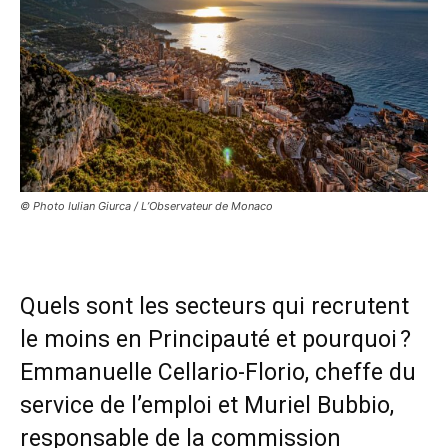
© Photo Iulian Giurca / L’Observateur de Monaco
Quels sont les secteurs qui recrutent
le moins en Principauté et pourquoi ?
Emmanuelle Cellario-Florio, cheffe du
service de l’emploi et Muriel Bubbio,
responsable de la commission