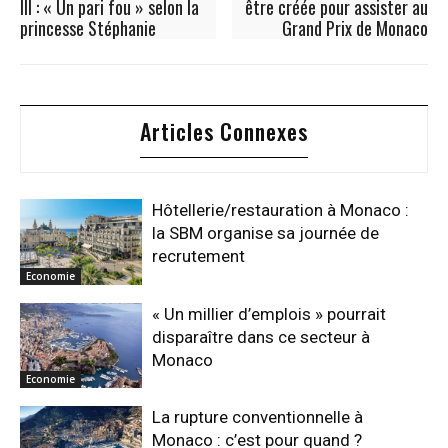
III : « Un pari fou » selon la
être créée pour assister au
princesse Stéphanie
Grand Prix de Monaco
Articles Connexes
Hôtellerie/restauration à Monaco :
la SBM organise sa journée de
recrutement
Economie
« Un millier d’emplois » pourrait
disparaître dans ce secteur à
Monaco
Economie
La rupture conventionnelle à
Monaco : c’est pour quand ?