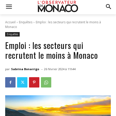
Accueil
Enquêtes
Emploi : les secteurs qui recrutent le moins à
Monaco
Enquêtes
Emploi : les secteurs qui
recrutent le moins à Monaco
-
par
Sabrina Bonarrigo
26 février 2024 à 11h44