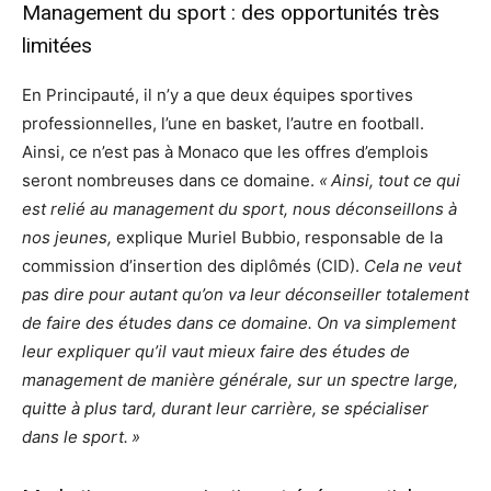
Management du sport : des opportunités très
limitées
En Principauté, il n’y a que deux équipes sportives
professionnelles, l’une en basket, l’autre en football.
Ainsi, ce n’est pas à Monaco que les offres d’emplois
seront nombreuses dans ce domaine.
« Ainsi, tout ce qui
est relié au management du sport, nous déconseillons à
nos jeunes,
explique Muriel Bubbio, responsable de la
commission d’insertion des diplômés (CID).
Cela ne veut
pas dire pour autant qu’on va leur déconseiller totalement
de faire des études dans ce domaine. On va simplement
leur expliquer qu’il vaut mieux faire des études de
management de manière générale, sur un spectre large,
quitte à plus tard, durant leur carrière, se spécialiser
dans le sport. »