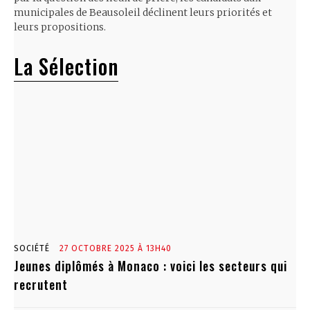
municipales de Beausoleil déclinent leurs priorités et
leurs propositions.
La Sélection
SOCIÉTÉ
27 OCTOBRE 2025 À 13H40
Jeunes diplômés à Monaco : voici les secteurs qui
recrutent