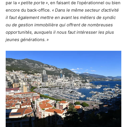
par la
« petite porte »
, en faisant de l’opérationnel ou bien
encore du back-office.
« Dans le même secteur d’activité
il faut également mettre en avant les métiers de syndic
ou de gestion immobilière qui offrent de nombreuses
opportunités, auxquels il nous faut intéresser les plus
jeunes générations. »