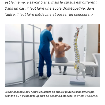
est la même, à savoir 5 ans, mais le cursus est différent.
Dans un cas, il faut faire une école d’ostéopathie, dans
l’autre, il faut faire médecine et passer un concours. »
La CID conseille aux futurs étudiants de choisir plutôt la kinésithérapie,
branche où il y a beaucoup plus de besoins à Monaco.
© Photo PeakStock