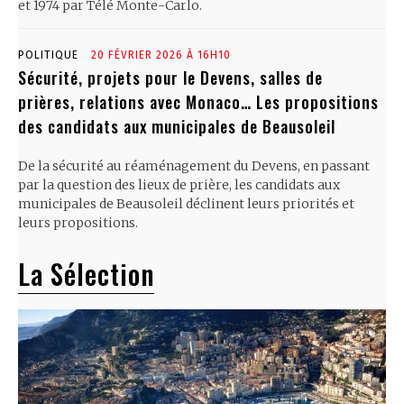
et 1974 par Télé Monte-Carlo.
POLITIQUE
20 FÉVRIER 2026 À 16H10
Sécurité, projets pour le Devens, salles de
prières, relations avec Monaco… Les propositions
des candidats aux municipales de Beausoleil
De la sécurité au réaménagement du Devens, en passant
par la question des lieux de prière, les candidats aux
municipales de Beausoleil déclinent leurs priorités et
leurs propositions.
La Sélection