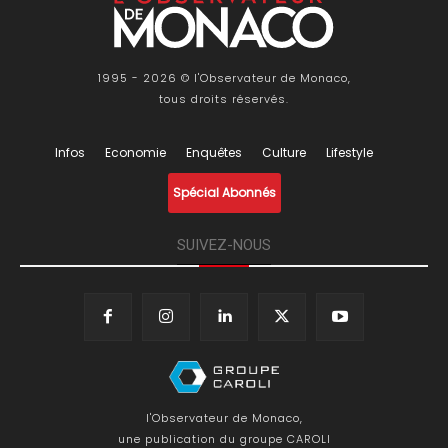
1995 - 2026 © l'Observateur de Monaco,
tous droits réservés.
Infos
Economie
Enquêtes
Culture
Lifestyle
Spécial Abonnés
SUIVEZ-NOUS
l'Observateur de Monaco,
une publication du groupe CAROLI