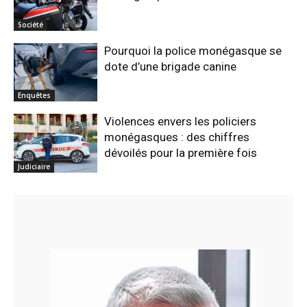
Société
Pourquoi la police monégasque se
dote d’une brigade canine
Enquêtes
Violences envers les policiers
monégasques : des chiffres
dévoilés pour la première fois
Judiciaire