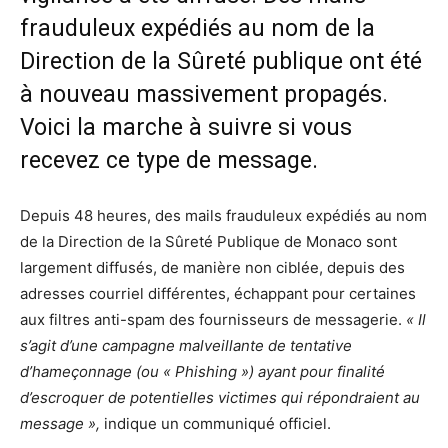
frauduleux expédiés au nom de la
Direction de la Sûreté publique ont été
à nouveau massivement propagés.
Voici la marche à suivre si vous
recevez ce type de message.
Depuis 48 heures, des mails frauduleux expédiés au nom
de la Direction de la Sûreté Publique de Monaco sont
largement diffusés, de manière non ciblée, depuis des
adresses courriel différentes, échappant pour certaines
aux filtres anti-spam des fournisseurs de messagerie.
« Il
s’agit d’une campagne malveillante de tentative
d’hameçonnage (ou « Phishing ») ayant pour finalité
d’escroquer de potentielles victimes qui répondraient au
message »,
indique un communiqué officiel.