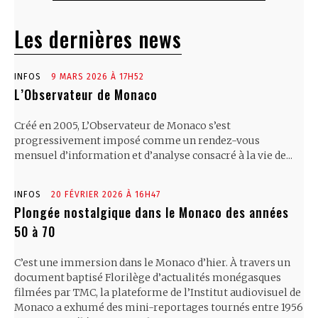
Les dernières news
INFOS
9 MARS 2026 À 17H52
L’Observateur de Monaco
Créé en 2005, L’Observateur de Monaco s’est
progressivement imposé comme un rendez-vous
mensuel d’information et d’analyse consacré à la vie de...
INFOS
20 FÉVRIER 2026 À 16H47
Plongée nostalgique dans le Monaco des années
50 à 70
C’est une immersion dans le Monaco d’hier. À travers un
document baptisé Florilège d’actualités monégasques
filmées par TMC, la plateforme de l’Institut audiovisuel de
Monaco a exhumé des mini-reportages tournés entre 1956