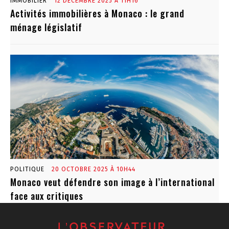
IMMOBILIER
12 DÉCEMBRE 2025 À 11H16
Activités immobilières à Monaco : le grand
ménage législatif
POLITIQUE
20 OCTOBRE 2025 À 10H44
Monaco veut défendre son image à l’international
face aux critiques