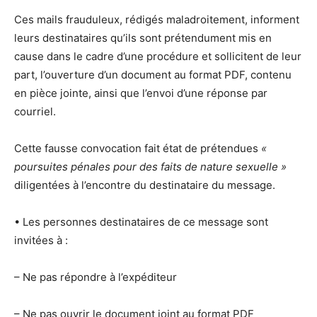
Ces mails frauduleux, rédigés maladroitement, informent
leurs destinataires qu’ils sont prétendument mis en
cause dans le cadre d’une procédure et sollicitent de leur
part, l’ouverture d’un document au format PDF, contenu
en pièce jointe, ainsi que l’envoi d’une réponse par
courriel.
Cette fausse convocation fait état de prétendues
«
poursuites pénales pour des faits de nature sexuelle »
diligentées à l’encontre du destinataire du message.
• Les personnes destinataires de ce message sont
invitées à :
– Ne pas répondre à l’expéditeur
– Ne pas ouvrir le document joint au format PDF