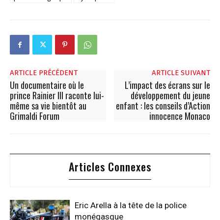
ARTICLE PRÉCÉDENT
ARTICLE SUIVANT
Un documentaire où le
L’impact des écrans sur le
prince Rainier III raconte lui-
développement du jeune
même sa vie bientôt au
enfant : les conseils d’Action
Grimaldi Forum
innocence Monaco
Articles Connexes
Eric Arella à la tête de la police
monégasque