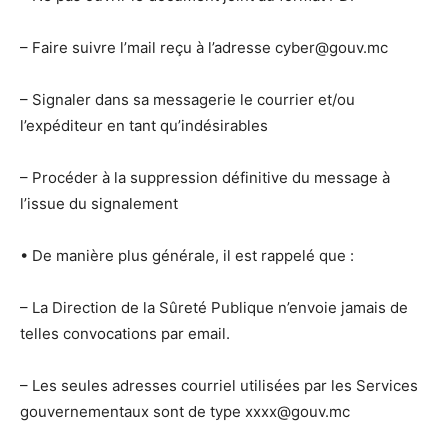
– Faire suivre l’mail reçu à l’adresse cyber@gouv.mc
– Signaler dans sa messagerie le courrier et/ou
l’expéditeur en tant qu’indésirables
– Procéder à la suppression définitive du message à
l’issue du signalement
• De manière plus générale, il est rappelé que :
– La Direction de la Sûreté Publique n’envoie jamais de
telles convocations par email.
– Les seules adresses courriel utilisées par les Services
gouvernementaux sont de type xxxx@gouv.mc