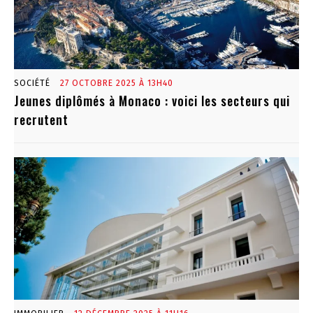
SOCIÉTÉ
27 OCTOBRE 2025 À 13H40
Jeunes diplômés à Monaco : voici les secteurs qui
recrutent