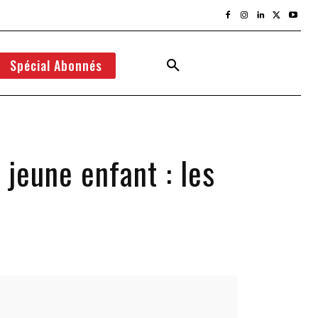
Spécial Abonnés
jeune enfant : les