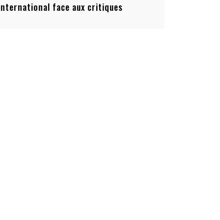
’international face aux critiques