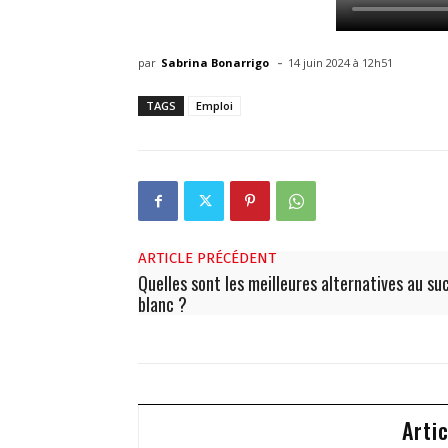
-
par
Sabrina Bonarrigo
14 juin 2024 à 12h51
TAGS
Emploi
ARTICLE PRÉCÉDENT
Quelles sont les meilleures alternatives au su
blanc ?
Arti