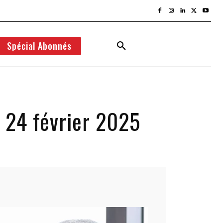
Spécial Abonnés
 24 février 2025