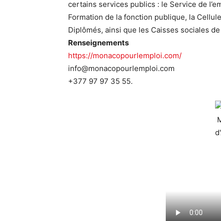
certains services publics : le Service de l’
Formation de la fonction publique, la Cellu
Diplômés, ainsi que les Caisses sociales d
Renseignements
https://monacopourlemploi.com/
info@monacopourlemploi.com
+377 97 97 35 55.