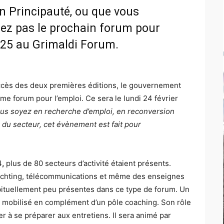
n Principauté, ou que vous
ez pas le prochain forum pour
2025 au Grimaldi Forum.
succès des deux premières éditions, le gouvernement
e forum pour l’emploi. Ce sera le lundi 24 février
us soyez en recherche d’emploi, en reconversion
 du secteur, cet évènement est fait pour
4
,
plus de 80 secteurs d’activité étaient présents.
yachting, télécommunications et même des enseignes
bituellement peu présentes dans ce type de forum. Un
 mobilisé en complément d’un pôle coaching. Son rôle
r à se préparer aux entretiens. Il sera animé par