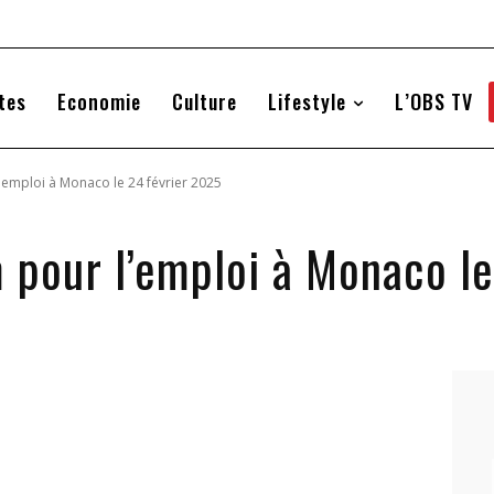
tes
Economie
Culture
Lifestyle
L’OBS TV
'emploi à Monaco le 24 février 2025
 pour l’emploi à Monaco le