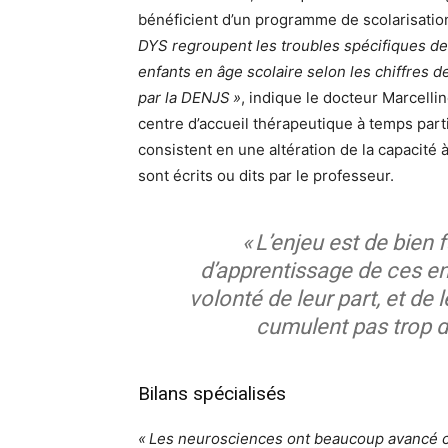
bénéficient d’un programme de scolarisation
DYS regroupent les troubles spécifiques de
enfants en âge scolaire selon les chiffres 
par la DENJS »
, indique le docteur Marcell
centre d’accueil thérapeutique à temps par
consistent en une altération de la capacité 
sont écrits ou dits par le professeur.
« L’enjeu est de bien f
d’apprentissage de ces e
volonté de leur part, et de
cumulent pas trop de
Bilans spécialisés
« Les neurosciences ont beaucoup avancé 