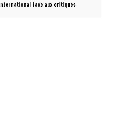
’international face aux critiques