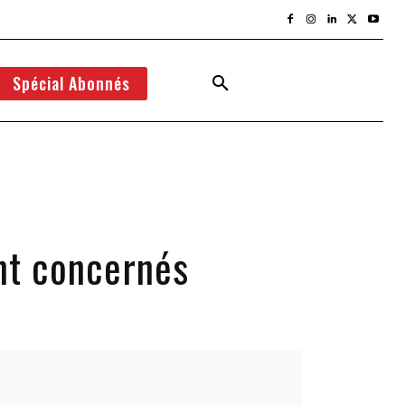
Spécial Abonnés
nt concernés