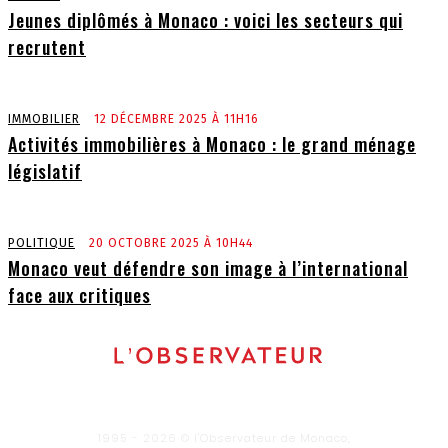
Jeunes diplômés à Monaco : voici les secteurs qui
recrutent
IMMOBILIER
12 DÉCEMBRE 2025 À 11H16
Activités immobilières à Monaco : le grand ménage
législatif
POLITIQUE
20 OCTOBRE 2025 À 10H44
Monaco veut défendre son image à l’international
face aux critiques
1995 - 2026 © l'Observateur de Monaco,