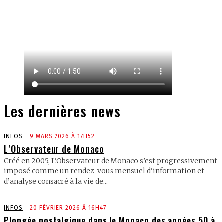
Les dernières news
INFOS
9 MARS 2026 À 17H52
L’Observateur de Monaco
Créé en 2005, L’Observateur de Monaco s’est progressivement
imposé comme un rendez-vous mensuel d’information et
d’analyse consacré à la vie de...
INFOS
20 FÉVRIER 2026 À 16H47
Plongée nostalgique dans le Monaco des années 50 à