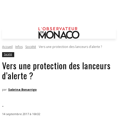
Accueil
Infos
Société
Vers une protection des lanceurs d’alerte ?
Société
Vers une protection des lanceurs
d’alerte ?
par
Sabrina Bonarrigo
-
14 septembre 2017 à 16h32