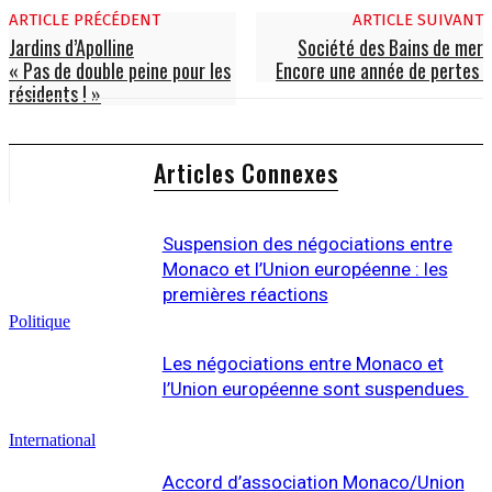
ARTICLE PRÉCÉDENT
ARTICLE SUIVANT
Jardins d’Apolline
Société des Bains de mer
« Pas de double peine pour les
Encore une année de pertes
résidents ! »
Articles Connexes
Suspension des négociations entre
Monaco et l’Union européenne : les
premières réactions
Politique
Les négociations entre Monaco et
l’Union européenne sont suspendues
International
Accord d’association Monaco/Union