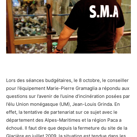
Lors des séances budgétaires, le 8 octobre, le conseiller
pour l’équipement Marie-Pierre Gramaglia a répondu aux
questions sur l’avenir de l’usine d’incinération posées par
l’élu Union monégasque (UM), Jean-Louis Grinda. En
effet, la tentative de partenariat sur ce sujet avec le
département des Alpes-Maritimes et la région Paca a
échoué. Il faut dire que depuis la fermeture du site de la
Glacière en juillet 2009, la situation est tendue dans les