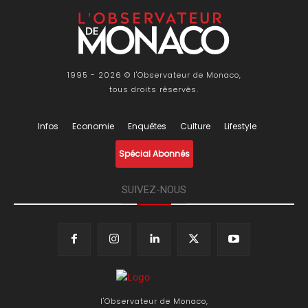
1995 - 2026 © l'Observateur de Monaco,
tous droits réservés.
Infos
Economie
Enquêtes
Culture
Lifestyle
Spécial Abonnés
SUIVEZ-NOUS
l'Observateur de Monaco,