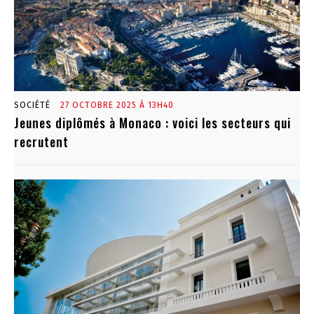
SOCIÉTÉ
27 OCTOBRE 2025 À 13H40
Jeunes diplômés à Monaco : voici les secteurs qui
recrutent