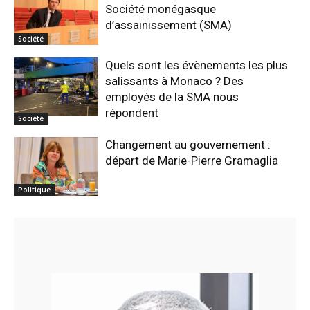
Société monégasque
d’assainissement (SMA)
Société
Quels sont les évènements les plus
salissants à Monaco ? Des
employés de la SMA nous
répondent
Société
Changement au gouvernement :
départ de Marie-Pierre Gramaglia
Politique