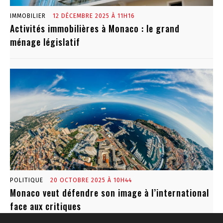
IMMOBILIER
12 DÉCEMBRE 2025 À 11H16
Activités immobilières à Monaco : le grand
ménage législatif
POLITIQUE
20 OCTOBRE 2025 À 10H44
Monaco veut défendre son image à l’international
face aux critiques