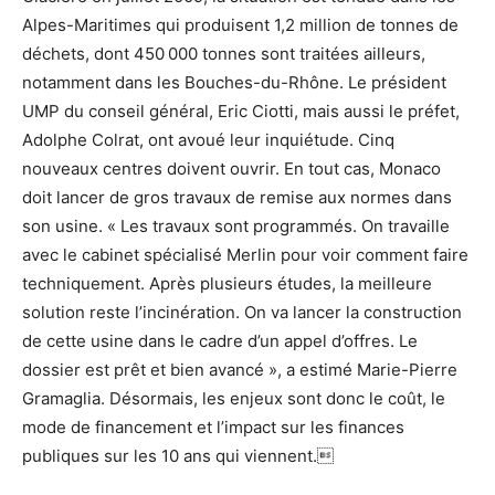
Alpes-Maritimes qui produisent 1,2 million de tonnes de
déchets, dont 450 000 tonnes sont traitées ailleurs,
notamment dans les Bouches-du-Rhône. Le président
UMP du conseil général, Eric Ciotti, mais aussi le préfet,
Adolphe Colrat, ont avoué leur inquiétude. Cinq
nouveaux centres doivent ouvrir. En tout cas, Monaco
doit lancer de gros travaux de remise aux normes dans
son usine. « Les travaux sont programmés. On travaille
avec le cabinet spécialisé Merlin pour voir comment faire
techniquement. Après plusieurs études, la meilleure
solution reste l’incinération. On va lancer la construction
de cette usine dans le cadre d’un appel d’offres. Le
dossier est prêt et bien avancé », a estimé Marie-Pierre
Gramaglia. Désormais, les enjeux sont donc le coût, le
mode de financement et l’impact sur les finances
publiques sur les 10 ans qui viennent.