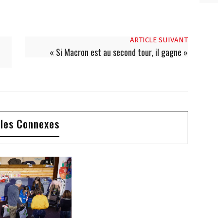
ARTICLE SUIVANT
« Si Macron est au second tour, il gagne »
cles Connexes