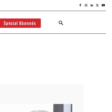
Spécial Abonnés