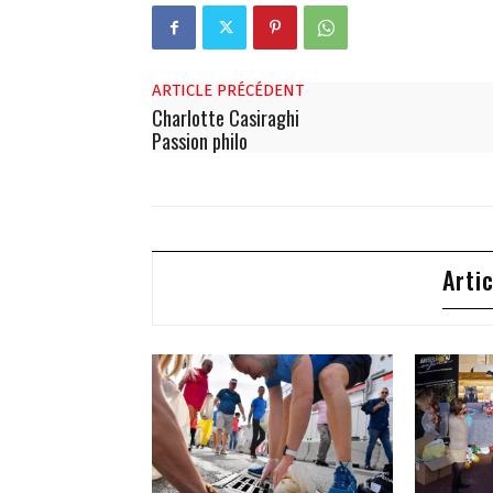
ARTICLE PRÉCÉDENT
Charlotte Casiraghi
Passion philo
Arti