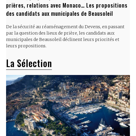
prières, relations avec Monaco… Les propositions
des candidats aux municipales de Beausoleil
De la sécurité au réaménagement du Devens, en passant
par la question des lieux de prière, les candidats aux
municipales de Beausoleil déclinent leurs priorités et
leurs propositions.
La Sélection