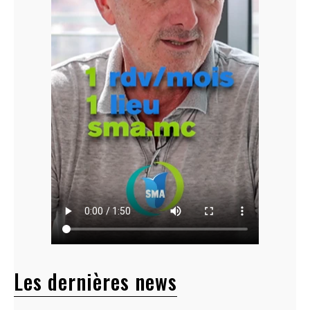
Les dernières news