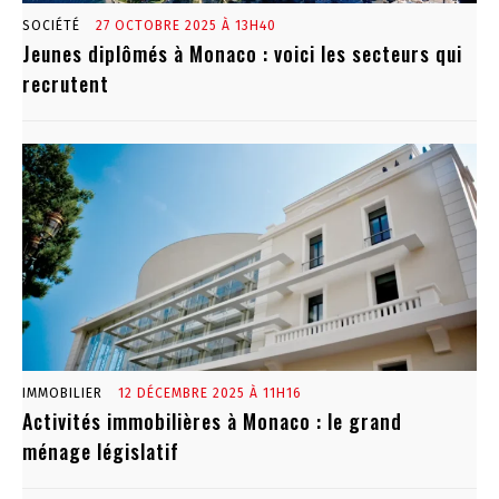
SOCIÉTÉ
27 OCTOBRE 2025 À 13H40
Jeunes diplômés à Monaco : voici les secteurs qui
recrutent
IMMOBILIER
12 DÉCEMBRE 2025 À 11H16
Activités immobilières à Monaco : le grand
ménage législatif