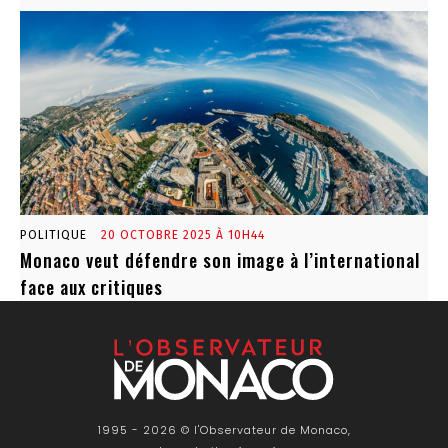
POLITIQUE
20 OCTOBRE 2025 À 10H44
Monaco veut défendre son image à l’international
face aux critiques
1995 - 2026 © l'Observateur de Monaco,