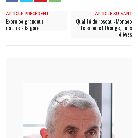
ARTICLE PRÉCÉDENT
ARTICLE SUIVANT
Exercice grandeur
Qualité de réseau : Monaco
nature à la gare
Telecom et Orange, bons
élèves