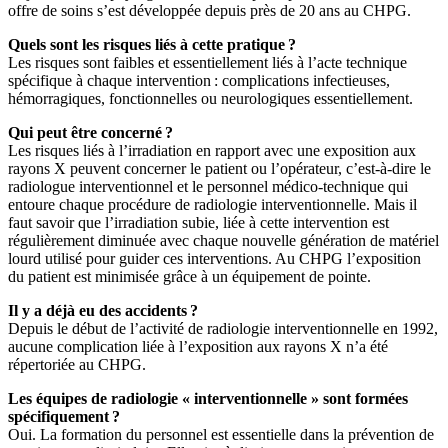
offre de soins s’est développée depuis près de 20 ans au CHPG.
Quels sont les risques liés à cette pratique ?
Les risques sont faibles et essentiellement liés à l’acte technique
spécifique à chaque intervention : complications infectieuses,
hémorragiques, fonctionnelles ou neurologiques essentiellement.
Qui peut être concerné ?
Les risques liés à l’irradiation en rapport avec une exposition aux
rayons X peuvent concerner le patient ou l’opérateur, c’est-à-dire le
radiologue interventionnel et le personnel médico-technique qui
entoure chaque procédure de radiologie interventionnelle. Mais il
faut savoir que l’irradiation subie, liée à cette intervention est
régulièrement diminuée avec chaque nouvelle génération de matériel
lourd utilisé pour guider ces interventions. Au CHPG l’exposition
du patient est minimisée grâce à un équipement de pointe.
Il y a déjà eu des accidents ?
Depuis le début de l’activité de radiologie interventionnelle en 1992,
aucune complication liée à l’exposition aux rayons X n’a été
répertoriée au CHPG.
Les équipes de radiologie « interventionnelle » sont formées
spécifiquement ?
Oui. La formation du personnel est essentielle dans la prévention de