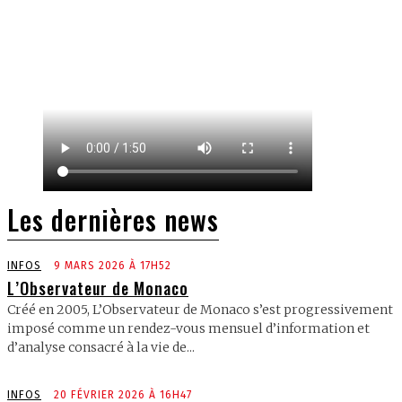
Les dernières news
INFOS
9 MARS 2026 À 17H52
L’Observateur de Monaco
Créé en 2005, L’Observateur de Monaco s’est progressivement
imposé comme un rendez-vous mensuel d’information et
d’analyse consacré à la vie de...
INFOS
20 FÉVRIER 2026 À 16H47