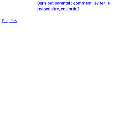
Burn-out parental : comment l’éviter, le
reconnaître, en sortir ?
Enquêtes