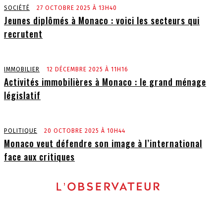
SOCIÉTÉ
27 OCTOBRE 2025 À 13H40
Jeunes diplômés à Monaco : voici les secteurs qui
recrutent
IMMOBILIER
12 DÉCEMBRE 2025 À 11H16
Activités immobilières à Monaco : le grand ménage
législatif
POLITIQUE
20 OCTOBRE 2025 À 10H44
Monaco veut défendre son image à l’international
face aux critiques