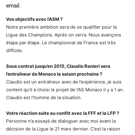
email.
Vos objectifs avec l’ASM ?
Notre première ambition sera de se qualifier pour la
Ligue des Champions. Après on verra. Nous avançons
étape par étape. Le championnat de France est très
difficile.
Sous contrat jusqu’en 2015, Claudio Ranieri sera
l’entraîneur de Monaco la saison prochaine ?
Claudio est un entraîneur avec de l’expérience, je suis
content qu’il a choisi le projet de l’AS Monaco il y a 1 an.
Claudio est l’homme de la situation.
Votre réaction suite au conflit avec la FFF et la LFP ?
Personne n’a essayé de dialoguer avec moi avant la
décision de la Ligue le 21 mars dernier. C’est la raison