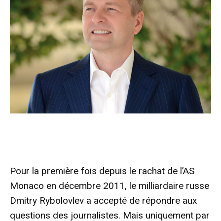
Pour la première fois depuis le rachat de l’AS
Monaco en décembre 2011, le milliardaire russe
Dmitry Rybolovlev a accepté de répondre aux
questions des journalistes. Mais uniquement par