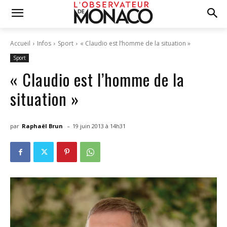
Accueil
Infos
Sport
« Claudio est l’homme de la situation »
Sport
« Claudio est l’homme de la
situation »
-
par
Raphaël Brun
19 juin 2013 à 14h31