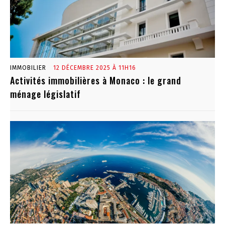
IMMOBILIER
12 DÉCEMBRE 2025 À 11H16
Activités immobilières à Monaco : le grand
ménage législatif