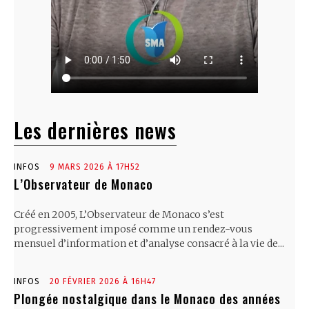
Les dernières news
INFOS
9 MARS 2026 À 17H52
L’Observateur de Monaco
Créé en 2005, L’Observateur de Monaco s’est
progressivement imposé comme un rendez-vous
mensuel d’information et d’analyse consacré à la vie de...
INFOS
20 FÉVRIER 2026 À 16H47
Plongée nostalgique dans le Monaco des années