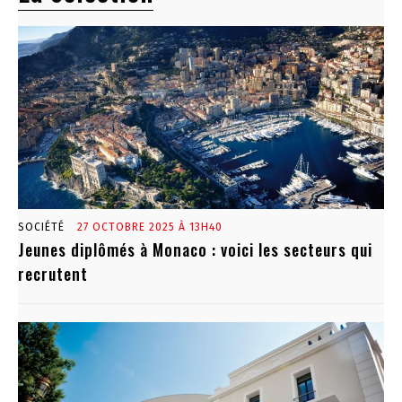
SOCIÉTÉ
27 OCTOBRE 2025 À 13H40
Jeunes diplômés à Monaco : voici les secteurs qui
recrutent