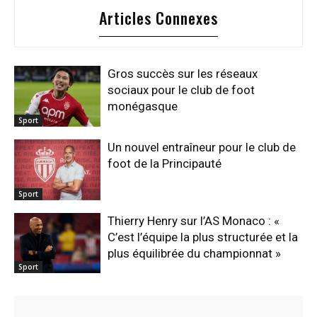
Articles Connexes
Gros succès sur les réseaux
sociaux pour le club de foot
monégasque
Sport
Un nouvel entraîneur pour le club de
foot de la Principauté
Sport
Thierry Henry sur l’AS Monaco : «
C’est l’équipe la plus structurée et la
plus équilibrée du championnat »
Sport