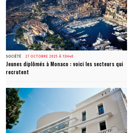
SOCIÉTÉ
27 OCTOBRE 2025 À 13H40
Jeunes diplômés à Monaco : voici les secteurs qui
recrutent