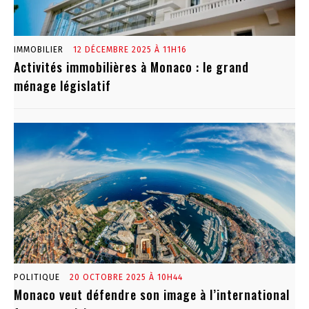
IMMOBILIER
12 DÉCEMBRE 2025 À 11H16
Activités immobilières à Monaco : le grand
ménage législatif
POLITIQUE
20 OCTOBRE 2025 À 10H44
Monaco veut défendre son image à l’international