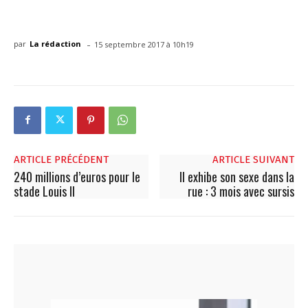
-
par
La rédaction
15 septembre 2017 à 10h19
ARTICLE PRÉCÉDENT
ARTICLE SUIVANT
240 millions d’euros pour le
Il exhibe son sexe dans la
stade Louis II
rue : 3 mois avec sursis