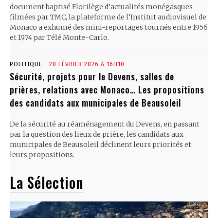
document baptisé Florilège d’actualités monégasques
filmées par TMC, la plateforme de l’Institut audiovisuel de
Monaco a exhumé des mini-reportages tournés entre 1956
et 1974 par Télé Monte-Carlo.
POLITIQUE
20 FÉVRIER 2026 À 16H10
Sécurité, projets pour le Devens, salles de
prières, relations avec Monaco… Les propositions
des candidats aux municipales de Beausoleil
De la sécurité au réaménagement du Devens, en passant
par la question des lieux de prière, les candidats aux
municipales de Beausoleil déclinent leurs priorités et
leurs propositions.
La Sélection