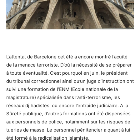
L’attentat de Barcelone cet été a encore montré l’acuité
de la menace terroriste. D’où la nécessité de se préparer
à toute éventualité. C’est pourquoi en juin, le président
du tribunal correctionnel ainsi qu’un juge d’instruction ont
suivi une formation de l’ENM (Ecole nationale de la
magistrature) spécialisée dans l’anti-terrorisme, les
réseaux djihadistes, ou encore l’entraide judiciaire. A la
Sûreté publique, d’autres formations ont été dispensées
aux personnels de police, notamment sur les risques de
tueries de masse. Le personnel pénitencier a quant à lui
été formé à la radicalisation islamiste.