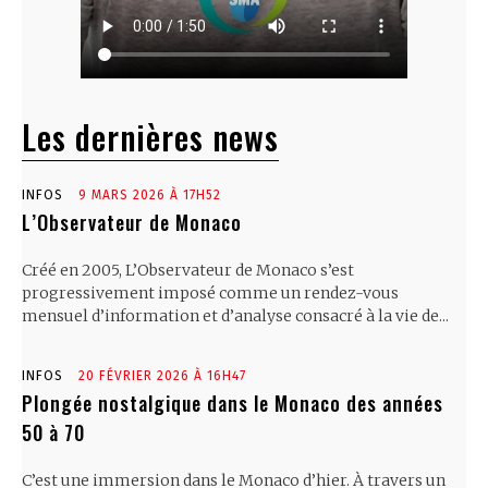
Les dernières news
INFOS
9 MARS 2026 À 17H52
L’Observateur de Monaco
Créé en 2005, L’Observateur de Monaco s’est
progressivement imposé comme un rendez-vous
mensuel d’information et d’analyse consacré à la vie de...
INFOS
20 FÉVRIER 2026 À 16H47
Plongée nostalgique dans le Monaco des années
50 à 70
C’est une immersion dans le Monaco d’hier. À travers un