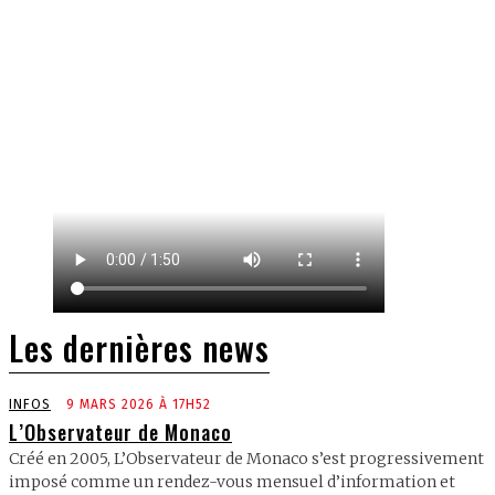
Les dernières news
INFOS
9 MARS 2026 À 17H52
L’Observateur de Monaco
Créé en 2005, L’Observateur de Monaco s’est progressivement
imposé comme un rendez-vous mensuel d’information et