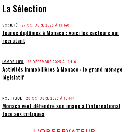
La Sélection
SOCIÉTÉ
27 OCTOBRE 2025 À 13H40
Jeunes diplômés à Monaco : voici les secteurs qui
recrutent
IMMOBILIER
12 DÉCEMBRE 2025 À 11H16
Activités immobilières à Monaco : le grand ménage
législatif
POLITIQUE
20 OCTOBRE 2025 À 10H44
Monaco veut défendre son image à l’international
face aux critiques