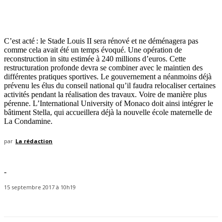
C’est acté : le Stade Louis II sera rénové et ne déménagera pas
comme cela avait été un temps évoqué. Une opération de
reconstruction in situ estimée à 240 millions d’euros. Cette
restructuration profonde devra se combiner avec le maintien des
différentes pratiques sportives. Le gouvernement a néanmoins déjà
prévenu les élus du conseil national qu’il faudra relocaliser certaines
activités pendant la réalisation des travaux. Voire de manière plus
pérenne. L’International University of Monaco doit ainsi intégrer le
bâtiment Stella, qui accueillera déjà la nouvelle école maternelle de
La Condamine.
par
La rédaction
-
15 septembre 2017 à 10h19