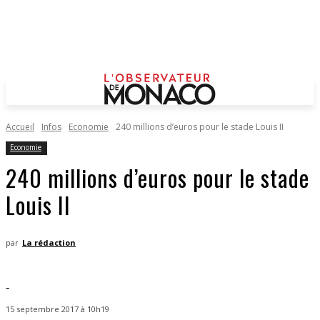
Accueil
Infos
Economie
240 millions d’euros pour le stade Louis II
Economie
240 millions d’euros pour le stade
Louis II
par
La rédaction
-
15 septembre 2017 à 10h19