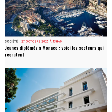
SOCIÉTÉ
27 OCTOBRE 2025 À 13H40
Jeunes diplômés à Monaco : voici les secteurs qui
recrutent