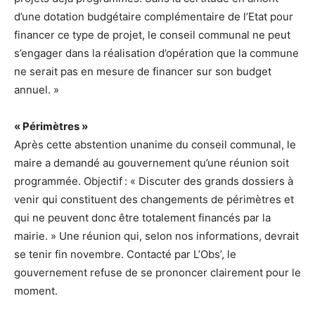
d’une dotation budgétaire complémentaire de l’Etat pour
financer ce type de projet, le conseil communal ne peut
s’engager dans la réalisation d’opération que la commune
ne serait pas en mesure de financer sur son budget
annuel. »
« Périmètres »
Après cette abstention unanime du conseil communal, le
maire a demandé au gouvernement qu’une réunion soit
programmée. Objectif : « Discuter des grands dossiers à
venir qui constituent des changements de périmètres et
qui ne peuvent donc être totalement financés par la
mairie. » Une réunion qui, selon nos informations, devrait
se tenir fin novembre. Contacté par L’Obs’, le
gouvernement refuse de se prononcer clairement pour le
moment.