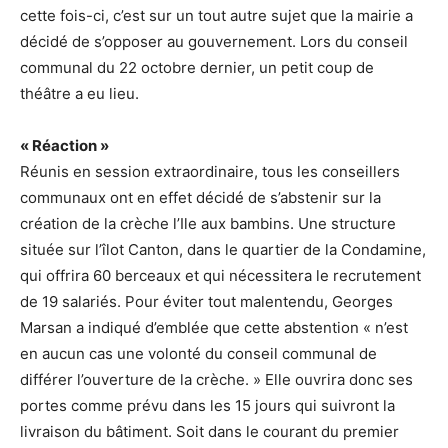
cette fois-ci, c’est sur un tout autre sujet que la mairie a
décidé de s’opposer au gouvernement. Lors du conseil
communal du 22 octobre dernier, un petit coup de
théâtre a eu lieu.
« Réaction »
Réunis en session extraordinaire, tous les conseillers
communaux ont en effet décidé de s’abstenir sur la
création de la crèche l’Ile aux bambins. Une structure
située sur l’îlot Canton, dans le quartier de la Condamine,
qui offrira 60 berceaux et qui nécessitera le recrutement
de 19 salariés. Pour éviter tout malentendu, Georges
Marsan a indiqué d’emblée que cette abstention « n’est
en aucun cas une volonté du conseil communal de
différer l’ouverture de la crèche. » Elle ouvrira donc ses
portes comme prévu dans les 15 jours qui suivront la
livraison du bâtiment. Soit dans le courant du premier