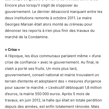
Encore plus lorsqu’il s’agit de s’opposer au
gouvernement. Le dernier désaccord marquant entre les
deux institutions remonte à octobre 2011. Le maire
Georges Marsan était alors monté au créneau pour
dénoncer les reports à n’en plus finir des travaux du
marché de la Condamine.
« Crise »
A l’époque, les élus communaux parlaient même « d’une
crise de confiance » avec le gouvernement. Au final, le
clash a porté ses fruits. Un mois plus tard,
gouvernement, conseil national et mairie trouvaient un
terrain d’entente et adoptaient des « mesures d’urgence
pour sauver le marché. » L’exécutif débloquait
1,8 million
d’euros, la mairie 550 000 euros. Après 5 mois de
travaux, en juin 2012, la halle qui était en totale perdition
depuis des années, est enfin totalement rénovée. Mais