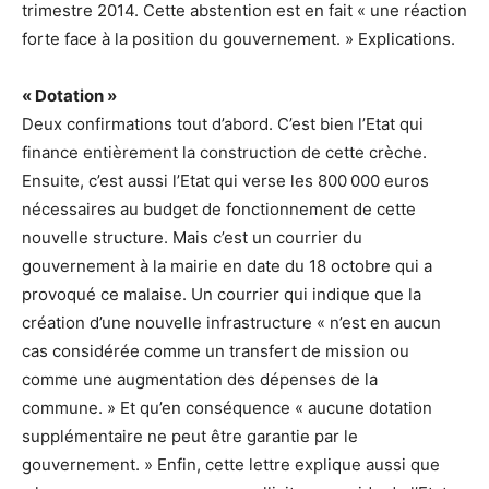
trimestre 2014. Cette abstention est en fait « une réaction
forte face à la position du gouvernement. » Explications.
« Dotation »
Deux confirmations tout d’abord. C’est bien l’Etat qui
finance entièrement la construction de cette crèche.
Ensuite, c’est aussi l’Etat qui verse les 800 000 euros
nécessaires au budget de fonctionnement de cette
nouvelle structure. Mais c’est un courrier du
gouvernement à la mairie en date du 18 octobre qui a
provoqué ce malaise. Un courrier qui indique que la
création d’une nouvelle infrastructure « n’est en aucun
cas considérée comme un transfert de mission ou
comme une augmentation des dépenses de la
commune. » Et qu’en conséquence « aucune dotation
supplémentaire ne peut être garantie par le
gouvernement. » Enfin, cette lettre explique aussi que