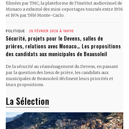
filmées par TMC, la plateforme de l’Institut audiovisuel de
Monaco a exhumé des mini-reportages tournés entre 1956
et 1974 par Télé Monte-Carlo.
POLITIQUE
20 FÉVRIER 2026 À 16H10
Sécurité, projets pour le Devens, salles de
prières, relations avec Monaco… Les propositions
des candidats aux municipales de Beausoleil
De la sécurité au réaménagement du Devens, en passant
par la question des lieux de prière, les candidats aux
municipales de Beausoleil déclinent leurs priorités et
leurs propositions.
La Sélection