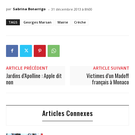
-
par
Sabrina Bonarrigo
31 décembre 2013 à 8h00
TAGS
Georges Marsan
Mairie
Crèche
ARTICLE PRÉCÉDENT
ARTICLE SUIVANT
Jardins d’Apolline : Apple dit
Victimes d’un Madoff
non
français à Monaco
Articles Connexes