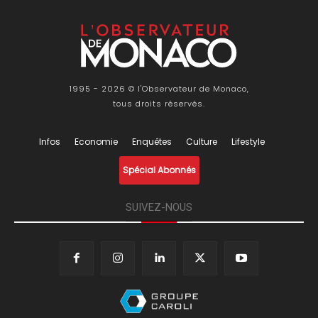
1995 - 2026 © l'Observateur de Monaco,
tous droits réservés.
Infos
Economie
Enquêtes
Culture
Lifestyle
Spécial Abonnés
SUIVEZ-NOUS