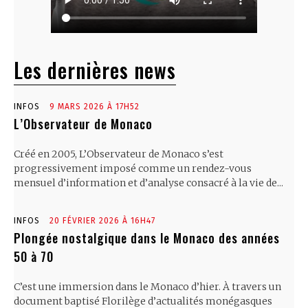
Les dernières news
INFOS
9 MARS 2026 À 17H52
L’Observateur de Monaco
Créé en 2005, L’Observateur de Monaco s’est
progressivement imposé comme un rendez-vous
mensuel d’information et d’analyse consacré à la vie de...
INFOS
20 FÉVRIER 2026 À 16H47
Plongée nostalgique dans le Monaco des années
50 à 70
C’est une immersion dans le Monaco d’hier. À travers un
document baptisé Florilège d’actualités monégasques