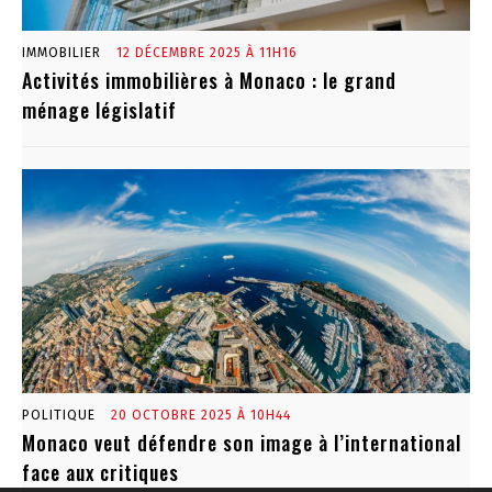
IMMOBILIER
12 DÉCEMBRE 2025 À 11H16
Activités immobilières à Monaco : le grand
ménage législatif
POLITIQUE
20 OCTOBRE 2025 À 10H44
Monaco veut défendre son image à l’international
face aux critiques