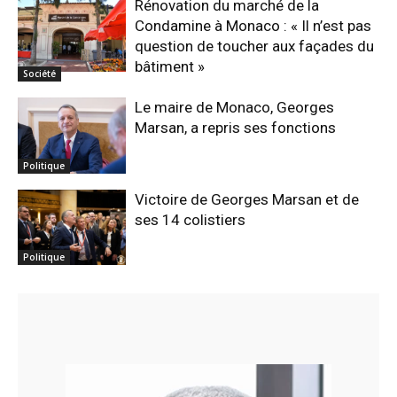
Rénovation du marché de la
Condamine à Monaco : « Il n’est pas
question de toucher aux façades du
bâtiment »
Société
Le maire de Monaco, Georges
Marsan, a repris ses fonctions
Politique
Victoire de Georges Marsan et de
ses 14 colistiers
Politique