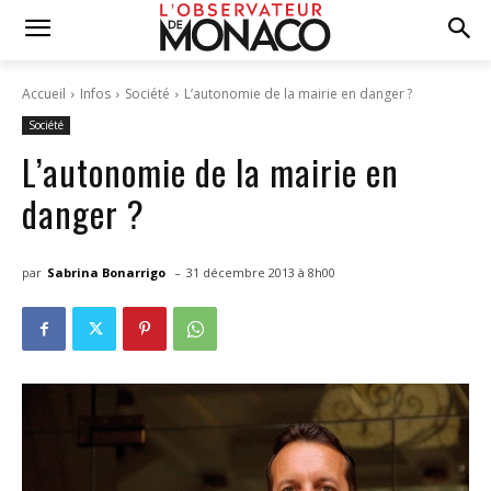
Accueil
Infos
Société
L’autonomie de la mairie en danger ?
Société
L’autonomie de la mairie en
danger ?
-
par
Sabrina Bonarrigo
31 décembre 2013 à 8h00