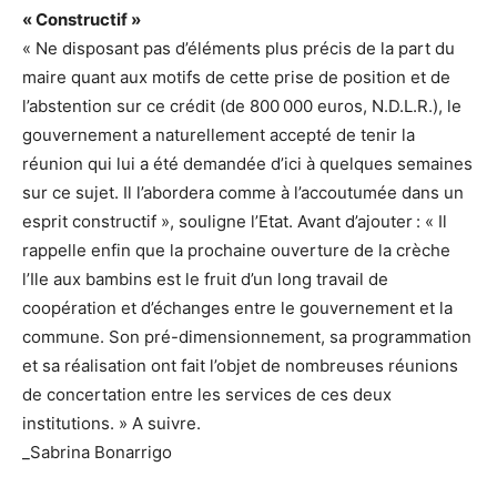
« Constructif »
« Ne disposant pas d’éléments plus précis de la part du
maire quant aux motifs de cette prise de position et de
l’abstention sur ce crédit (de 800 000 euros, N.D.L.R.), le
gouvernement a naturellement accepté de tenir la
réunion qui lui a été demandée d’ici à quelques semaines
sur ce sujet. Il l’abordera comme à l’accoutumée dans un
esprit constructif », souligne l’Etat. Avant d’ajouter : « Il
rappelle enfin que la prochaine ouverture de la crèche
l’Ile aux bambins est le fruit d’un long travail de
coopération et d’échanges entre le gouvernement et la
commune. Son pré-dimensionnement, sa programmation
et sa réalisation ont fait l’objet de nombreuses réunions
de concertation entre les services de ces deux
institutions. » A suivre.
_Sabrina Bonarrigo