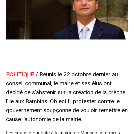
POLITIQUE
/ Réunis le 22 octobre dernier au
conseil communal, le maire et ses élus ont
décidé de s’abstenir sur la création de la crèche
l’Ile aux Bambins. Objectif : protester contre le
gouvernement soupçonné de vouloir remettre en
cause l’autonomie de la mairie.
Les coups de gueule à la mairie de Monaco sont rares.