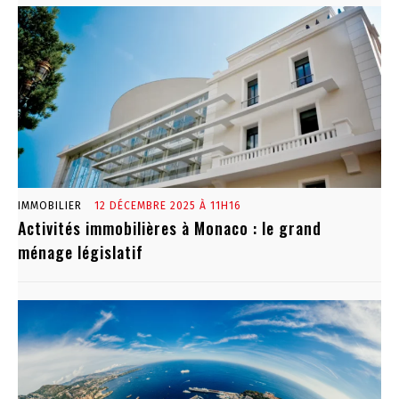
IMMOBILIER
12 DÉCEMBRE 2025 À 11H16
Activités immobilières à Monaco : le grand
ménage législatif