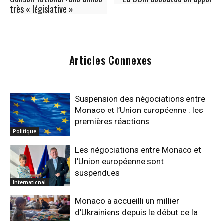
très « législative »
Articles Connexes
Suspension des négociations entre
Monaco et l’Union européenne : les
premières réactions
Politique
Les négociations entre Monaco et
l’Union européenne sont
suspendues
International
Monaco a accueilli un millier
d’Ukrainiens depuis le début de la