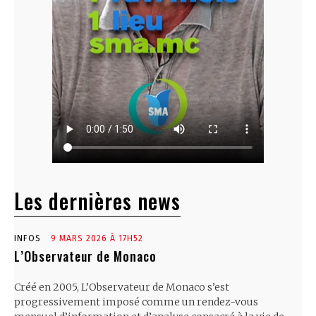
Les dernières news
INFOS
9 MARS 2026 À 17H52
L’Observateur de Monaco
Créé en 2005, L’Observateur de Monaco s’est
progressivement imposé comme un rendez-vous