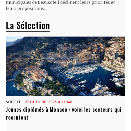
municipales de Beausoleil déclinent leurs priorités et
leurs propositions.
La Sélection
SOCIÉTÉ
27 OCTOBRE 2025 À 13H40
Jeunes diplômés à Monaco : voici les secteurs qui
recrutent