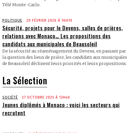
Télé Monte-Carlo.
POLITIQUE
20 FÉVRIER 2026 À 16H10
Sécurité, projets pour le Devens, salles de prières,
relations avec Monaco… Les propositions des
candidats aux municipales de Beausoleil
De la sécurité au réaménagement du Devens, en passant par
la question des lieux de prière, les candidats aux municipales
de Beausoleil déclinent leurs priorités et leurs propositions.
La Sélection
SOCIÉTÉ
27 OCTOBRE 2025 À 13H40
Jeunes diplômés à Monaco : voici les secteurs qui
recrutent