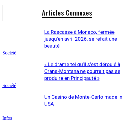
Articles Connexes
La Rascasse à Monaco, fermée
jusqu’en avril 2026, se refait une
beauté
Société
« Le drame tel qu’il s’est déroulé à
Crans-Montana ne pourrait pas se
produire en Principauté »
Société
Un Casino de Monte-Carlo made in
USA
Infos