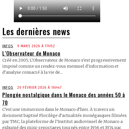
Les dernières news
INFOS
9 MARS 2026 À 17H52
L’Observateur de Monaco
Créé en 2005, L’Observateur de Monaco s’est progressivement
imposé comme un rendez-vous mensuel d’information et
d’analyse consacré à la vie de...
INFOS
20 FÉVRIER 2026 À 16H47
Plongée nostalgique dans le Monaco des années 50 à
70
C’est une immersion dans le Monaco d’hier. À travers un
document baptisé Florilège d’actualités monégasques filmées
par TMC, la plateforme de l’Institut audiovisuel de Monaco a
exhumé des mini-reportages tournés entre 1956 et 1974 par