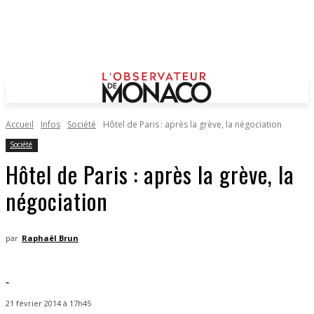
Accueil
Infos
Société
Hôtel de Paris : après la grève, la négociation
Société
Hôtel de Paris : après la grève, la
négociation
par
Raphaël Brun
-
21 février 2014 à 17h45