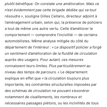
plutôt bénéfique. On constate une amélioration. Mais ce
n’est évidemment pas cette brigade dédiée qui va tout
résoudre »
, souligne Gilles Cellario, directeur adjoint à
l’aménagement urbain, selon qui, la présence de policiers
a tout de même une autre vertu. Celle d’améliorer le
comportement — comprendre l’incivilité — de certains
automobilistes. Même analyse mitigée du côté du
département de l’intérieur :
« Le dispositif policier a forgé
un sentiment d’amélioration de la fluidité de circulation
auprès des usagers. Pour autant, ces mesures
connaissent leurs limites. Plus particulièrement au
niveau des temps de parcours. »
Le département
explique en effet que
« la circulation toujours plus
importante, les contraintes structurelles imposées par
des schémas de circulation ne pouvant s’exonérer
notamment de cisaillements, les nombreux et
nécessaires passages piétons, ou les incivilités de tous