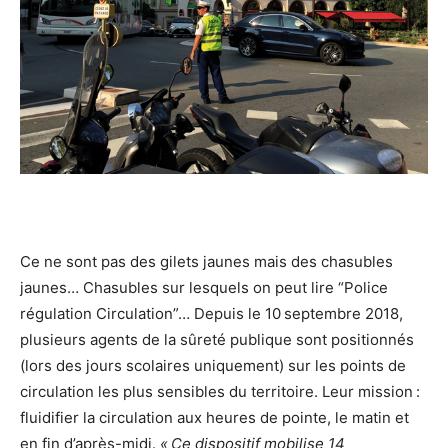
Ce ne sont pas des gilets jaunes mais des chasubles
jaunes… Chasubles sur lesquels on peut lire “Police
régulation Circulation”… Depuis le 10 septembre 2018,
plusieurs agents de la sûreté publique sont positionnés
(lors des jours scolaires uniquement) sur les points de
circulation les plus sensibles du territoire. Leur mission :
fluidifier la circulation aux heures de pointe, le matin et
en fin d’après-midi.
« Ce dispositif mobilise 14