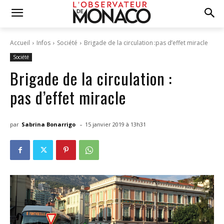
Accueil
Infos
Société
Brigade de la circulation :pas d’effet miracle
Société
Brigade de la circulation :
pas d’effet miracle
-
par
Sabrina Bonarrigo
15 janvier 2019 à 13h31