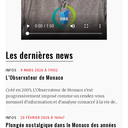
Les dernières news
INFOS
9 MARS 2026 À 17H52
L’Observateur de Monaco
Créé en 2005, L’Observateur de Monaco s’est
progressivement imposé comme un rendez-vous
mensuel d’information et d’analyse consacré à la vie de...
INFOS
20 FÉVRIER 2026 À 16H47
Plongée nostalgique dans le Monaco des années