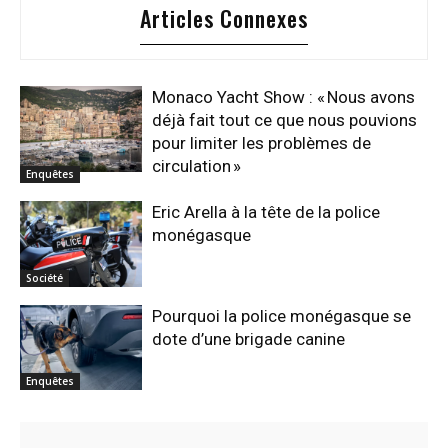
Articles Connexes
Monaco Yacht Show : « Nous avons
déjà fait tout ce que nous pouvions
pour limiter les problèmes de
circulation »
Enquêtes
Eric Arella à la tête de la police
monégasque
Société
Pourquoi la police monégasque se
dote d’une brigade canine
Enquêtes