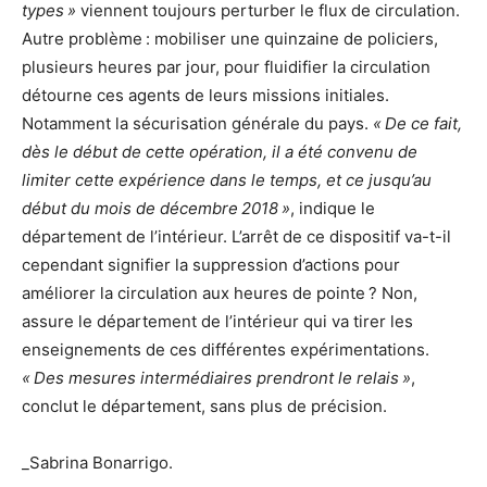
types »
viennent toujours perturber le flux de circulation.
Autre problème : mobiliser une quinzaine de policiers,
plusieurs heures par jour, pour fluidifier la circulation
détourne ces agents de leurs missions initiales.
Notamment la sécurisation générale du pays.
« De ce fait,
dès le début de cette opération, il a été convenu de
limiter cette expérience dans le temps, et ce jusqu’au
début du mois de décembre 2018 »
, indique le
département de l’intérieur. L’arrêt de ce dispositif va-t-il
cependant signifier la suppression d’actions pour
améliorer la circulation aux heures de pointe ? Non,
assure le département de l’intérieur qui va tirer les
enseignements de ces différentes expérimentations.
« Des mesures intermédiaires prendront le relais »
,
conclut le département, sans plus de précision.
_Sabrina Bonarrigo.