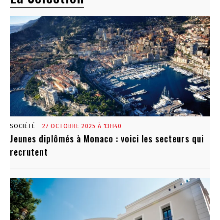
SOCIÉTÉ
27 OCTOBRE 2025 À 13H40
Jeunes diplômés à Monaco : voici les secteurs qui
recrutent