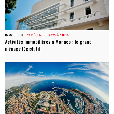
IMMOBILIER
12 DÉCEMBRE 2025 À 11H16
Activités immobilières à Monaco : le grand
ménage législatif