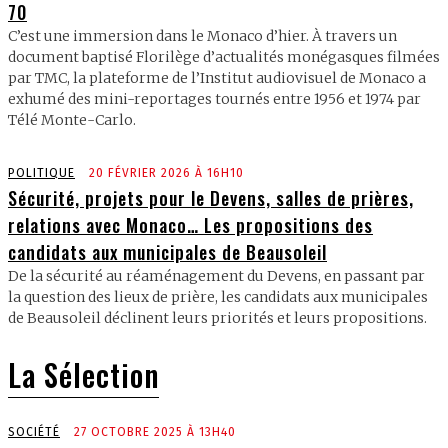
70
C’est une immersion dans le Monaco d’hier. À travers un
document baptisé Florilège d’actualités monégasques filmées
par TMC, la plateforme de l’Institut audiovisuel de Monaco a
exhumé des mini-reportages tournés entre 1956 et 1974 par
Télé Monte-Carlo.
POLITIQUE
20 FÉVRIER 2026 À 16H10
Sécurité, projets pour le Devens, salles de prières,
relations avec Monaco… Les propositions des
candidats aux municipales de Beausoleil
De la sécurité au réaménagement du Devens, en passant par
la question des lieux de prière, les candidats aux municipales
de Beausoleil déclinent leurs priorités et leurs propositions.
La Sélection
SOCIÉTÉ
27 OCTOBRE 2025 À 13H40