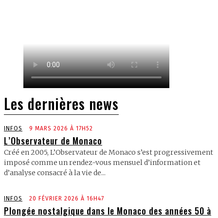
Les dernières news
INFOS
9 MARS 2026 À 17H52
L’Observateur de Monaco
Créé en 2005, L’Observateur de Monaco s’est progressivement
imposé comme un rendez-vous mensuel d’information et
d’analyse consacré à la vie de...
INFOS
20 FÉVRIER 2026 À 16H47
Plongée nostalgique dans le Monaco des années 50 à