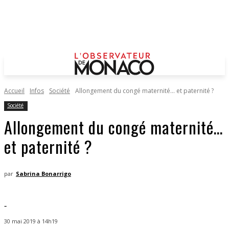
Accueil
Infos
Société
Allongement du congé maternité… et paternité ?
Société
Allongement du congé maternité…
et paternité ?
par
Sabrina Bonarrigo
-
30 mai 2019 à 14h19