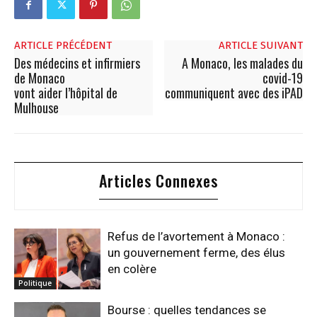
ARTICLE PRÉCÉDENT
ARTICLE SUIVANT
Des médecins et infirmiers
A Monaco, les malades du
de Monaco
covid-19
vont aider l’hôpital de
communiquent avec des iPAD
Mulhouse
Articles Connexes
Refus de l’avortement à Monaco :
un gouvernement ferme, des élus
en colère
Politique
Bourse : quelles tendances se