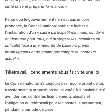
cette crise et préparer la relance
. »
Parce que le gouvernement ne s’est pas encore
prononcé, le Conseil national souhaite inciter à
l’instauration d’un «
cadre participatif minimum, solidaire
et identique pour tous, qui protègera les locataires en
difficulté face à une minorité de bailleurs privés
intransigeants et ne tenant pas compte du contexte
actuel
».
Télétravail, licenciements abusifs : vite une loi
Le Conseil national n’a toujours pas reçu le projet de loi,
transformant la proposition de loi votée à l’unanimité le 6
avril dernier, contre les licenciements abusifs et
l’obligation du télétravail pour les postes le permettant,
pendant la période de crise.