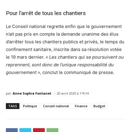
Pour l’arrêt de tous les chantiers
Le Conseil national regrette enfin que le gouvernement
n’ait pas pris en compte la demande unanime des élus
d’arrêter tous les chantiers publics et privés, le temps du
confinement sanitaire, inscrite dans sa résolution votée
le 19 mars dernier.
« Les chantiers qui se poursuivent ou
reprennent, sont donc de l’unique responsabilité du
gouvernement »,
conclut le communiqué de presse.
-
par
Anne Sophie Fontanet
20 avril 2020 à 17h14
TAGS
Politique
Conseil national
Finance
Budget