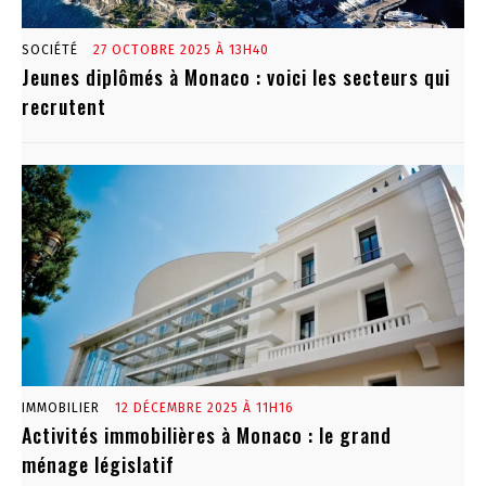
SOCIÉTÉ
27 OCTOBRE 2025 À 13H40
Jeunes diplômés à Monaco : voici les secteurs qui
recrutent
IMMOBILIER
12 DÉCEMBRE 2025 À 11H16
Activités immobilières à Monaco : le grand
ménage législatif