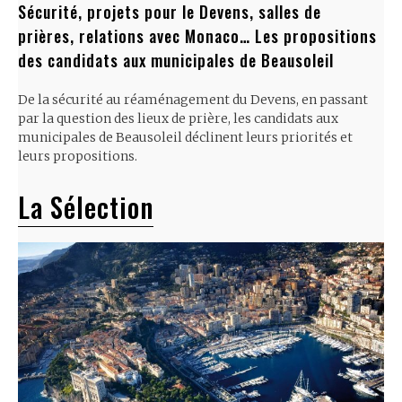
Sécurité, projets pour le Devens, salles de
prières, relations avec Monaco… Les propositions
des candidats aux municipales de Beausoleil
De la sécurité au réaménagement du Devens, en passant
par la question des lieux de prière, les candidats aux
municipales de Beausoleil déclinent leurs priorités et
leurs propositions.
La Sélection