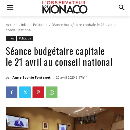
Accueil
Infos
Politique
Séance budgétaire capitale le 21 avril au
conseil national
Infos
Politique
Séance budgétaire capitale
le 21 avril au conseil national
-
par
Anne Sophie Fontanet
20 avril 2020 à 17h14