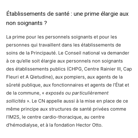
Établissements de santé : une prime élargie aux
non soignants ?
La prime pour les personnels soignants et pour les
personnes qui travaillent dans les établissements de
soins de la Principauté. Le Conseil national va demander
à ce qu’elle soit élargie aux personnels non soignants
des établissements publics (CHPG, Centre Rainier III, Cap
Fleuri et A Qietudine), aux pompiers, aux agents de la
sûreté publique, aux fonctionnaires et agents de l’État et
de la commune, «
exposés ou particulièrement
sollicités
». Le CN appelle aussi à la mise en place de ce
même principe aux structures de santé privées comme
l’IM2S, le centre cardio-thoracique, au centre
d’hémodialyse, et à la fondation Hector Otto.