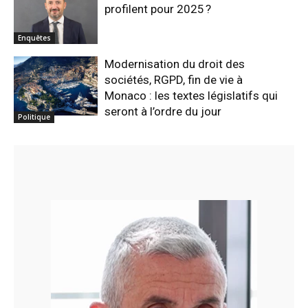
profilent pour 2025 ?
Enquêtes
Modernisation du droit des
sociétés, RGPD, fin de vie à
Monaco : les textes législatifs qui
seront à l’ordre du jour
Politique