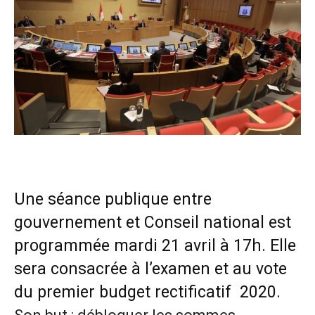
Une séance publique entre
gouvernement et Conseil national est
programmée mardi 21 avril à 17h. Elle
sera consacrée à l’examen et au vote
du premier budget rectificatif 2020.