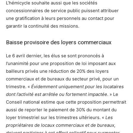
L’hémicycle souhaite aussi que les sociétés
concessionnaires de service public puissent attribuer
une gratification à leurs personnels au contact pour
garantir la continuité des missions.
Baisse provisoire des loyers commerciaux
Le 6 avril dernier, les élus se sont prononcés à
l’unanimité pour une proposition de loi imposant aux
bailleurs privés une réduction de 20% des loyers
commerciaux et de bureaux du secteur privé, pour un
trimestre. «
Évidemment uniquement pour les locataires
dont l’activité est arrêtée ou fortement impactée
. » Le
Conseil national estime que cette proposition permettrait
aussi de reporter le paiement de 30% du montant du
loyer trimestriel sur les trimestres ultérieurs. «
Les
propriétaires de locaux commerciaux et de bureaux,
doivent participer à cet effort collectif pour surmonter