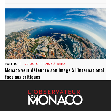
POLITIQUE
20 OCTOBRE 2025 À 10H44
Monaco veut défendre son image à l’international
face aux critiques