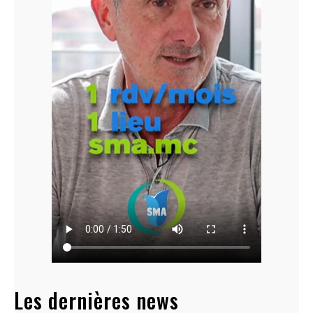
Les dernières news