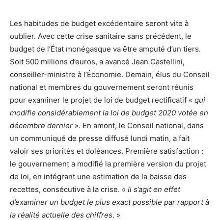
Les habitudes de budget excédentaire seront vite à
oublier. Avec cette crise sanitaire sans précédent, le
budget de l’État monégasque va être amputé d’un tiers.
Soit 500 millions d’euros, a avancé Jean Castellini,
conseiller-ministre à l’Économie. Demain, élus du Conseil
national et membres du gouvernement seront réunis
pour examiner le projet de loi de budget rectificatif «
qui
modifie considérablement la loi de budget 2020 votée en
décembre dernier
». En amont, le Conseil national, dans
un communiqué de presse diffusé lundi matin, a fait
valoir ses priorités et doléances. Première satisfaction :
le gouvernement a modifié la première version du projet
de loi, en intégrant une estimation de la baisse des
recettes, consécutive à la crise. «
Il s’agit en effet
d’examiner un budget le plus exact possible par rapport à
la réalité actuelle des chiffres
. »