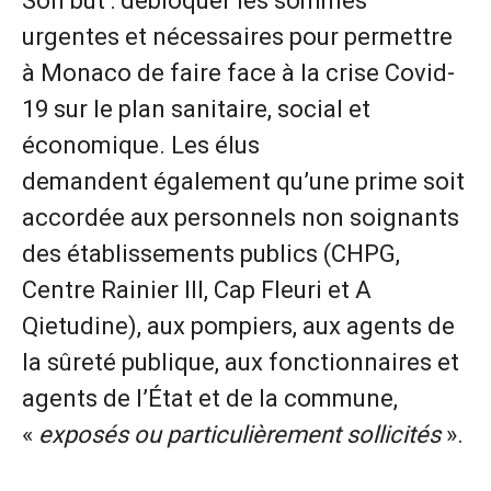
Son but : débloquer les sommes
urgentes et nécessaires pour permettre
à Monaco de faire face à la crise Covid-
19 sur le plan sanitaire, social et
économique. Les élus
demandent également qu’une prime soit
accordée aux personnels non soignants
des établissements publics (CHPG,
Centre Rainier III, Cap Fleuri et A
Qietudine), aux pompiers, aux agents de
la sûreté publique, aux fonctionnaires et
agents de l’État et de la commune,
«
exposés ou particulièrement sollicités
».