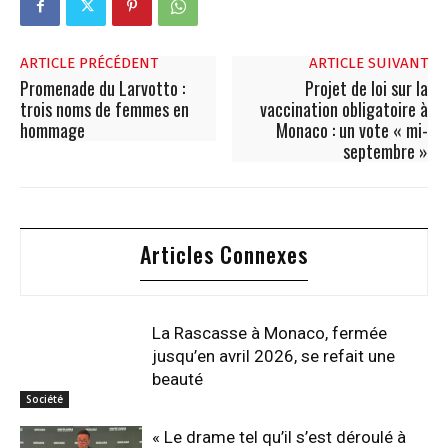
ARTICLE PRÉCÉDENT
ARTICLE SUIVANT
Promenade du Larvotto :
Projet de loi sur la
trois noms de femmes en
vaccination obligatoire à
hommage
Monaco : un vote « mi-
septembre »
Articles Connexes
La Rascasse à Monaco, fermée
jusqu’en avril 2026, se refait une
beauté
Société
« Le drame tel qu’il s’est déroulé à