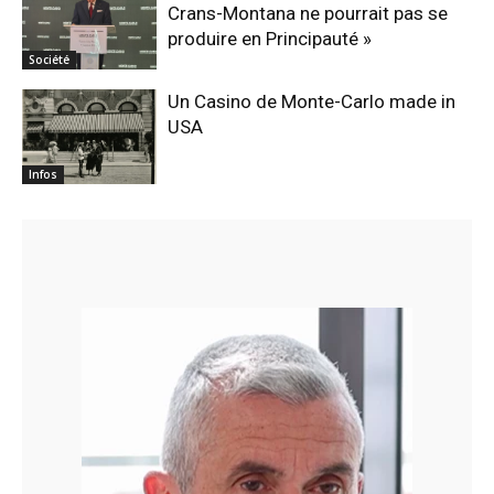
Crans-Montana ne pourrait pas se
produire en Principauté »
Société
Un Casino de Monte-Carlo made in
USA
Infos