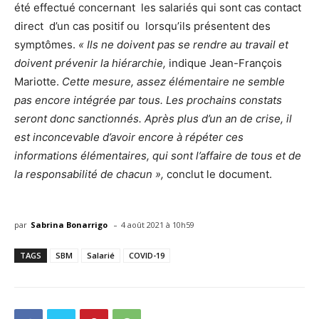
été effectué concernant les salariés qui sont cas contact
direct d’un cas positif ou lorsqu’ils présentent des
symptômes.
« Ils ne doivent pas se rendre au travail et
doivent prévenir la hiérarchie,
indique Jean-François
Mariotte.
Cette mesure, assez élémentaire ne semble
pas encore intégrée par tous. Les prochains constats
seront donc sanctionnés. Après plus d’un an de crise, il
est inconcevable d’avoir encore à répéter ces
informations élémentaires, qui sont l’affaire de tous et de
la responsabilité de chacun »,
conclut le document.
-
par
Sabrina Bonarrigo
4 août 2021 à 10h59
TAGS
SBM
Salarié
COVID-19