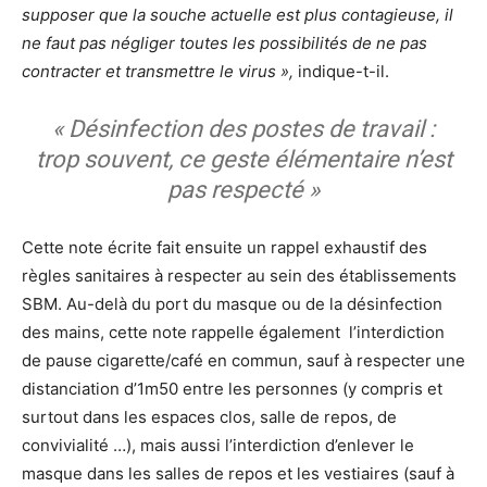
supposer que la souche actuelle est plus contagieuse, il
ne faut pas négliger toutes les possibilités de ne pas
contracter et transmettre le virus »,
indique-t-il.
« Désinfection des postes de travail :
trop souvent, ce geste élémentaire n’est
pas respecté »
Cette note écrite fait ensuite un rappel exhaustif des
règles sanitaires à respecter au sein des établissements
SBM. Au-delà du port du masque ou de la désinfection
des mains, cette note rappelle également l’interdiction
de pause cigarette/café en commun, sauf à respecter une
distanciation d’1m50 entre les personnes (y compris et
surtout dans les espaces clos, salle de repos, de
convivialité …), mais aussi l’interdiction d’enlever le
masque dans les salles de repos et les vestiaires (sauf à