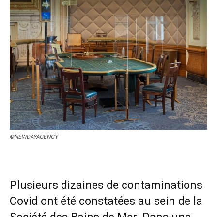
©NEWDAYAGENCY
Plusieurs dizaines de contaminations
Covid ont été constatées au sein de la