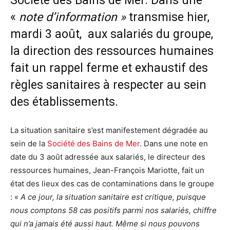
Société des Bains de Mer. Dans une
«
note d’information »
transmise hier,
mardi 3 août, aux salariés du groupe,
la direction des ressources humaines
fait un rappel ferme et exhaustif des
règles sanitaires à respecter au sein
des établissements.
La situation sanitaire s’est manifestement dégradée au
sein de la
Société des Bains de Mer
. Dans une note en
date du 3 août adressée aux salariés, le directeur des
ressources humaines, Jean-François Mariotte, fait un
état des lieux des cas de contaminations dans le groupe
: «
A ce jour, la situation sanitaire est critique, puisque
nous comptons 58 cas positifs parmi nos salariés, chiffre
qui n’a jamais été aussi haut. Même si nous pouvons