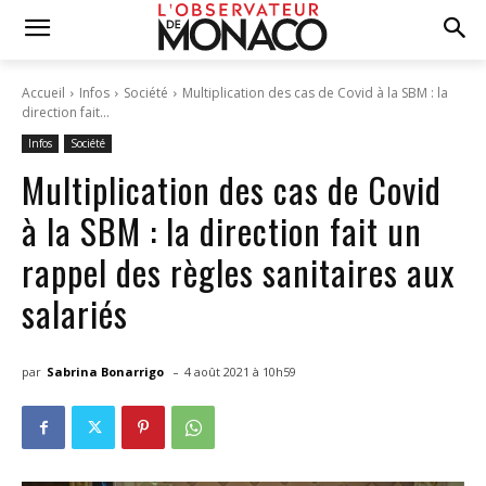
Accueil
Infos
Société
Multiplication des cas de Covid à la SBM : la
direction fait...
Infos
Société
Multiplication des cas de Covid
à la SBM : la direction fait un
rappel des règles sanitaires aux
salariés
-
par
Sabrina Bonarrigo
4 août 2021 à 10h59