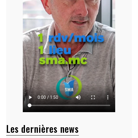
Les dernières news