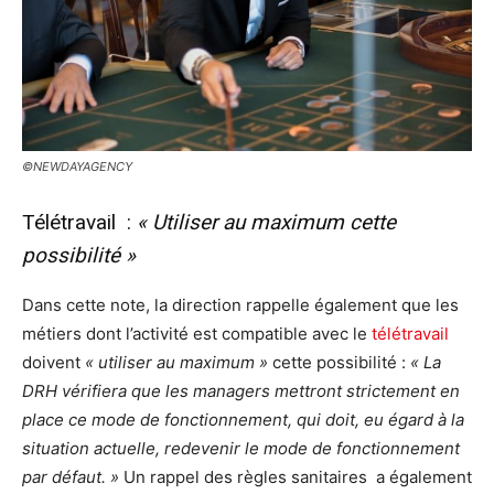
©NEWDAYAGENCY
Télétravail :
« Utiliser au maximum cette
possibilité »
Dans cette note, la direction rappelle également que les
métiers dont l’activité est compatible avec le
télétravail
doivent
« utiliser au maximum »
cette possibilité :
« La
DRH vérifiera que les managers mettront strictement en
place ce mode de fonctionnement, qui doit, eu égard à la
situation actuelle, redevenir le mode de fonctionnement
par défaut. »
Un rappel des règles sanitaires a également