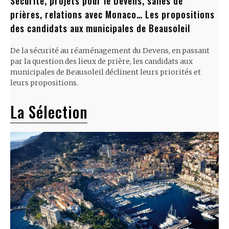
Sécurité, projets pour le Devens, salles de
prières, relations avec Monaco… Les propositions
des candidats aux municipales de Beausoleil
De la sécurité au réaménagement du Devens, en passant
par la question des lieux de prière, les candidats aux
municipales de Beausoleil déclinent leurs priorités et
leurs propositions.
La Sélection