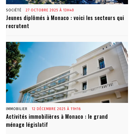
SOCIÉTÉ
27 OCTOBRE 2025 À 13H40
Jeunes diplômés à Monaco : voici les secteurs qui
recrutent
IMMOBILIER
12 DÉCEMBRE 2025 À 11H16
Activités immobilières à Monaco : le grand
ménage législatif