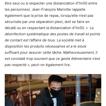
être seul ou à respecter une distanciation d’1m50 entre
les personnes). Jean-François Mariotte rappelle
également que la prise de repas, lorsqu’elle n’est pas
sécurisée par une séparation plexi, doit se faire en
décalé ou en respectant la distanciation d’1m50. «
La
désinfection systématique des postes de travail et points
de contact est l’affaire de tous. La société met à
disposition les produits nécessaires et a le stock
suffisant pour assurer cette tâche. Malheureusement, il
est constaté trop souvent que ce geste élémentaire n’est
pas respecté »,
peut-on également lire.