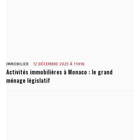
IMMOBILIER
12 DÉCEMBRE 2025 À 11H16
Activités immobilières à Monaco : le grand
ménage législatif