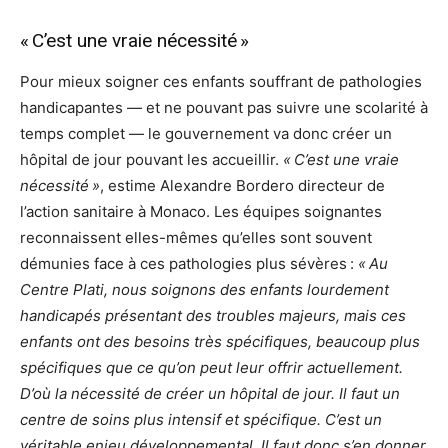
« C’est une vraie nécessité »
Pour mieux soigner ces enfants souffrant de pathologies
handicapantes — et ne pouvant pas suivre une scolarité à
temps complet — le gouvernement va donc créer un
hôpital de jour pouvant les accueillir.
« C’est une vraie
nécessité »
, estime Alexandre Bordero directeur de
l’action sanitaire à Monaco. Les équipes soignantes
reconnaissent elles-mêmes qu’elles sont souvent
démunies face à ces pathologies plus sévères :
« Au
Centre Plati, nous soignons des enfants lourdement
handicapés présentant des troubles majeurs, mais ces
enfants ont des besoins très spécifiques, beaucoup plus
spécifiques que ce qu’on peut leur offrir actuellement.
D’où la nécessité de créer un hôpital de jour. Il faut un
centre de soins plus intensif et spécifique. C’est un
véritable enjeu développemental. Il faut donc s’en donner