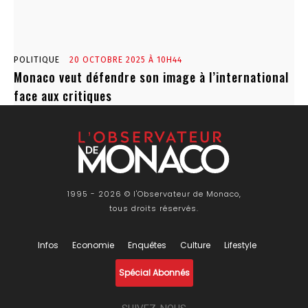
POLITIQUE
20 OCTOBRE 2025 À 10H44
Monaco veut défendre son image à l’international
face aux critiques
1995 - 2026 © l'Observateur de Monaco,
tous droits réservés.
Infos
Economie
Enquêtes
Culture
Lifestyle
Spécial Abonnés