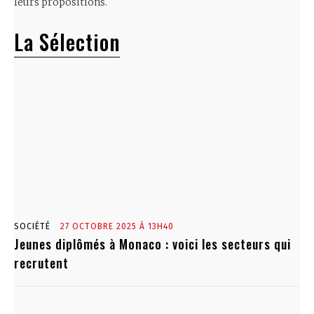
leurs propositions.
La Sélection
SOCIÉTÉ
27 OCTOBRE 2025 À 13H40
Jeunes diplômés à Monaco : voici les secteurs qui
recrutent