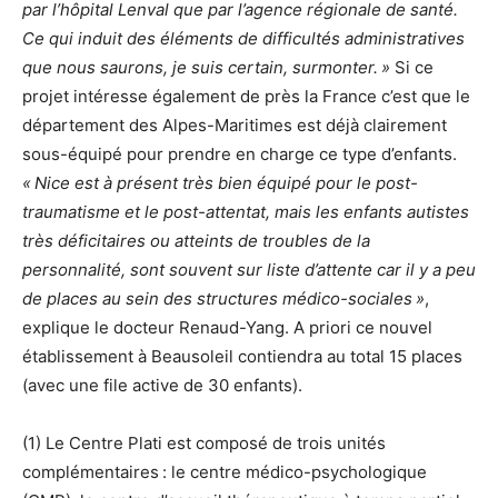
par l’hôpital Lenval que par l’agence régionale de santé.
Ce qui induit des éléments de difficultés administratives
que nous saurons, je suis certain, surmonter. »
Si ce
projet intéresse également de près la France c’est que le
département des Alpes-Maritimes est déjà clairement
sous-équipé pour prendre en charge ce type d’enfants.
« Nice est à présent très bien équipé pour le post-
traumatisme et le post-attentat, mais les enfants autistes
très déficitaires ou atteints de troubles de la
personnalité, sont souvent sur liste d’attente car il y a peu
de places au sein des structures médico-sociales »
,
explique le docteur Renaud-Yang. A priori ce nouvel
établissement à Beausoleil contiendra au total 15 places
(avec une file active de 30 enfants).
(1) Le Centre Plati est composé de trois unités
complémentaires : le centre médico-psychologique