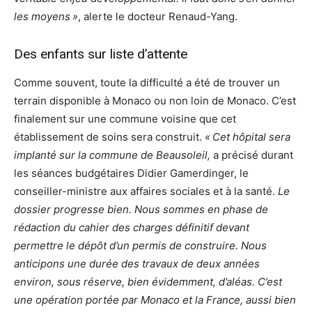
les moyens »
, alerte le docteur Renaud-Yang.
Des enfants sur liste d’attente
Comme souvent, toute la difficulté a été de trouver un
terrain disponible à Monaco ou non loin de Monaco. C’est
finalement sur une commune voisine que cet
établissement de soins sera construit.
« Cet hôpital sera
implanté sur la commune de Beausoleil,
a précisé durant
les séances budgétaires Didier Gamerdinger, le
conseiller-ministre aux affaires sociales et à la santé.
Le
dossier progresse bien. Nous sommes en phase de
rédaction du cahier des charges définitif devant
permettre le dépôt d’un permis de construire. Nous
anticipons une durée des travaux de deux années
environ, sous réserve, bien évidemment, d’aléas. C’est
une opération portée par Monaco et la France, aussi bien