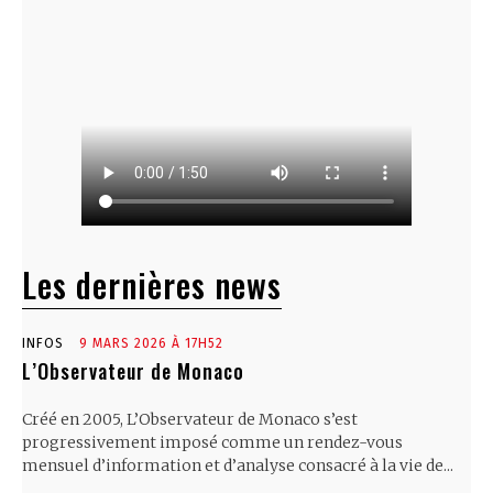
Les dernières news
INFOS
9 MARS 2026 À 17H52
L’Observateur de Monaco
Créé en 2005, L’Observateur de Monaco s’est
progressivement imposé comme un rendez-vous
mensuel d’information et d’analyse consacré à la vie de...