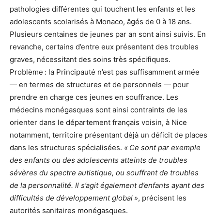
pathologies différentes qui touchent les enfants et les
adolescents scolarisés à Monaco, âgés de 0 à 18 ans.
Plusieurs centaines de jeunes par an sont ainsi suivis. En
revanche, certains d’entre eux présentent des troubles
graves, nécessitant des soins très spécifiques.
Problème : la Principauté n’est pas suffisamment armée
— en termes de structures et de personnels — pour
prendre en charge ces jeunes en souffrance. Les
médecins monégasques sont ainsi contraints de les
orienter dans le département français voisin, à Nice
notamment, territoire présentant déjà un déficit de places
dans les structures spécialisées.
« Ce sont par exemple
des enfants ou des adolescents atteints de troubles
sévères du spectre autistique, ou souffrant de troubles
de la personnalité. Il s’agit également d’enfants ayant des
difficultés de développement global »
, précisent les
autorités sanitaires monégasques.