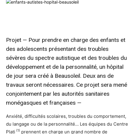
Projet — Pour prendre en charge des enfants et
des adolescents présentant des troubles
sévères du spectre autistique et des troubles du
développement et de la personnalité, un hôpital
de jour sera créé à Beausoleil. Deux ans de
travaux seront nécessaires. Ce projet sera mené
conjointement par les autorités sanitaires
monégasques et françaises —
Anxiété, difficultés scolaires, troubles du comportement,
du langage ou de la personnalité… Les équipes du Centre
(1)
Plati
prennent en charge un grand nombre de