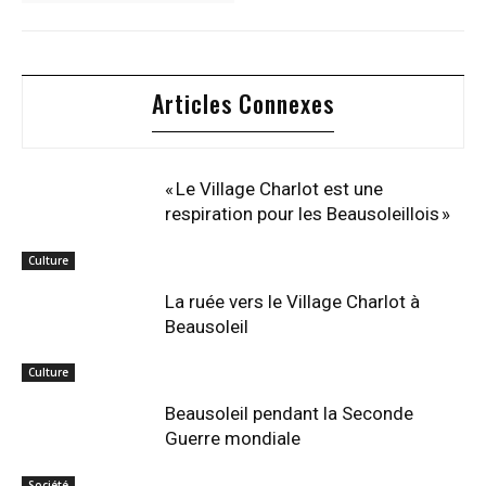
Articles Connexes
« Le Village Charlot est une
respiration pour les Beausoleillois »
Culture
La ruée vers le Village Charlot à
Beausoleil
Culture
Beausoleil pendant la Seconde
Guerre mondiale
Société