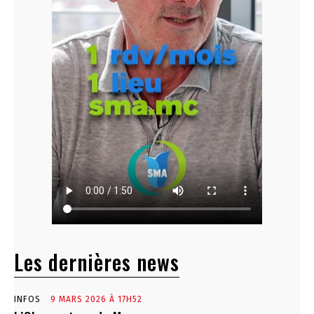
Les dernières news
INFOS
9 MARS 2026 À 17H52