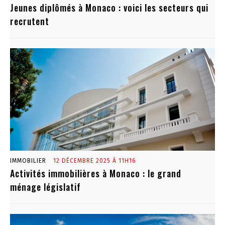
Jeunes diplômés à Monaco : voici les secteurs qui
recrutent
IMMOBILIER
12 DÉCEMBRE 2025 À 11H16
Activités immobilières à Monaco : le grand
ménage législatif