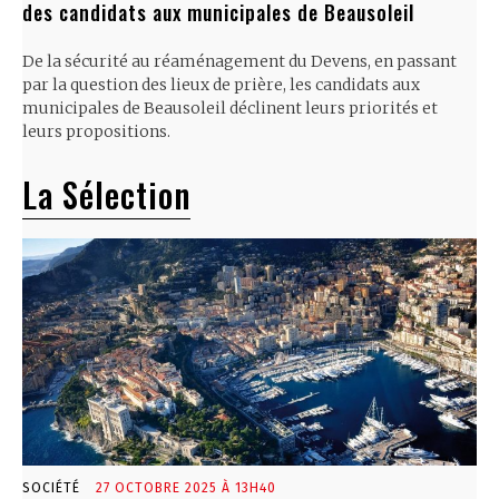
des candidats aux municipales de Beausoleil
De la sécurité au réaménagement du Devens, en passant
par la question des lieux de prière, les candidats aux
municipales de Beausoleil déclinent leurs priorités et
leurs propositions.
La Sélection
SOCIÉTÉ
27 OCTOBRE 2025 À 13H40