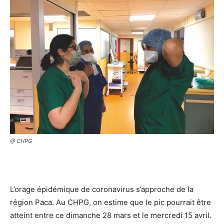
@ CHPG
L’orage épidémique de coronavirus s’approche de la
région Paca. Au CHPG, on estime que le pic pourrait être
atteint entre ce dimanche 28 mars et le mercredi 15 avril.