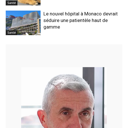
Santé
Le nouvel hôpital à Monaco devrait
séduire une patientèle haut de
gamme
Santé