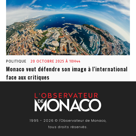
POLITIQUE
20 OCTOBRE 2025 À 10H44
Monaco veut défendre son image à l’international
face aux critiques
1995 - 2026 © l'Observateur de Monaco,
tous droits réservés.