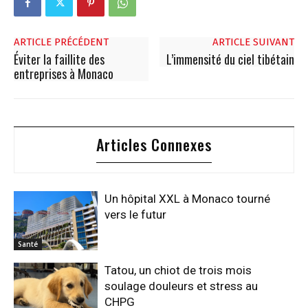
ARTICLE PRÉCÉDENT
ARTICLE SUIVANT
Éviter la faillite des
L’immensité du ciel tibétain
entreprises à Monaco
Articles Connexes
Un hôpital XXL à Monaco tourné
vers le futur
Santé
Tatou, un chiot de trois mois
soulage douleurs et stress au
CHPG