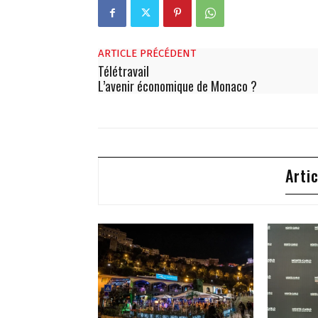
ARTICLE PRÉCÉDENT
Télétravail
L’avenir économique de Monaco ?
Arti