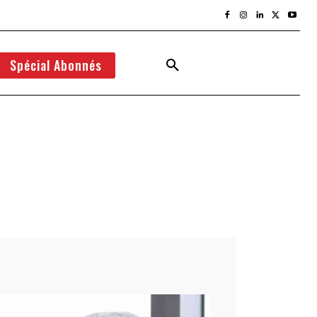
Spécial Abonnés