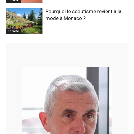
Société
Pourquoi le scoutisme revient à la
mode à Monaco ?
Société