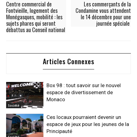
Centre commercial de
Les commerçants de la
Fontvieille, logement des
Condamine vous attendent
Monégasques, mobilité : les
le 14 décembre pour une
sujets phares qui seront
journée spéciale
débattus au Conseil national
Articles Connexes
Box 98 : tout savoir sur le nouvel
espace de divertissement de
Monaco
Société
Ces locaux pourraient devenir un
espace de jeux pour les jeunes de la
Principauté