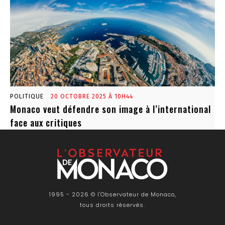
POLITIQUE
20 OCTOBRE 2025 À 10H44
Monaco veut défendre son image à l’international
face aux critiques
1995 - 2026 © l'Observateur de Monaco,
tous droits réservés.