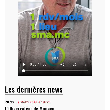
Les dernières news
INFOS
9 MARS 2026 À 17H52
L’Observateur de Monaco