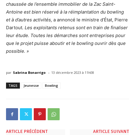
chaussée de l’ensemble immobilier de la Zac Saint-
Antoine est bien réservé à la réimplantation du bowling
et à d’autres activités,
a annoncé le ministre d’État, Pierre
Dartout
. Les exploitants retenus sont en train de finaliser
leur étude. Toutes les démarches sont entreprises pour
que le projet puisse aboutir et le bowling ouvrir dès que
possible. »
-
par
Sabrina Bonarrigo
13 décembre 2023 à 11h08
TAGS
Jeunesse
Bowling
ARTICLE PRÉCÉDENT
ARTICLE SUIVANT