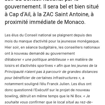
gouvernement. Il sera bel et bien situé
à Cap d’Ail, à la ZAC Saint Antoine, à
proximité immédiate de Monaco.
Les élus du Conseil national se plaignent depuis des
mois du manque d’activité pour la jeunesse monégasque.
Hier soir, en séance budgétaire, les conseillers nationaux
ont à nouveau demandé au gouvernement
d’élaborer
« une politique ambitieuse »
en matière de
loisirs et d’activités sportives
« afin que les jeunes de la
Principauté n’aient pas à parcourir de grandes distances
pour bénéficier de certaines infrastructures »,
a
notamment souligné l’élu Franck Julien. Les élus ont
donc questionné l’Exécutif sur le projet de nouveau
bowling, détruit en même temps que le Ni Box.
« Je
souhaite vous confirmer que le local situé au rez-de-