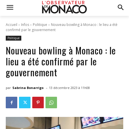
Accueil
Infos
Politique
Nouveau bowling à Monaco : le lieu a été
confirmé par le gouvernement
Politique
Nouveau bowling à Monaco : le
lieu a été confirmé par le
gouvernement
-
par
Sabrina Bonarrigo
13 décembre 2023 à 11h08