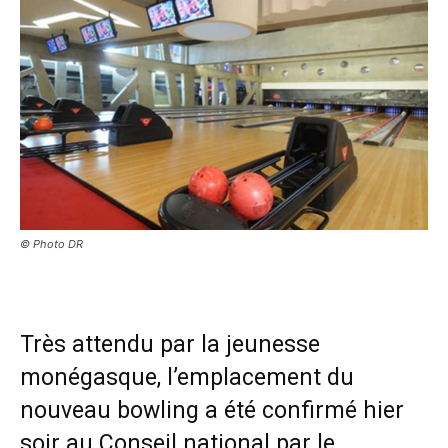
© Photo DR
Très attendu par la jeunesse
monégasque, l’emplacement du
nouveau bowling a été confirmé hier
soir au Conseil national par le