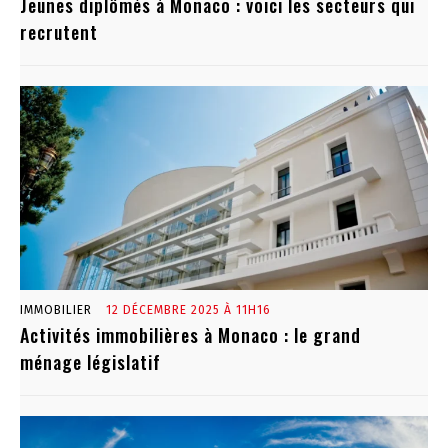
Jeunes diplômés à Monaco : voici les secteurs qui
recrutent
IMMOBILIER
12 DÉCEMBRE 2025 À 11H16
Activités immobilières à Monaco : le grand
ménage législatif