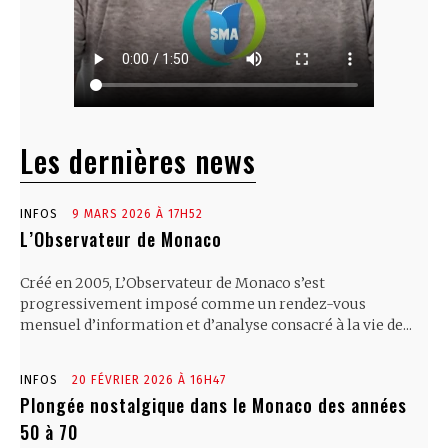
Les dernières news
INFOS
9 MARS 2026 À 17H52
L’Observateur de Monaco
Créé en 2005, L’Observateur de Monaco s’est
progressivement imposé comme un rendez-vous
mensuel d’information et d’analyse consacré à la vie de...
INFOS
20 FÉVRIER 2026 À 16H47
Plongée nostalgique dans le Monaco des années
50 à 70