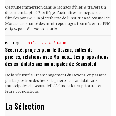
C’est une immersion dans le Monaco d’hier. À travers un
document baptisé Florilège d’actualités monégasques
filmées par TMC, la plateforme de l’Institut audiovisuel de
Monaco a exhumé des mini-reportages tournés entre 1956
et 1974 par Télé Monte-Carlo.
POLITIQUE
20 FÉVRIER 2026 À 16H10
Sécurité, projets pour le Devens, salles de
prières, relations avec Monaco… Les propositions
des candidats aux municipales de Beausoleil
De la sécurité au réaménagement du Devens, en passant
par la question des lieux de prière, les candidats aux
municipales de Beausoleil déclinent leurs priorités et
leurs propositions.
La Sélection