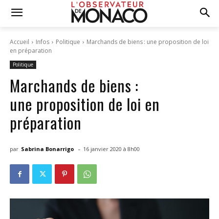
Accueil
Infos
Politique
Marchands de biens : une proposition de loi
en préparation
Politique
Marchands de biens :
une proposition de loi en
préparation
-
par
Sabrina Bonarrigo
16 janvier 2020 à 8h00