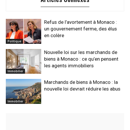
Refus de l’avortement à Monaco :
un gouvernement ferme, des élus
en colère
Politique
Nouvelle loi sur les marchands de
biens à Monaco : ce qu’en pensent
les agents immobiliers
Immobilier
Marchands de biens à Monaco : la
nouvelle loi devrait réduire les abus
Immobilier