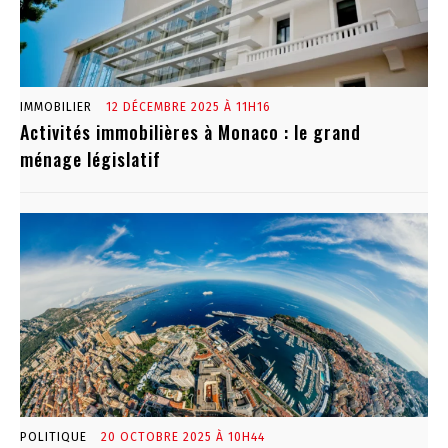
IMMOBILIER
12 DÉCEMBRE 2025 À 11H16
Activités immobilières à Monaco : le grand
ménage législatif
POLITIQUE
20 OCTOBRE 2025 À 10H44