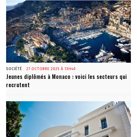
SOCIÉTÉ
27 OCTOBRE 2025 À 13H40
Jeunes diplômés à Monaco : voici les secteurs qui
recrutent