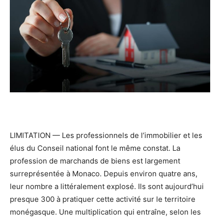
LIMITATION — Les professionnels de l’immobilier et les
élus du Conseil national font le même constat. La
profession de marchands de biens est largement
surreprésentée à Monaco. Depuis environ quatre ans,
leur nombre a littéralement explosé. Ils sont aujourd’hui
presque 300 à pratiquer cette activité sur le territoire
monégasque. Une multiplication qui entraîne, selon les