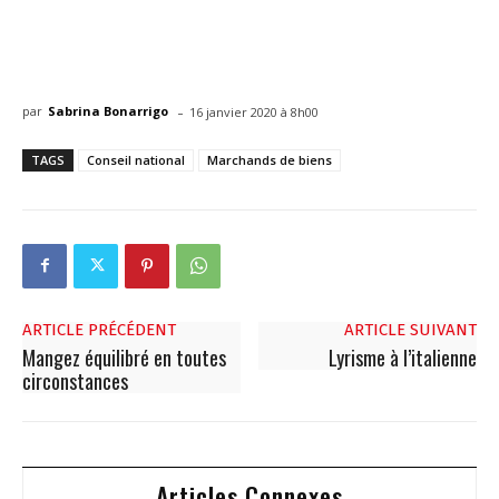
-
par
Sabrina Bonarrigo
16 janvier 2020 à 8h00
TAGS
Conseil national
Marchands de biens
ARTICLE PRÉCÉDENT
ARTICLE SUIVANT
Mangez équilibré en toutes
Lyrisme à l’italienne
circonstances
Articles Connexes