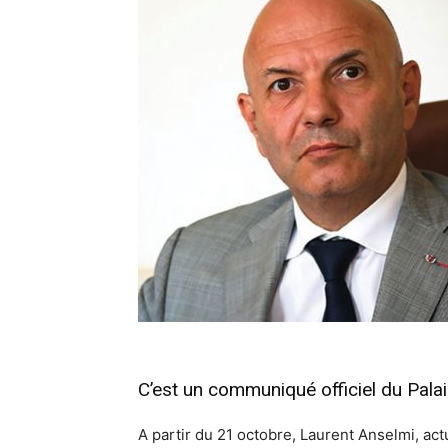
C’est un communiqué officiel du Palais
A partir du 21 octobre, Laurent Anselmi, ac