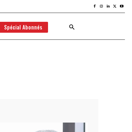
Spécial Abonnés