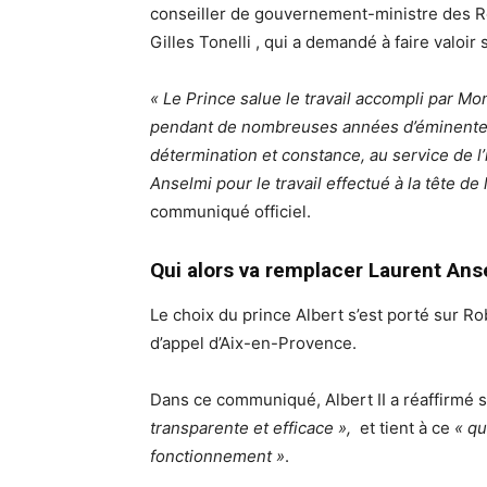
conseiller de gouvernement-ministre des Rel
Gilles Tonelli , qui a demandé à faire valoir s
« Le Prince salue le travail accompli par Mo
pendant de nombreuses années d’éminentes
détermination et constance, au service de l
Anselmi pour le travail effectué à la tête de 
communiqué officiel.
Qui alors va remplacer Laurent Ans
Le choix du prince Albert s’est porté sur Ro
d’appel d’Aix-en-Provence.
Dans ce communiqué, Albert II a réaffirmé
transparente et efficace »,
et tient à ce
« qu
fonctionnement »
.