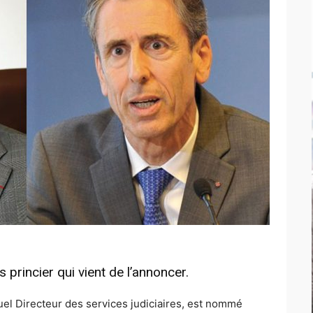
 princier qui vient de l’annoncer.
tuel Directeur des services judiciaires, est nommé