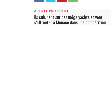
ARTICLE PRÉCÉDENT
Ils cuisinent sur des méga yachts et vont
s’affronter à Monaco dans une compétition