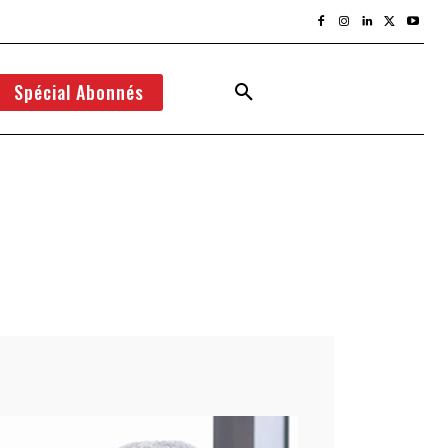
Spécial Abonnés