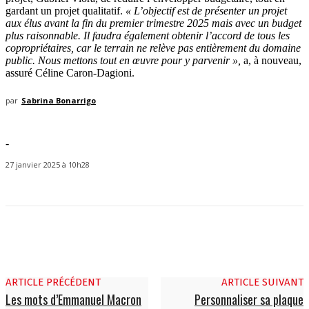
gardant un projet qualitatif.
« L’objectif est de présenter un projet
aux élus avant la fin du premier trimestre 2025 mais avec un budget
plus raisonnable. Il faudra également obtenir l’accord de tous les
copropriétaires, car le terrain ne relève pas entièrement du domaine
public. Nous mettons tout en œuvre pour y parvenir »,
a, à nouveau,
assuré Céline Caron-Dagioni.
par
Sabrina Bonarrigo
-
27 janvier 2025 à 10h28
ARTICLE PRÉCÉDENT
ARTICLE SUIVANT
Les mots d’Emmanuel Macron
Personnaliser sa plaque