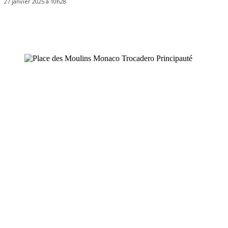
27 janvier 2025 à 10h28