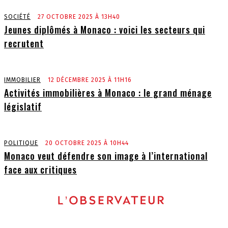
SOCIÉTÉ
27 OCTOBRE 2025 À 13H40
Jeunes diplômés à Monaco : voici les secteurs qui
recrutent
IMMOBILIER
12 DÉCEMBRE 2025 À 11H16
Activités immobilières à Monaco : le grand ménage
législatif
POLITIQUE
20 OCTOBRE 2025 À 10H44
Monaco veut défendre son image à l’international
face aux critiques