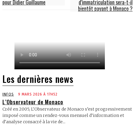
pour Didier Guillaume
d’immatriculation sera-t-il
bientôt payant à Monaco ?
Les dernières news
INFOS
9 MARS 2026 À 17H52
L’Observateur de Monaco
Créé en 2005, L’Observateur de Monaco s’est progressivement
imposé comme un rendez-vous mensuel d’information et
d’analyse consacré à la vie de...