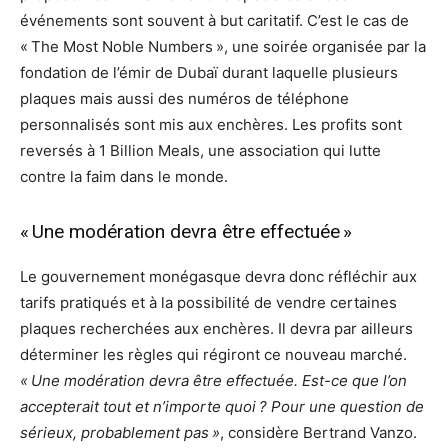
événements sont souvent à but caritatif. C’est le cas de
« The Most Noble Numbers », une soirée organisée par la
fondation de l’émir de Dubaï durant laquelle plusieurs
plaques mais aussi des numéros de téléphone
personnalisés sont mis aux enchères. Les profits sont
reversés à 1 Billion Meals, une association qui lutte
contre la faim dans le monde.
« Une modération devra être effectuée »
Le gouvernement monégasque devra donc réfléchir aux
tarifs pratiqués et à la possibilité de vendre certaines
plaques recherchées aux enchères. Il devra par ailleurs
déterminer les règles qui régiront ce nouveau marché.
« Une modération devra être effectuée. Est-ce que l’on
accepterait tout et n’importe quoi ? Pour une question de
sérieux, probablement pas »
, considère Bertrand Vanzo.