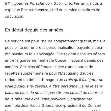
911 » pour les Porsche ou « 355 » chez Ferrari »
, nous a
expliqué Bertrand Vanzo, chef du service des titres de
circulation.
En débat depuis des années
Ce service est pour l’heure complètement gratuit, mais la
possibilité de rendre la personnalisation payante a déjà
été plusieurs fois envisagée. Elle revient dans les débats
entre le gouvernement et le Conseil national depuis des
années. Certains défendant l’idée d’une source de
recettes supplémentaire pour l’État quand d’autres
redoutent un déficit d’image.
« Je crois qu’il faut jeter un
voile pudique là-dessus. A titre personnel, je ne le sens
pas très bien. Je ne suis pas sûr que ce soit de nature à
nous faire une excellente publicité »,
craignait par
exemple Jean-Louis Grinda, vice-président du Conseil