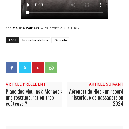
-
par
Mélicia Poitiers
28 janvier 2025 à 11h02
TAGS
Immatriculation
Véhicule
ARTICLE PRÉCÉDENT
ARTICLE SUIVANT
Place des Moulins à Monaco :
Aéroport de Nice : un record
une restructuration trop
historique de passagers en
coûteuse ?
2024