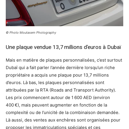
© Photo Moutasem Photography
Une plaque vendue 13,7 millions d’euros à Dubaï
Mais en matière de plaques personnalisées, c’est surtout
Dubaï qui a fait parler l’année dernière lorsqu’un riche
propriétaire a acquis une plaque pour 13,7 millions
d’euros. Là bas, les plaques personnalisées sont
attribuées par la RTA (Roads and Transport Authority).
Les prix commencent autour de 1 600 AED (environ
400 €), mais peuvent augmenter en fonction de la
complexité ou de l’unicité de la combinaison demandée.
Là aussi, des ventes aux enchères sont organisées pour
proposer les immatriculations spéciales et ces