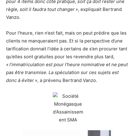
pour 4 items donc côté pratique, soit ça doit rester une
règle, soit il faudra tout changer »
, expliquait Bertrand
Vanzo.
Pour l’heure, rien n’est fait, mais on peut prédire que les
clients ne manqueraient pas. Et si la perspective d’une
tarification donnait l’idée à certains de s’en procurer tant
qu’elles sont gratuites pour les revendre plus tard,
« l’immatriculation est pour l’heure nominative et ne peut
pas être transmise. La spéculation sur ces sujets est
donc à éviter »
, a prévenu Bertrand Vanzo.