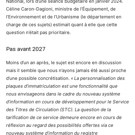
National, lors d’une séance budgétaire en janvier 2024.
Céline Caron-Dagioni, ministre de l’Équipement, de
l’Environnement et de l’Urbanisme (le département en
charge de ces sujets) estimait quant à elle que cette
question n’était pas prioritaire.
Pas avant 2027
Moins d’un an après, le sujet est encore en discussion
mais il semble que nous n’ayons jamais été aussi proche
d’une possible concrétisation.
« La personnalisation des
plaques d’immatriculation est une fonctionnalité que
nous envisageons dans le cadre du nouveau système
d’information en cours de développement pour le Service
des Titres de Circulation (STC). La question de la
tarification de ce service demeure encore en cours de
réflexion au regard des possibilités offertes via ce
nouveau système d’information du registre