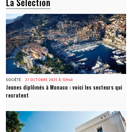
La Sélection
SOCIÉTÉ
27 OCTOBRE 2025 À 13H40
Jeunes diplômés à Monaco : voici les secteurs qui
recrutent