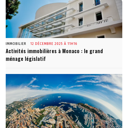
IMMOBILIER
12 DÉCEMBRE 2025 À 11H16
Activités immobilières à Monaco : le grand
ménage législatif