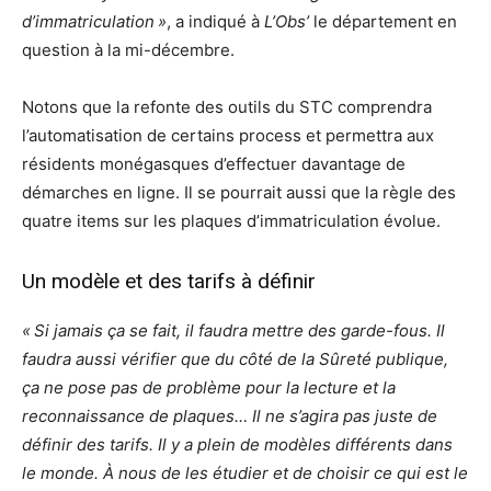
d’immatriculation »
, a indiqué à
L’Obs’
le département en
question à la mi-décembre.
Notons que la refonte des outils du STC comprendra
l’automatisation de certains process et permettra aux
résidents monégasques d’effectuer davantage de
démarches en ligne. Il se pourrait aussi que la règle des
quatre items sur les plaques d’immatriculation évolue.
Un modèle et des tarifs à définir
« Si jamais ça se fait, il faudra mettre des garde-fous. Il
faudra aussi vérifier que du côté de la Sûreté publique,
ça ne pose pas de problème pour la lecture et la
reconnaissance de plaques… Il ne s’agira pas juste de
définir des tarifs. Il y a plein de modèles différents dans
le monde. À nous de les étudier et de choisir ce qui est le