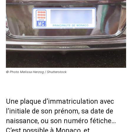
© Photo Melissa Herzog / Shutterstock
Une plaque d’immatriculation avec
l’initiale de son prénom, sa date de
naissance, ou son numéro fétiche…
C’est possible à Monaco, et