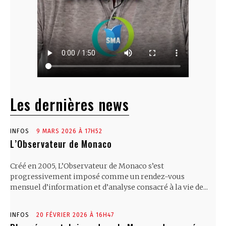
Les dernières news
INFOS
9 MARS 2026 À 17H52
L’Observateur de Monaco
Créé en 2005, L’Observateur de Monaco s’est
progressivement imposé comme un rendez-vous
mensuel d’information et d’analyse consacré à la vie de...
INFOS
20 FÉVRIER 2026 À 16H47