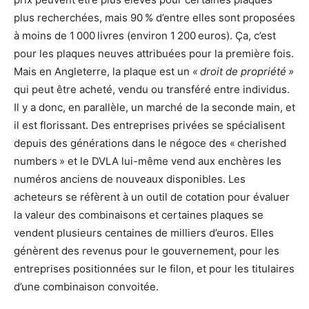
plus recherchées, mais 90 % d’entre elles sont proposées
à moins de 1 000 livres (environ 1 200 euros). Ça, c’est
pour les plaques neuves attribuées pour la première fois.
Mais en Angleterre, la plaque est un
« droit de propriété »
qui peut être acheté, vendu ou transféré entre individus.
Il y a donc, en parallèle, un marché de la seconde main, et
il est florissant. Des entreprises privées se spécialisent
depuis des générations dans le négoce des « cherished
numbers » et le DVLA lui-même vend aux enchères les
numéros anciens de nouveaux disponibles. Les
acheteurs se réfèrent à un outil de cotation pour évaluer
la valeur des combinaisons et certaines plaques se
vendent plusieurs centaines de milliers d’euros. Elles
génèrent des revenus pour le gouvernement, pour les
entreprises positionnées sur le filon, et pour les titulaires
d’une combinaison convoitée.