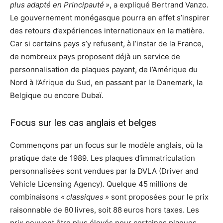
plus adapté en Principauté »
, a expliqué Bertrand Vanzo.
Le gouvernement monégasque pourra en effet s’inspirer
des retours d’expériences internationaux en la matière.
Car si certains pays s’y refusent, à l’instar de la France,
de nombreux pays proposent déjà un service de
personnalisation de plaques payant, de l’Amérique du
Nord à l’Afrique du Sud, en passant par le Danemark, la
Belgique ou encore Dubaï.
Focus sur les cas anglais et belges
Commençons par un focus sur le modèle anglais, où la
pratique date de 1989. Les plaques d’immatriculation
personnalisées sont vendues par la DVLA (Driver and
Vehicle Licensing Agency). Quelque 45 millions de
combinaisons
« classiques »
sont proposées pour le prix
raisonnable de 80 livres, soit 88 euros hors taxes. Les
prix peuvent être plus élevés pour certaines plaques