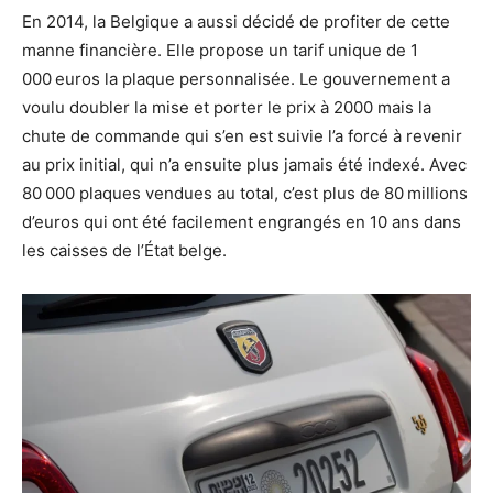
En 2014, la Belgique a aussi décidé de profiter de cette
manne financière. Elle propose un tarif unique de 1
000 euros la plaque personnalisée. Le gouvernement a
voulu doubler la mise et porter le prix à 2000 mais la
chute de commande qui s’en est suivie l’a forcé à revenir
au prix initial, qui n’a ensuite plus jamais été indexé. Avec
80 000 plaques vendues au total, c’est plus de 80 millions
d’euros qui ont été facilement engrangés en 10 ans dans
les caisses de l’État belge.