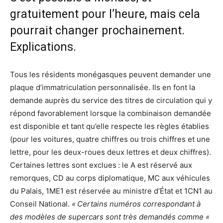
gratuitement pour l’heure, mais cela
pourrait changer prochainement.
Explications.
Tous les résidents monégasques peuvent demander une
plaque d’immatriculation personnalisée. Ils en font la
demande auprès du service des titres de circulation qui y
répond favorablement lorsque la combinaison demandée
est disponible et tant qu’elle respecte les règles établies
(pour les voitures, quatre chiffres ou trois chiffres et une
lettre, pour les deux-roues deux lettres et deux chiffres).
Certaines lettres sont exclues : le A est réservé aux
remorques, CD au corps diplomatique, MC aux véhicules
du Palais, 1ME1 est réservée au ministre d’État et 1CN1 au
Conseil National.
« Certains numéros correspondant à
des modèles de supercars sont très demandés comme «