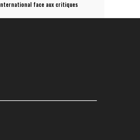
’international face aux critiques