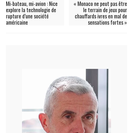
Mi-bateau, mi-avion : Nice
« Monaco ne peut pas être
explore la technologie de
le terrain de jeux pour
rupture d’une société
chauffards ivres en mal de
américaine
sensations fortes »