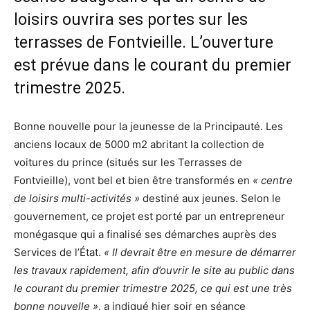
loisirs ouvrira ses portes sur les
terrasses de Fontvieille. L’ouverture
est prévue dans le courant du premier
trimestre 2025.
Bonne nouvelle pour la jeunesse de la Principauté. Les
anciens locaux de 5000 m2 abritant la collection de
voitures du prince (situés sur les Terrasses de
Fontvieille), vont bel et bien être transformés en
« centre
de loisirs multi-activités »
destiné aux jeunes. Selon le
gouvernement, ce projet est porté par un entrepreneur
monégasque qui a finalisé ses démarches auprès des
Services de l’État.
« Il devrait être en mesure de démarrer
les travaux rapidement, afin d’ouvrir le site au public dans
le courant du premier trimestre 2025, ce qui est une très
bonne nouvelle »,
a indiqué hier soir en séance