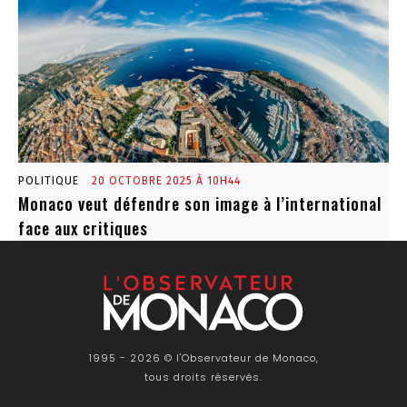
POLITIQUE
20 OCTOBRE 2025 À 10H44
Monaco veut défendre son image à l’international
face aux critiques
1995 - 2026 © l'Observateur de Monaco,
tous droits réservés.