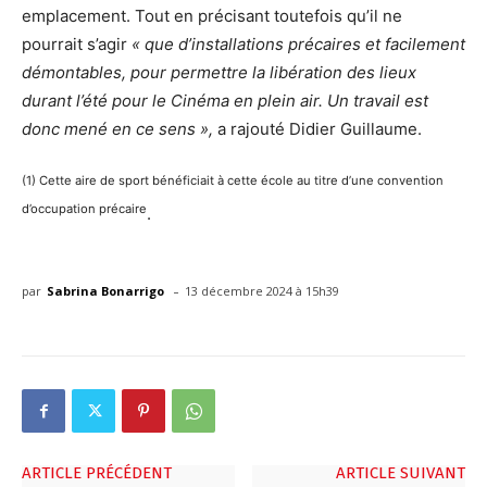
emplacement. Tout en précisant toutefois qu’il ne
pourrait s’agir
« que d’installations précaires et facilement
démontables, pour permettre la libération des lieux
durant l’été pour le Cinéma en plein air. Un travail est
donc mené en ce sens »,
a rajouté Didier Guillaume.
(1) Cette aire de sport bénéficiait à cette école au titre d’une convention
d’occupation précaire
.
-
par
Sabrina Bonarrigo
13 décembre 2024 à 15h39
ARTICLE PRÉCÉDENT
ARTICLE SUIVANT