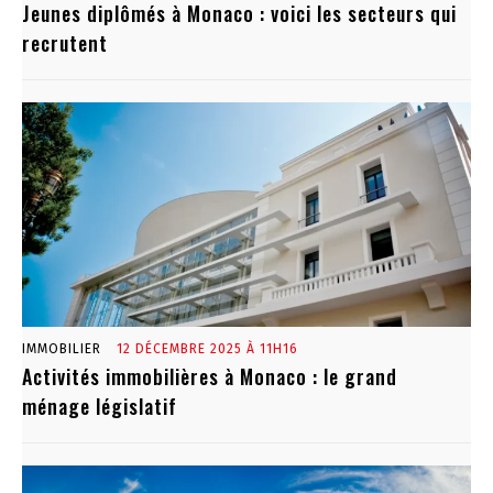
Jeunes diplômés à Monaco : voici les secteurs qui
recrutent
IMMOBILIER
12 DÉCEMBRE 2025 À 11H16
Activités immobilières à Monaco : le grand
ménage législatif