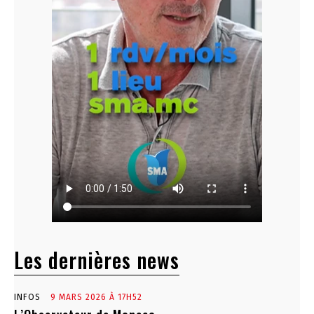
Les dernières news
INFOS
9 MARS 2026 À 17H52