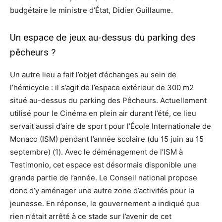
budgétaire le ministre d’État, Didier Guillaume.
Un espace de jeux au-dessus du parking des
pêcheurs ?
Un autre lieu a fait l’objet d’échanges au sein de
l’hémicycle : il s’agit de l’espace extérieur de 300 m2
situé au-dessus du parking des Pêcheurs. Actuellement
utilisé pour le Cinéma en plein air durant l’été, ce lieu
servait aussi d’aire de sport pour l’École Internationale de
Monaco (ISM) pendant l’année scolaire (du 15 juin au 15
septembre) (1). Avec le déménagement de l’ISM à
Testimonio, cet espace est désormais disponible une
grande partie de l’année. Le Conseil national propose
donc d’y aménager une autre zone d’activités pour la
jeunesse. En réponse, le gouvernement a indiqué que
rien n’était arrêté à ce stade sur l’avenir de cet