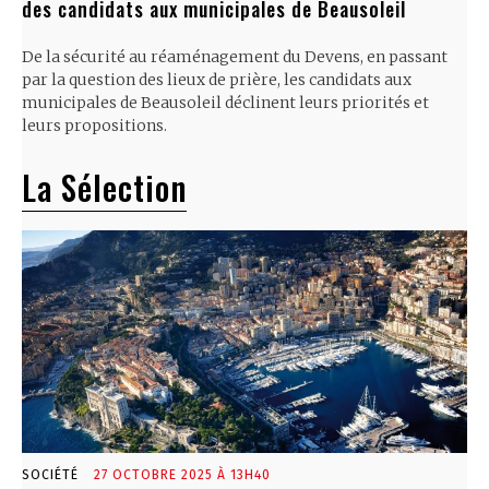
des candidats aux municipales de Beausoleil
De la sécurité au réaménagement du Devens, en passant
par la question des lieux de prière, les candidats aux
municipales de Beausoleil déclinent leurs priorités et
leurs propositions.
La Sélection
SOCIÉTÉ
27 OCTOBRE 2025 À 13H40