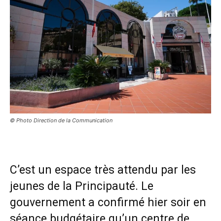
© Photo Direction de la Communication
C’est un espace très attendu par les
jeunes de la Principauté. Le
gouvernement a confirmé hier soir en
séance budgétaire qu’un centre de