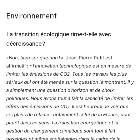
Environnement
La transition écologique rime-t-elle avec
décroissance ?
«
Non, bien sûr que non ! »
. Jean-Pierre Petit est
affirmatif :
« l’innovation technologique est en mesure de
limiter les émissions de CO2. Tous les travaux les plus
sérieux qui ont été menés sur la question le montrent. Il y
a simplement une question d’horizon et de choix
politiques. Nous avons tout à fait la capacité de limiter les
effets des émissions de CO
. Il est heureux de voir que
2
les plans de relance, notamment celui de la France, vont
plutôt dans ce sens. La transition énergétique et la
gestion du changement climatique sont tout à fait
possibles et même souhaitables dans le cadre de la