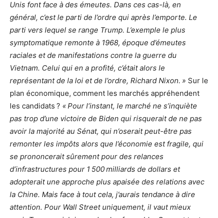
Unis font face à des émeutes. Dans ces cas-là, en
général, c’est le parti de l’ordre qui après l’emporte. Le
parti vers lequel se range Trump. L’exemple le plus
symptomatique remonte à 1968, époque d’émeutes
raciales et de manifestations contre la guerre du
Vietnam. Celui qui en a profité, c’était alors le
représentant de la loi et de l’ordre, Richard Nixon. »
Sur le
plan économique, comment les marchés appréhendent
les candidats ?
« Pour l’instant, le marché ne s’inquiète
pas trop d’une victoire de Biden qui risquerait de ne pas
avoir la majorité au Sénat, qui n’oserait peut-être pas
remonter les impôts alors que l’économie est fragile, qui
se prononcerait sûrement pour des relances
d’infrastructures pour 1 500 milliards de dollars et
adopterait une approche plus apaisée des relations avec
la Chine. Mais face à tout cela, j’aurais tendance à dire
attention. Pour Wall Street uniquement, il vaut mieux