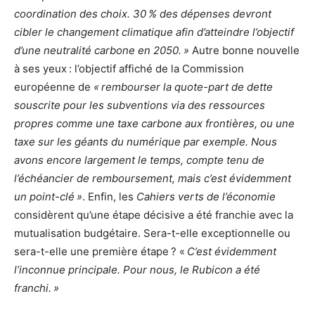
coordination des choix. 30 % des dépenses devront
cibler le changement climatique afin d’atteindre l’objectif
d’une neutralité carbone en 2050. »
Autre bonne nouvelle
à ses yeux : l’objectif affiché de la Commission
européenne de
« rembourser la quote-part de dette
souscrite pour les subventions via des ressources
propres comme une taxe carbone aux frontières, ou une
taxe sur les géants du numérique par exemple. Nous
avons encore largement le temps, compte tenu de
l’échéancier de remboursement, mais c’est évidemment
un point-clé »
. Enfin, les
Cahiers verts de l’économie
considèrent qu’une étape décisive a été franchie avec la
mutualisation budgétaire. Sera-t-elle exceptionnelle ou
sera-t-elle une première étape ? «
C’est évidemment
l’inconnue principale. Pour nous, le Rubicon a été
franchi. »