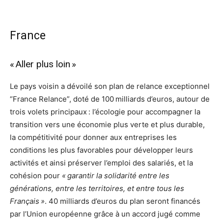
France
« Aller plus loin »
Le pays voisin a dévoilé son plan de relance exceptionnel
“France Relance”, doté de 100 milliards d’euros, autour de
trois volets principaux : l’écologie pour accompagner la
transition vers une économie plus verte et plus durable,
la compétitivité pour donner aux entreprises les
conditions les plus favorables pour développer leurs
activités et ainsi préserver l’emploi des salariés, et la
cohésion pour
« garantir la solidarité entre les
générations, entre les territoires, et entre tous les
Français »
. 40 milliards d’euros du plan seront financés
par l’Union européenne grâce à un accord jugé comme