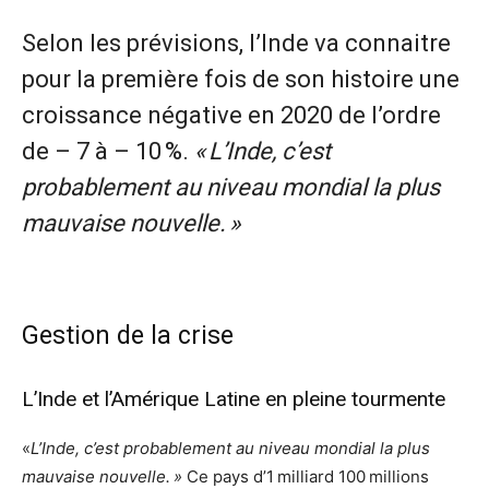
Selon les prévisions, l’Inde va connaitre
pour la première fois de son histoire une
croissance négative en 2020 de l’ordre
de – 7 à – 10 %.
« L’Inde, c’est
probablement au niveau mondial la plus
mauvaise nouvelle. »
Gestion de la crise
L’Inde et l’Amérique Latine en pleine tourmente
«
L’Inde, c’est probablement au niveau mondial la plus
mauvaise nouvelle. »
Ce pays d’1 milliard 100 millions