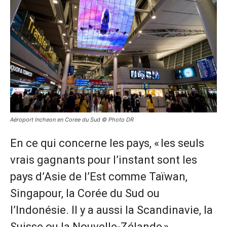
Aéroport Incheon en Coree du Sud © Photo DR
En ce qui concerne les pays, « les seuls
vrais gagnants pour l’instant sont les
pays d’Asie de l’Est comme Taïwan,
Singapour, la Corée du Sud ou
l’Indonésie. Il y a aussi la Scandinavie, la
Suisse ou la Nouvelle-Zélande »