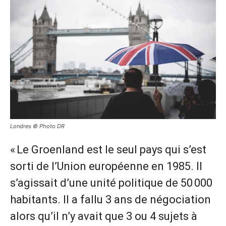
Londres © Photo DR
« Le Groenland est le seul pays qui s’est
sorti de l’Union européenne en 1985. Il
s’agissait d’une unité politique de 50 000
habitants. Il a fallu 3 ans de négociation
alors qu’il n’y avait que 3 ou 4 sujets à