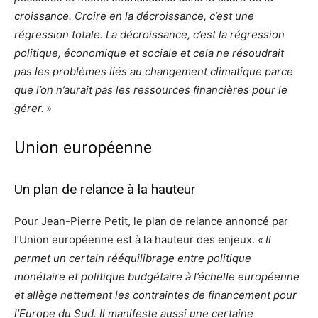
croissance. Croire en la décroissance, c’est une
régression totale. La décroissance, c’est la régression
politique, économique et sociale et cela ne résoudrait
pas les problèmes liés au changement climatique parce
que l’on n’aurait pas les ressources financières pour le
gérer. »
Union européenne
Un plan de relance à la hauteur
Pour Jean-Pierre Petit, le plan de relance annoncé par
l’Union européenne est à la hauteur des enjeux.
« Il
permet un certain rééquilibrage entre politique
monétaire et politique budgétaire à l’échelle européenne
et allège nettement les contraintes de financement pour
l’Europe du Sud. Il manifeste aussi une certaine