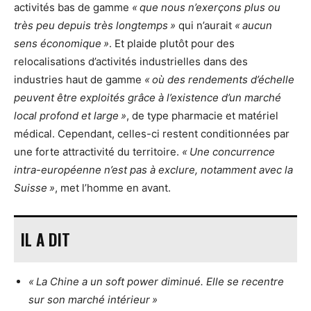
activités bas de gamme
« que nous n’exerçons plus ou
très peu depuis très longtemps »
qui n’aurait
« aucun
sens économique »
. Et plaide plutôt pour des
relocalisations d’activités industrielles dans des
industries haut de gamme
« où des rendements d’échelle
peuvent être exploités grâce à l’existence d’un marché
local profond et large »
, de type pharmacie et matériel
médical. Cependant, celles-ci restent conditionnées par
une forte attractivité du territoire.
« Une concurrence
intra-européenne n’est pas à exclure, notamment avec la
Suisse »
, met l’homme en avant.
IL A DIT
« La Chine a un soft power diminué. Elle se recentre
sur son marché intérieur »