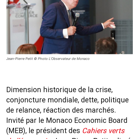
Jean-Pierre Petit © Photo L’Observateur de Monaco
Dimension historique de la crise,
conjoncture mondiale, dette, politique
de relance, réaction des marchés.
Invité par le Monaco Economic Board
(MEB), le président des
Cahiers verts