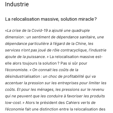
Industrie
La relocalisation massive, solution miracle ?
«
La crise de la Covid-19 a ajouté une quadruple
dimension : un sentiment de dépendance sanitaire, une
dépendance particulière à l’égard de la Chine, les
services n’ont pas joué de rôle contracyclique, l’industrie
ajoute de la puissance. »
La relocalisation massive est-
elle alors toujours la solution ? Pas si sûr pour
l’économiste.
« On connait les coûts de la
désindustrialisation : un choc de profitabilité qui va
accentuer la pression sur les entreprises pour limiter les
coûts. Et pour les ménages, les pressions sur le revenu
qui ne peuvent que les conduire à favoriser les produits
low-cost. »
Alors le président des
Cahiers verts de
l’économie
fait une distinction entre la relocalisation des