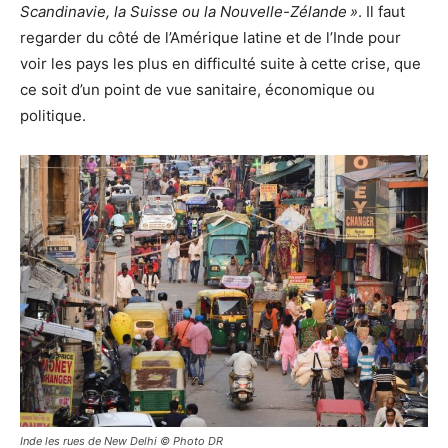
Scandinavie, la Suisse ou la Nouvelle-Zélande »
. Il faut
regarder du côté de l’Amérique latine et de l’Inde pour
voir les pays les plus en difficulté suite à cette crise, que
ce soit d’un point de vue sanitaire, économique ou
politique.
Inde les rues de New Delhi © Photo DR