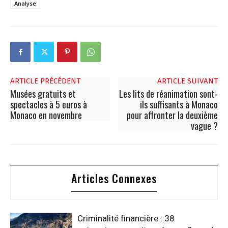
Analyse
ARTICLE PRÉCÉDENT
ARTICLE SUIVANT
Musées gratuits et
Les lits de réanimation sont-
spectacles à 5 euros à
ils suffisants à Monaco
Monaco en novembre
pour affronter la deuxième
vague ?
Articles Connexes
Criminalité financière : 38