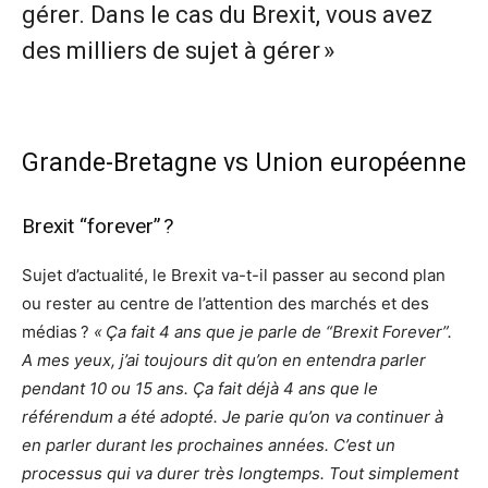
gérer. Dans le cas du Brexit, vous avez
des milliers de sujet à gérer »
Grande-Bretagne vs Union européenne
Brexit “forever” ?
Sujet d’actualité, le Brexit va-t-il passer au second plan
ou rester au centre de l’attention des marchés et des
médias ?
« Ça fait 4 ans que je parle de “Brexit Forever”.
A mes yeux, j’ai toujours dit qu’on en entendra parler
pendant 10 ou 15 ans. Ça fait déjà 4 ans que le
référendum a été adopté. Je parie qu’on va continuer à
en parler durant les prochaines années. C’est un
processus qui va durer très longtemps. Tout simplement