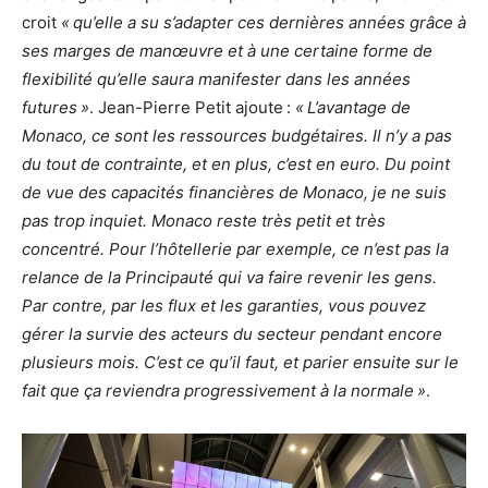
croit
« qu’elle a su s’adapter ces dernières années grâce à
ses marges de manœuvre et à une certaine forme de
flexibilité qu’elle saura manifester dans les années
futures »
. Jean-Pierre Petit ajoute :
« L’avantage de
Monaco, ce sont les ressources budgétaires. Il n’y a pas
du tout de contrainte, et en plus, c’est en euro. Du point
de vue des capacités financières de Monaco, je ne suis
pas trop inquiet. Monaco reste très petit et très
concentré. Pour l’hôtellerie par exemple, ce n’est pas la
relance de la Principauté qui va faire revenir les gens.
Par contre, par les flux et les garanties, vous pouvez
gérer la survie des acteurs du secteur pendant encore
plusieurs mois. C’est ce qu’il faut, et parier ensuite sur le
fait que ça reviendra progressivement à la normale »
.