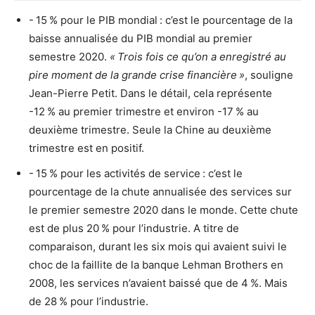
- 15 % pour le PIB mondial : c’est le pourcentage de la
baisse annualisée du PIB mondial au premier
semestre 2020.
« Trois fois ce qu’on a enregistré au
pire moment de la grande crise financière »
, souligne
Jean-Pierre Petit. Dans le détail, cela représente
-12 % au premier trimestre et environ -17 % au
deuxième trimestre. Seule la Chine au deuxième
trimestre est en positif.
- 15 % pour les activités de service : c’est le
pourcentage de la chute annualisée des services sur
le premier semestre 2020 dans le monde. Cette chute
est de plus 20 % pour l’industrie. A titre de
comparaison, durant les six mois qui avaient suivi le
choc de la faillite de la banque Lehman Brothers en
2008, les services n’avaient baissé que de 4 %. Mais
de 28 % pour l’industrie.