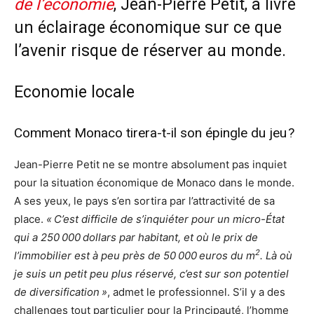
de l’économie
, Jean-Pierre Petit, a livré
un éclairage économique sur ce que
l’avenir risque de réserver au monde.
Economie locale
Comment Monaco tirera-t-il son épingle du jeu ?
Jean-Pierre Petit ne se montre absolument pas inquiet
pour la situation économique de Monaco dans le monde.
A ses yeux, le pays s’en sortira par l’attractivité de sa
place.
« C’est difficile de s’inquiéter pour un micro-État
qui a 250 000 dollars par habitant, et où le prix de
2
l’immobilier est à peu près de 50 000 euros du m
. Là où
je suis un petit peu plus réservé, c’est sur son potentiel
de diversification »
, admet le professionnel. S’il y a des
challenges tout particulier pour la Principauté, l’homme