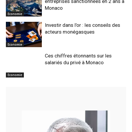
entreprises sanctionnées en 2 ans à
Monaco
Economie
Investir dans l’or : les conseils des
acteurs monégasques
Economie
Ces chiffres étonnants sur les
salariés du privé à Monaco
Economie