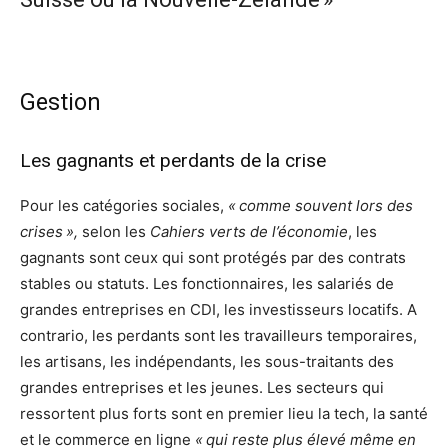
Gestion
Les gagnants et perdants de la crise
Pour les catégories sociales,
« comme souvent lors des
crises »,
selon les
Cahiers verts de l’économie
, les
gagnants sont ceux qui sont protégés par des contrats
stables ou statuts. Les fonctionnaires, les salariés de
grandes entreprises en CDI, les investisseurs locatifs. A
contrario, les perdants sont les travailleurs temporaires,
les artisans, les indépendants, les sous-traitants des
grandes entreprises et les jeunes. Les secteurs qui
ressortent plus forts sont en premier lieu la tech, la santé
et le commerce en ligne
« qui reste plus élevé même en