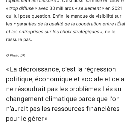
rapidement est illusoire »
. C’est aussi sa mise en œuvre
« trop diffuse »
avec 30 milliards
« seulement »
en 2021
qui lui pose question. Enfin, le manque de visibilité sur
les
« garanties de la qualité de la coopération entre l’État
et les entreprises sur les choix stratégiques »,
ne le
rassure pas.
© Photo DR
« La décroissance, c’est la régression
politique, économique et sociale et cela
ne résoudrait pas les problèmes liés au
changement climatique parce que l’on
n’aurait pas les ressources financières
pour le gérer »