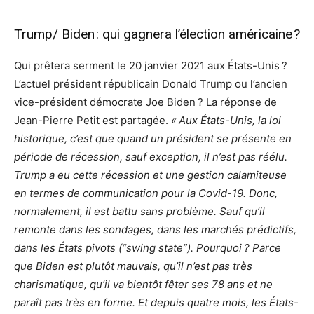
Trump/ Biden : qui gagnera l’élection américaine ?
Qui prêtera serment le 20 janvier 2021 aux États-Unis ?
L’actuel président républicain Donald Trump ou l’ancien
vice-président démocrate Joe Biden ? La réponse de
Jean-Pierre Petit est partagée.
« Aux États-Unis, la loi
historique, c’est que quand un président se présente en
période de récession, sauf exception, il n’est pas réélu.
Trump a eu cette récession et une gestion calamiteuse
en termes de communication pour la Covid-19. Donc,
normalement, il est battu sans problème. Sauf qu’il
remonte dans les sondages, dans les marchés prédictifs,
dans les États pivots (“swing state”). Pourquoi ? Parce
que Biden est plutôt mauvais, qu’il n’est pas très
charismatique, qu’il va bientôt fêter ses 78 ans et ne
paraît pas très en forme. Et depuis quatre mois, les États-