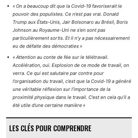
« On a beaucoup dit que la Covid-19 favoriserait le
pouvoir des populistes. Ce n’est pas vrai. Donald
Trump aux États-Unis, Jair Bolsonaro au Brésil, Boris
Johnson au Royaume-Uni ne s’en sont pas
particulièrement sortis. Et il n’y a pas nécessairement
eu de défaite des démocraties »
« Attention au conte de fée sur le télétravail.
Accélération, oui. Explosion de ce mode de travail, on
verra. Ce qui est salutaire par contre pour
l’organisation du travail, c’est que la Covid-19 a généré
une véritable réflexion sur l’importance de la
proximité physique dans le travail. C’est en cela qu’il a
été utile d’une certaine manière »
LES CLÉS POUR COMPRENDRE