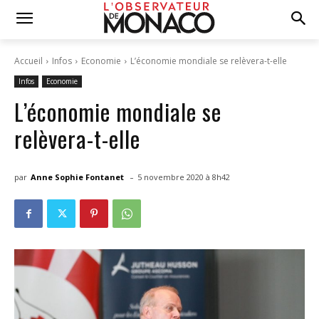
Accueil
Infos
Economie
L’économie mondiale se relèvera-t-elle
Infos
Economie
L’économie mondiale se
relèvera-t-elle
-
par
Anne Sophie Fontanet
5 novembre 2020 à 8h42