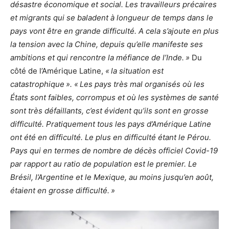
désastre économique et social. Les travailleurs précaires
et migrants qui se baladent à longueur de temps dans le
pays vont être en grande difficulté. A cela s’ajoute en plus
la tension avec la Chine, depuis qu’elle manifeste ses
ambitions et qui rencontre la méfiance de l’Inde. »
Du
côté de l’Amérique Latine,
« la situation est
catastrophique ». « Les pays très mal organisés où les
États sont faibles, corrompus et où les systèmes de santé
sont très défaillants, c’est évident qu’ils sont en grosse
difficulté. Pratiquement tous les pays d’Amérique Latine
ont été en difficulté. Le plus en difficulté étant le Pérou.
Pays qui en termes de nombre de décès officiel Covid-19
par rapport au ratio de population est le premier. Le
Brésil, l’Argentine et le Mexique, au moins jusqu’en août,
étaient en grosse difficulté. »