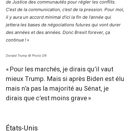
de Justice des communautés pour régler les conflits.
C’est de la communication, c’est de la pression. Pour moi,
il y aura un accord minimal d’ici la fin de l’année qui
jettera les bases de négociations futures qui vont durer
des années et des années. Donc Brexit forever, ça
continue ! »
Donald Trump © Photo DR
« Pour les marchés, je dirais qu’il vaut
mieux Trump. Mais si après Biden est élu
mais n’a pas la majorité au Sénat, je
dirais que c’est moins grave »
États-Unis