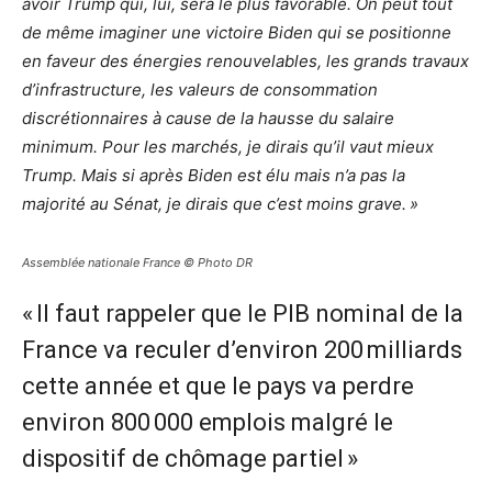
avoir Trump qui, lui, sera le plus favorable. On peut tout
de même imaginer une victoire Biden qui se positionne
en faveur des énergies renouvelables, les grands travaux
d’infrastructure, les valeurs de consommation
discrétionnaires à cause de la hausse du salaire
minimum. Pour les marchés, je dirais qu’il vaut mieux
Trump. Mais si après Biden est élu mais n’a pas la
majorité au Sénat, je dirais que c’est moins grave. »
Assemblée nationale France © Photo DR
« Il faut rappeler que le PIB nominal de la
France va reculer d’environ 200 milliards
cette année et que le pays va perdre
environ 800 000 emplois malgré le
dispositif de chômage partiel »