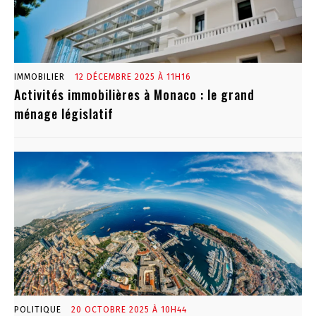
IMMOBILIER
12 DÉCEMBRE 2025 À 11H16
Activités immobilières à Monaco : le grand
ménage législatif
POLITIQUE
20 OCTOBRE 2025 À 10H44