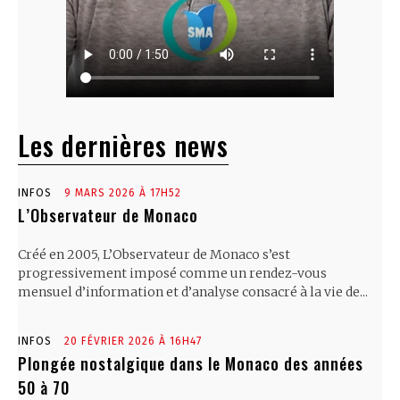
Les dernières news
INFOS
9 MARS 2026 À 17H52
L’Observateur de Monaco
Créé en 2005, L’Observateur de Monaco s’est
progressivement imposé comme un rendez-vous
mensuel d’information et d’analyse consacré à la vie de...
INFOS
20 FÉVRIER 2026 À 16H47
Plongée nostalgique dans le Monaco des années
50 à 70