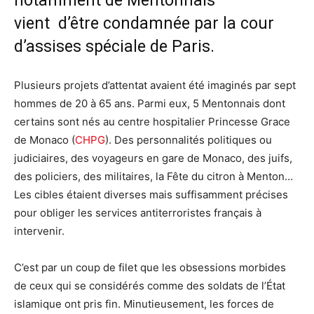
notamment de Mentonnais
vient d’être condamnée par la cour
d’assises spéciale de Paris.
Plusieurs projets d’attentat avaient été imaginés par sept
hommes de 20 à 65 ans. Parmi eux, 5 Mentonnais dont
certains sont nés au centre hospitalier Princesse Grace
de Monaco (
CHPG
). Des personnalités politiques ou
judiciaires, des voyageurs en gare de Monaco, des juifs,
des policiers, des militaires, la Fête du citron à Menton…
Les cibles étaient diverses mais suffisamment précises
pour obliger les services antiterroristes français à
intervenir.
C’est par un coup de filet que les obsessions morbides
de ceux qui se considérés comme des soldats de l’État
islamique ont pris fin. Minutieusement, les forces de