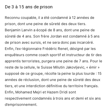
De 3 à 15 ans de prison
Reconnu coupable, il a été condamné à 12 années de
prison, dont une peine de sûreté des deux tiers.
Benjamin Lanvin a écopé de 8 ans, dont une peine de
sûreté de 4 ans. Son frère Jordan est condamné à 5 ans
de prison avec sursis, et ne sera donc pas incarcéré.
Enfin, l’ex-légionnaire Frédéric Renet, désigné par les
enquêteurs comme coach sportif et instructeur de tir des
apprentis terroristes, purgera une peine de 7 ans. Pour le
reste de la cellule, le Suisse Milutin Jakovljevic, « émir »
supposé de ce groupe, récolte la peine la plus lourde : 15
années de réclusion, dont une peine de sûreté des deux
tiers, et une interdiction définitive du territoire français.
Enfin, Mohamed Mejri et Hazem Dridi sont
respectivement condamnés à trois ans et demi et six ans
d’emprisonnement.