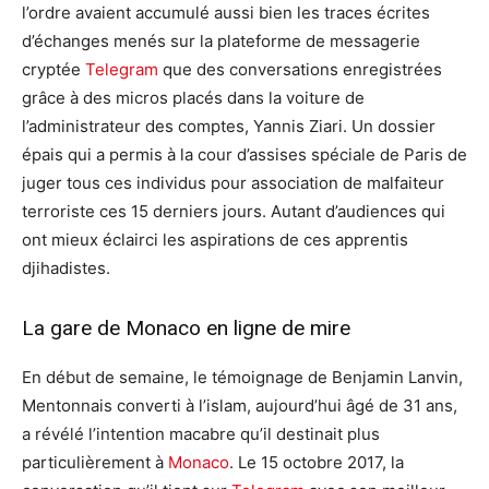
l’ordre avaient accumulé aussi bien les traces écrites
d’échanges menés sur la plateforme de messagerie
cryptée
Telegram
que des conversations enregistrées
grâce à des micros placés dans la voiture de
l’administrateur des comptes, Yannis Ziari. Un dossier
épais qui a permis à la cour d’assises spéciale de Paris de
juger tous ces individus pour association de malfaiteur
terroriste ces 15 derniers jours. Autant d’audiences qui
ont mieux éclairci les aspirations de ces apprentis
djihadistes.
La gare de Monaco en ligne de mire
En début de semaine, le témoignage de Benjamin Lanvin,
Mentonnais converti à l’islam, aujourd’hui âgé de 31 ans,
a révélé l’intention macabre qu’il destinait plus
particulièrement à
Monaco
. Le 15 octobre 2017, la