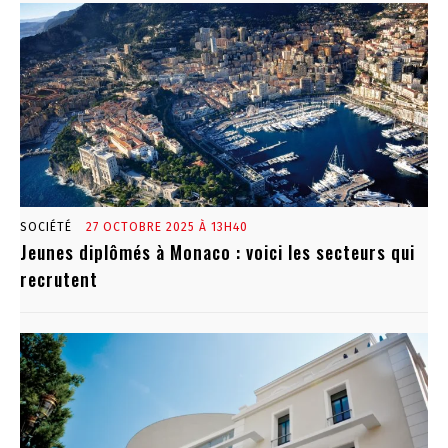
SOCIÉTÉ
27 OCTOBRE 2025 À 13H40
Jeunes diplômés à Monaco : voici les secteurs qui
recrutent