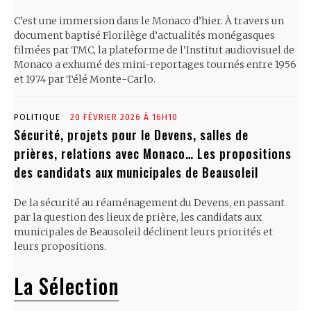
C’est une immersion dans le Monaco d’hier. À travers un
document baptisé Florilège d’actualités monégasques
filmées par TMC, la plateforme de l’Institut audiovisuel de
Monaco a exhumé des mini-reportages tournés entre 1956
et 1974 par Télé Monte-Carlo.
POLITIQUE
20 FÉVRIER 2026 À 16H10
Sécurité, projets pour le Devens, salles de
prières, relations avec Monaco… Les propositions
des candidats aux municipales de Beausoleil
De la sécurité au réaménagement du Devens, en passant
par la question des lieux de prière, les candidats aux
municipales de Beausoleil déclinent leurs priorités et
leurs propositions.
La Sélection