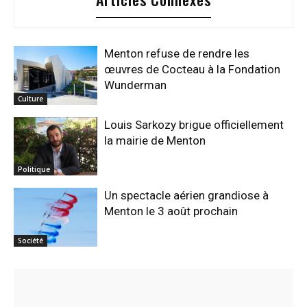
Menton refuse de rendre les
œuvres de Cocteau à la Fondation
Wunderman
Culture
Louis Sarkozy brigue officiellement
la mairie de Menton
Politique
Un spectacle aérien grandiose à
Menton le 3 août prochain
Société