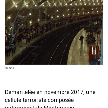
@L'Obs
Démantelée en novembre 2017, une
cellule terroriste composée