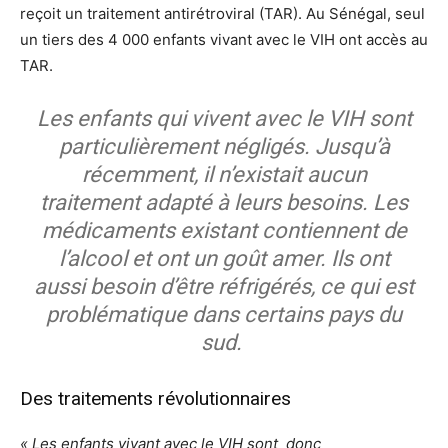
reçoit un traitement antirétroviral (TAR). Au Sénégal, seul
un tiers des 4 000 enfants vivant avec le VIH ont accès au
TAR.
Les enfants qui vivent avec le VIH sont
particulièrement négligés. Jusqu’à
récemment, il n’existait aucun
traitement adapté à leurs besoins. Les
médicaments existant contiennent de
l’alcool et ont un goût amer. Ils ont
aussi besoin d’être réfrigérés, ce qui est
problématique dans certains pays du
sud.
Des traitements révolutionnaires
« Les enfants vivant avec le VIH sont donc