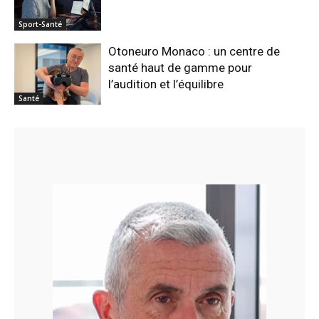
Sport-Santé
Otoneuro Monaco : un centre de
santé haut de gamme pour
l’audition et l’équilibre
Santé