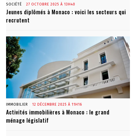
SOCIÉTÉ
27 OCTOBRE 2025 À 13H40
Jeunes diplômés à Monaco : voici les secteurs qui
recrutent
IMMOBILIER
12 DÉCEMBRE 2025 À 11H16
Activités immobilières à Monaco : le grand
ménage législatif