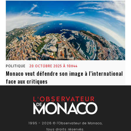
POLITIQUE
20 OCTOBRE 2025 À 10H44
Monaco veut défendre son image à l’international
face aux critiques
1995 - 2026 © l'Observateur de Monaco,
tous droits réservés.