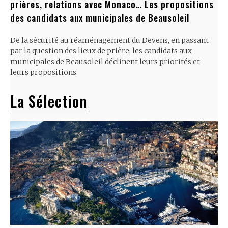
prières, relations avec Monaco… Les propositions
des candidats aux municipales de Beausoleil
De la sécurité au réaménagement du Devens, en passant
par la question des lieux de prière, les candidats aux
municipales de Beausoleil déclinent leurs priorités et
leurs propositions.
La Sélection