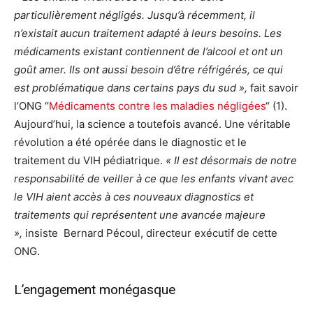
particulièrement négligés. Jusqu’à récemment, il
n’existait aucun traitement adapté à leurs besoins. Les
médicaments existant contiennent de l’alcool et ont un
goût amer. Ils ont aussi besoin d’être réfrigérés, ce qui
est problématique dans certains pays du sud »,
fait savoir
l’ONG “
Médicaments contre les maladies négligées
“ (1).
Aujourd’hui, la science a toutefois avancé. Une véritable
révolution a été opérée dans le diagnostic et le
traitement du VIH pédiatrique.
« Il est désormais de notre
responsabilité de veiller à ce que les enfants vivant avec
le VIH aient accès à ces nouveaux diagnostics et
traitements qui représentent une avancée majeure
»,
insiste Bernard Pécoul, directeur exécutif de cette
ONG.
L’engagement monégasque