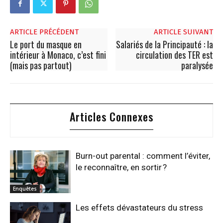
ARTICLE PRÉCÉDENT
ARTICLE SUIVANT
Le port du masque en
Salariés de la Principauté : la
intérieur à Monaco, c’est fini
circulation des TER est
(mais pas partout)
paralysée
Articles Connexes
Burn-out parental : comment l’éviter,
le reconnaître, en sortir ?
Enquêtes
Les effets dévastateurs du stress