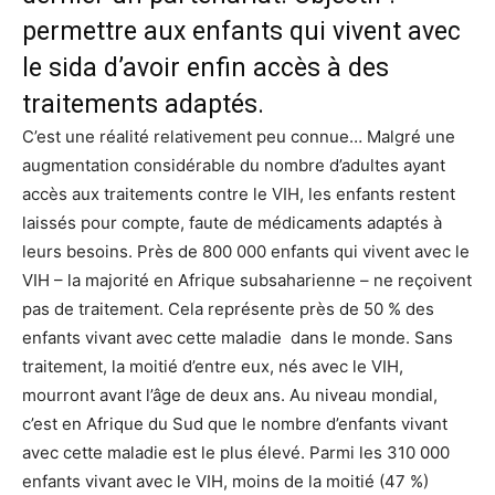
permettre aux enfants qui vivent avec
le sida d’avoir enfin accès à des
traitements adaptés.
C’est une réalité relativement peu connue… Malgré une
augmentation considérable du nombre d’adultes ayant
accès aux traitements contre le VIH, les enfants restent
laissés pour compte, faute de médicaments adaptés à
leurs besoins. Près de 800 000 enfants qui vivent avec le
VIH – la majorité en Afrique subsaharienne – ne reçoivent
pas de traitement. Cela représente près de 50 % des
enfants vivant avec cette maladie dans le monde. Sans
traitement, la moitié d’entre eux, nés avec le VIH,
mourront avant l’âge de deux ans. Au niveau mondial,
c’est en Afrique du Sud que le nombre d’enfants vivant
avec cette maladie est le plus élevé. Parmi les 310 000
enfants vivant avec le VIH, moins de la moitié (47 %)