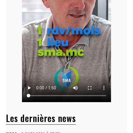
Les dernières news