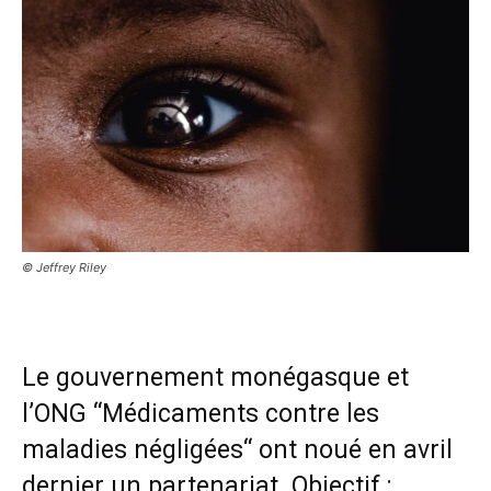
© Jeffrey Riley
Le gouvernement monégasque et
l’ONG “Médicaments contre les
maladies négligées“ ont noué en avril
dernier un partenariat. Objectif :