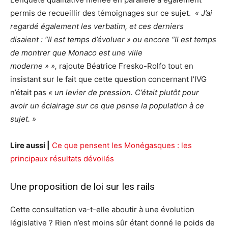
permis de recueillir des témoignages sur ce sujet.
« J’ai
regardé également les verbatim, et ces derniers
disaient : “Il est temps d’évoluer » ou encore “Il est temps
de montrer que Monaco est une ville
moderne » »,
rajoute Béatrice Fresko-Rolfo tout en
insistant sur le fait que cette question concernant l’IVG
n’était pas
« un levier de pression. C’était plutôt pour
avoir un éclairage sur ce que pense la population à ce
sujet. »
Lire aussi |
Ce que pensent les Monégasques : les
principaux résultats dévoilés
Une proposition de loi sur les rails
Cette consultation va-t-elle aboutir à une évolution
législative ? Rien n’est moins sûr étant donné le poids de