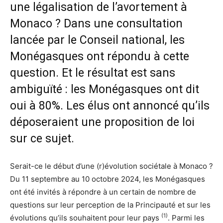
une légalisation de l’avortement à
Monaco ? Dans une consultation
lancée par le Conseil national, les
Monégasques ont répondu à cette
question. Et le résultat est sans
ambiguïté : les Monégasques ont dit
oui à 80%. Les élus ont annoncé qu’ils
déposeraient une proposition de loi
sur ce sujet.
Serait-ce le début d’une (r)évolution sociétale à Monaco ?
Du 11 septembre au 10 octobre 2024, les Monégasques
ont été invités à répondre à un certain de nombre de
questions sur leur perception de la Principauté et sur les
(1)
évolutions qu’ils souhaitent pour leur pays
. Parmi les