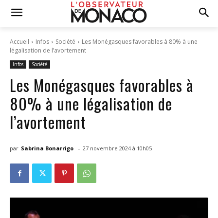
Accueil
Infos
Société
Les Monégasques favorables à 80% à une
légalisation de l’avortement
Infos
Société
Les Monégasques favorables à
80% à une légalisation de
l’avortement
-
par
Sabrina Bonarrigo
27 novembre 2024 à 10h05