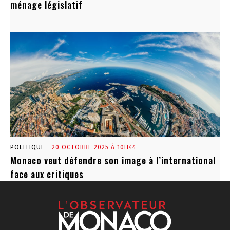
ménage législatif
POLITIQUE
20 OCTOBRE 2025 À 10H44
Monaco veut défendre son image à l’international
face aux critiques