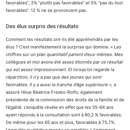
favorables“, 3% “plutôt pas favorables“ et 5% “pas du tout
favorables“. 12 % ne se prononcent pas.
Des élus surpris des résultats
Comment les résultats ont-ils été appréhendés par les
élus ? C’est manifestement la surprise qui domine. «
Les
chiffres sur un plan quantitatif parlent d’eux-mêmes. Mes
collègues et moi avons été assez étonnés par ce résultat
qui est assez impressionnant. Et lorsqu’on regarde la
répartition, il n’y a pas que des jeunes qui sont
favorables. Il y a aussi la tranche d’âge supérieure »,
a
assuré l’élue Béatrice Fresko-Rolfo, également
présidente de la commission des droits de la famille et de
l’égalité. L’enquête révèle en effet que les 55-64 ans
ayant répondu à la consultation sont à 80,2 % favorables.
De même pour les 65 ans et plus, favorables à 75,7%.
L’enquête qualitative menée en parallèle a également