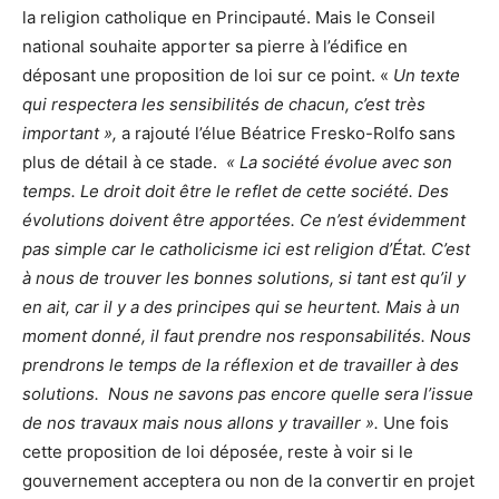
la religion catholique en Principauté. Mais le Conseil
national souhaite apporter sa pierre à l’édifice en
déposant une proposition de loi sur ce point. «
Un texte
qui respectera les sensibilités de chacun, c’est très
important »,
a rajouté l’élue Béatrice Fresko-Rolfo sans
plus de détail à ce stade.
« La société évolue avec son
temps. Le droit doit être le reflet de cette société. Des
évolutions doivent être apportées. Ce n’est évidemment
pas simple car le catholicisme ici est religion d’État. C’est
à nous de trouver les bonnes solutions, si tant est qu’il y
en ait, car il y a des principes qui se heurtent. Mais à un
moment donné, il faut prendre nos responsabilités. Nous
prendrons le temps de la réflexion et de travailler à des
solutions. Nous ne savons pas encore quelle sera l’issue
de nos travaux mais nous allons y travailler ».
Une fois
cette proposition de loi déposée, reste à voir si le
gouvernement acceptera ou non de la convertir en projet