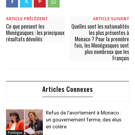
ARTICLE PRÉCÉDENT
ARTICLE SUIVANT
Ce que pensent les
Quelles sont les nationalités
Monégasques : les principaux
les plus présentes à
résultats dévoilés
Monaco ? Pour la première
fois, les Monégasques sont
plus nombreux que les
Français
Articles Connexes
Refus de l’avortement à Monaco :
un gouvernement ferme, des élus
en colère
Politique