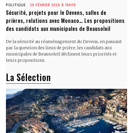
POLITIQUE
20 FÉVRIER 2026 À 16H10
Sécurité, projets pour le Devens, salles de
prières, relations avec Monaco… Les propositions
des candidats aux municipales de Beausoleil
De la sécurité au réaménagement du Devens, en passant
par la question des lieux de prière, les candidats aux
municipales de Beausoleil déclinent leurs priorités et
leurs propositions.
La Sélection