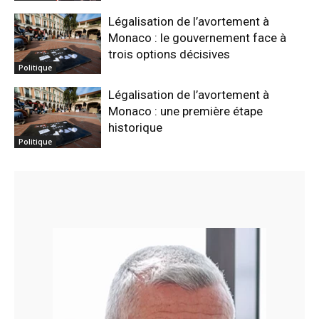
Légalisation de l’avortement à
Monaco : le gouvernement face à
trois options décisives
Politique
Légalisation de l’avortement à
Monaco : une première étape
historique
Politique