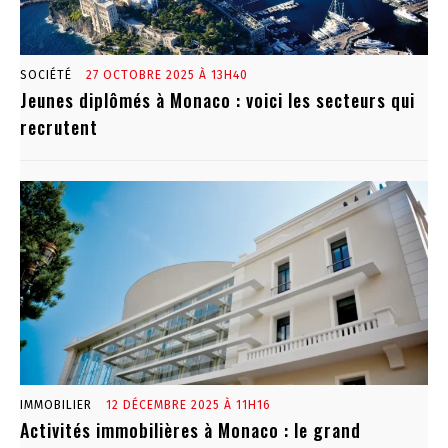
SOCIÉTÉ
27 OCTOBRE 2025 À 13H40
Jeunes diplômés à Monaco : voici les secteurs qui
recrutent
IMMOBILIER
12 DÉCEMBRE 2025 À 11H16
Activités immobilières à Monaco : le grand