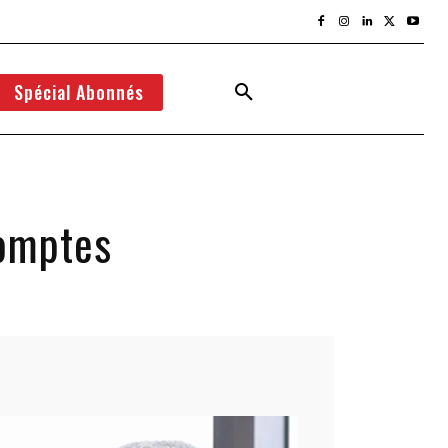
Spécial Abonnés
comptes