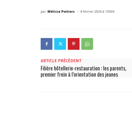
-
par
Mélicia Poitiers
4 février 2026 à 13h06
ARTICLE PRÉCÉDENT
Filière hôtellerie-restauration : les parents,
premier frein à l’orientation des jeunes