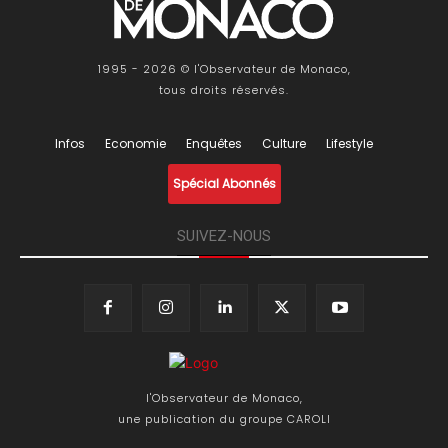
1995 - 2026 © l'Observateur de Monaco,
tous droits réservés.
Infos
Economie
Enquêtes
Culture
Lifestyle
Spécial Abonnés
SUIVEZ-NOUS
l'Observateur de Monaco,
une publication du groupe CAROLI