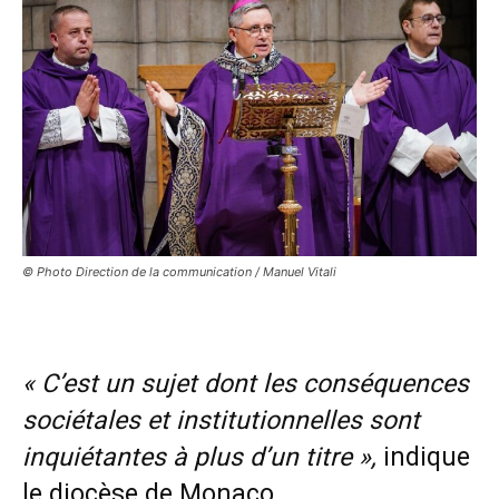
© Photo Direction de la communication / Manuel Vitali
«
C’est un sujet dont les conséquences
sociétales et institutionnelles sont
inquiétantes à plus d’un titre »,
indique
le diocèse de Monaco.