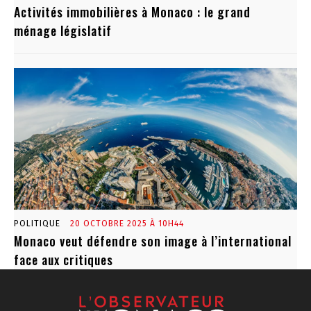
Activités immobilières à Monaco : le grand
ménage législatif
POLITIQUE
20 OCTOBRE 2025 À 10H44
Monaco veut défendre son image à l’international
face aux critiques