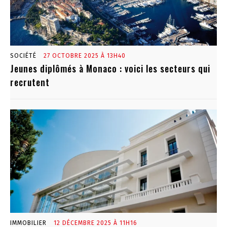
SOCIÉTÉ
27 OCTOBRE 2025 À 13H40
Jeunes diplômés à Monaco : voici les secteurs qui
recrutent
IMMOBILIER
12 DÉCEMBRE 2025 À 11H16