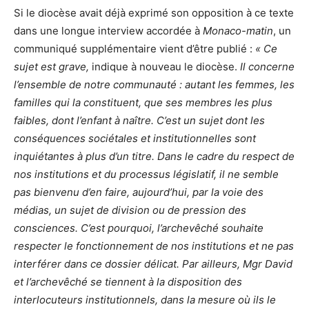
Si le diocèse avait déjà exprimé son opposition à ce texte
dans une longue interview accordée à
Monaco-matin
, un
communiqué supplémentaire vient d’être publié :
«
Ce
sujet est grave,
indique à nouveau le diocèse.
Il concerne
l’ensemble de notre communauté : autant les femmes, les
familles qui la constituent, que ses membres les plus
faibles, dont l’enfant à naître. C’est un sujet dont les
conséquences sociétales et institutionnelles sont
inquiétantes à plus d’un titre. Dans le cadre du respect de
nos institutions et du processus législatif, il ne semble
pas bienvenu d’en faire, aujourd’hui, par la voie des
médias, un sujet de division ou de pression des
consciences. C’est pourquoi, l’archevêché souhaite
respecter le fonctionnement de nos institutions et ne pas
interférer dans ce dossier délicat. Par ailleurs, Mgr David
et l’archevêché se tiennent à la disposition des
interlocuteurs institutionnels, dans la mesure où ils le