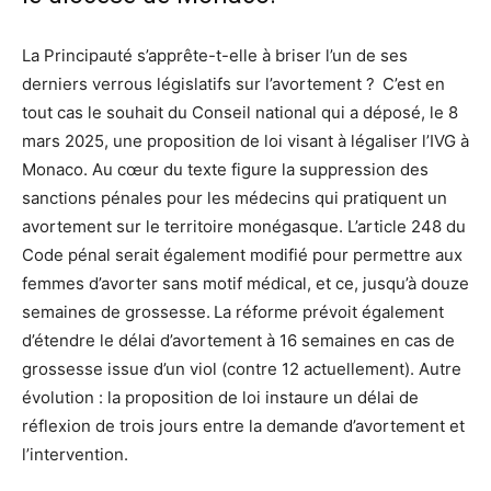
La Principauté s’apprête-t-elle à briser l’un de ses
derniers verrous législatifs sur l’avortement ?
C’est en
tout cas le souhait du Conseil national qui a déposé, le 8
mars 2025, une proposition de loi visant à légaliser l’IVG à
Monaco. Au cœur du texte figure la suppression des
sanctions pénales pour les médecins qui pratiquent un
avortement sur le territoire monégasque. L’article 248 du
Code pénal serait également modifié pour permettre aux
femmes d’avorter sans motif médical, et ce, jusqu’à douze
semaines de grossesse.
La réforme prévoit également
d’étendre le délai d’avortement à 16 semaines en cas de
grossesse issue d’un viol (contre 12 actuellement). Autre
évolution : la proposition de loi instaure un délai de
réflexion de trois jours entre la demande d’avortement et
l’intervention.