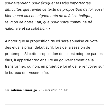
souhaiteraient, pour évoquer les très importantes
difficultés que révèle ce texte de proposition de loi, aussi
bien quant aux enseignements de la foi catholique,
religion de notre État, que pour notre communauté
nationale et sa cohésion. »
A noter que la proposition de loi sera soumise au vote
des élus, a priori début avril, lors de la session de
printemps. Si cette proposition de loi est adoptée par les
élus, il appartiendra ensuite au gouvernement de la
transformer, ou non, en projet de loi et de le renvoyer sur
le bureau de l’Assemblée.
-
par
Sabrina Bonarrigo
12 mars 2025 à 16h49