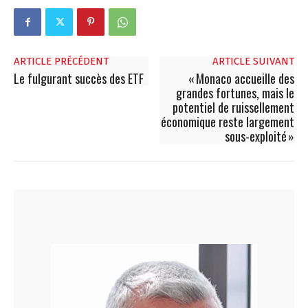
ARTICLE PRÉCÉDENT
ARTICLE SUIVANT
Le fulgurant succès des ETF
« Monaco accueille des
grandes fortunes, mais le
potentiel de ruissellement
économique reste largement
sous-exploité »