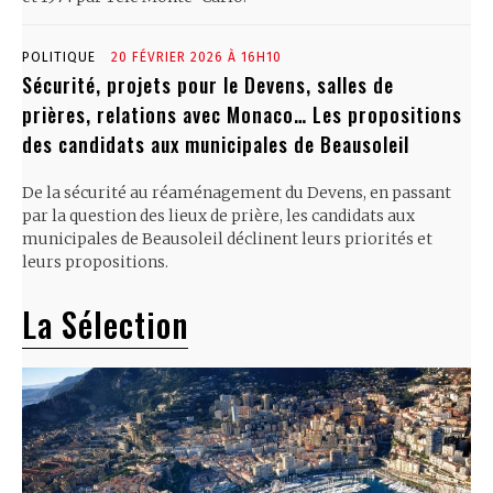
POLITIQUE
20 FÉVRIER 2026 À 16H10
Sécurité, projets pour le Devens, salles de
prières, relations avec Monaco… Les propositions
des candidats aux municipales de Beausoleil
De la sécurité au réaménagement du Devens, en passant
par la question des lieux de prière, les candidats aux
municipales de Beausoleil déclinent leurs priorités et
leurs propositions.
La Sélection