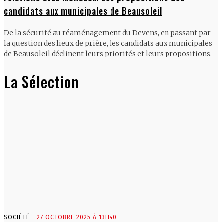
candidats aux municipales de Beausoleil
De la sécurité au réaménagement du Devens, en passant par
la question des lieux de prière, les candidats aux municipales
de Beausoleil déclinent leurs priorités et leurs propositions.
La Sélection
SOCIÉTÉ
27 OCTOBRE 2025 À 13H40