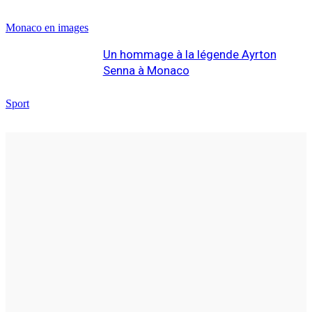
Monaco en images
Un hommage à la légende Ayrton
Senna à Monaco
Sport