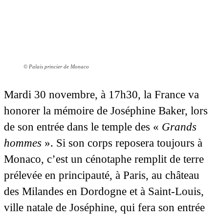
© Palais princier de Monaco
Mardi 30 novembre, à 17h30, la France va
honorer la mémoire de Joséphine Baker, lors
de son entrée dans le temple des «
Grands
hommes
». Si son corps reposera toujours à
Monaco, c’est un cénotaphe remplit de terre
prélevée en principauté, à Paris, au château
des Milandes en Dordogne et à Saint-Louis,
ville natale de Joséphine, qui fera son entrée