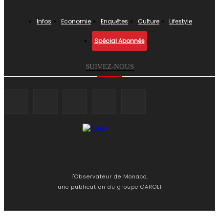
Infos
Economie
Enquêtes
Culture
Lifestyle
Spécial Abonnés
SUIVEZ-NOUS
l'Observateur de Monaco,
une publication du groupe CAROLI