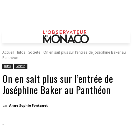
Accueil
Infos
Société
On en sait plus sur l’entrée de Joséphine Baker au
Panthéon
Infos
Société
On en sait plus sur l’entrée de
Joséphine Baker au Panthéon
par
Anne Sophie Fontanet
-