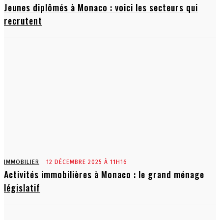
Jeunes diplômés à Monaco : voici les secteurs qui
recrutent
IMMOBILIER
12 DÉCEMBRE 2025 À 11H16
Activités immobilières à Monaco : le grand ménage
législatif