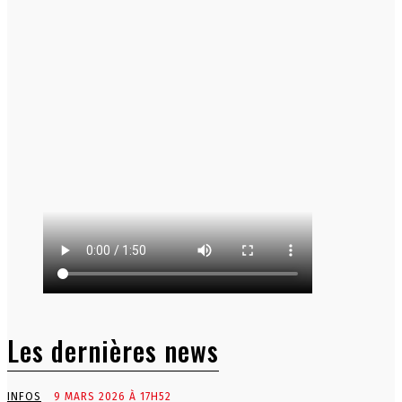
Les dernières news
INFOS
9 MARS 2026 À 17H52