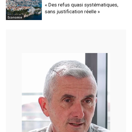
« Des refus quasi systématiques,
sans justification réelle »
Economie