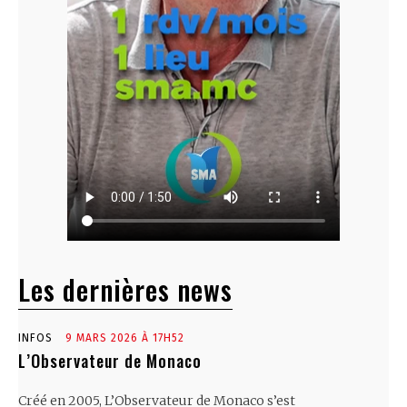
Les dernières news
INFOS
9 MARS 2026 À 17H52
L’Observateur de Monaco
Créé en 2005, L’Observateur de Monaco s’est