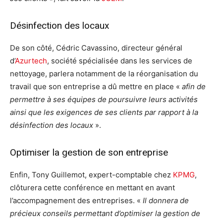
Désinfection des locaux
De son côté, Cédric Cavassino, directeur général
d’
Azurtech
, société spécialisée dans les services de
nettoyage, parlera notamment de la réorganisation du
travail que son entreprise a dû mettre en place «
afin de
permettre à ses équipes de poursuivre leurs activités
ainsi que les exigences de ses clients par rapport à la
désinfection des locaux
».
Optimiser la gestion de son entreprise
Enfin, Tony Guillemot, expert-comptable chez
KPMG
,
clôturera cette conférence en mettant en avant
l’accompagnement des entreprises. «
Il donnera de
précieux conseils permettant d’optimiser la gestion de