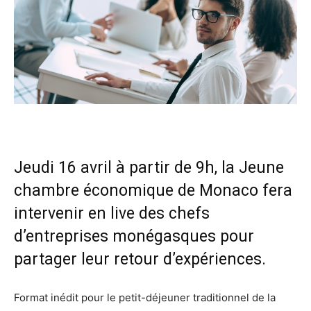
Jeudi 16 avril à partir de 9h, la Jeune
chambre économique de Monaco fera
intervenir en live des chefs
d’entreprises monégasques pour
partager leur retour d’expériences.
Format inédit pour le petit-déjeuner traditionnel de la