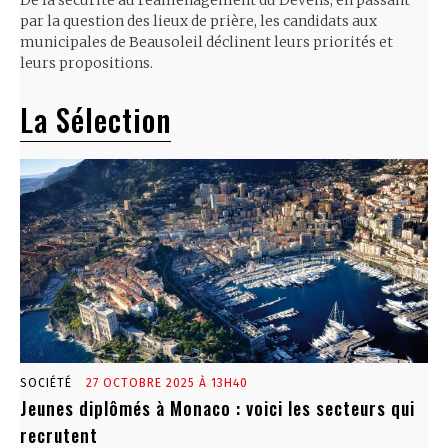
par la question des lieux de prière, les candidats aux
municipales de Beausoleil déclinent leurs priorités et
leurs propositions.
La Sélection
SOCIÉTÉ
27 OCTOBRE 2025 À 13H40
Jeunes diplômés à Monaco : voici les secteurs qui
recrutent