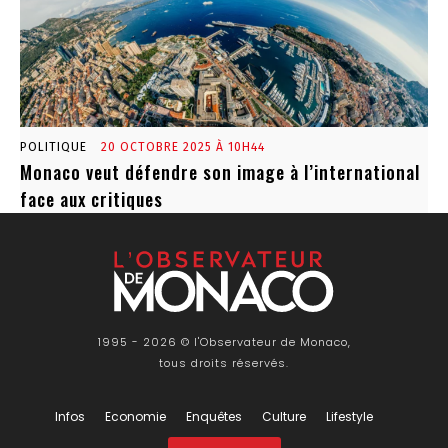
POLITIQUE
20 OCTOBRE 2025 À 10H44
Monaco veut défendre son image à l’international
face aux critiques
1995 - 2026 © l'Observateur de Monaco,
tous droits réservés.
Infos
Economie
Enquêtes
Culture
Lifestyle