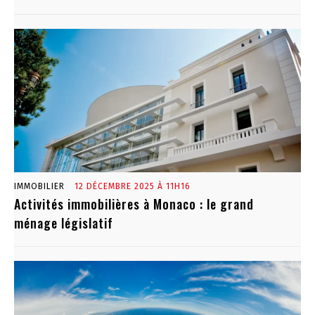
IMMOBILIER
12 DÉCEMBRE 2025 À 11H16
Activités immobilières à Monaco : le grand
ménage législatif