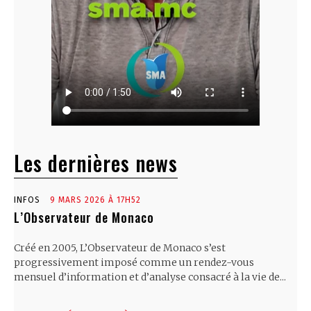
Les dernières news
INFOS
9 MARS 2026 À 17H52
L’Observateur de Monaco
Créé en 2005, L’Observateur de Monaco s’est
progressivement imposé comme un rendez-vous
mensuel d’information et d’analyse consacré à la vie de...