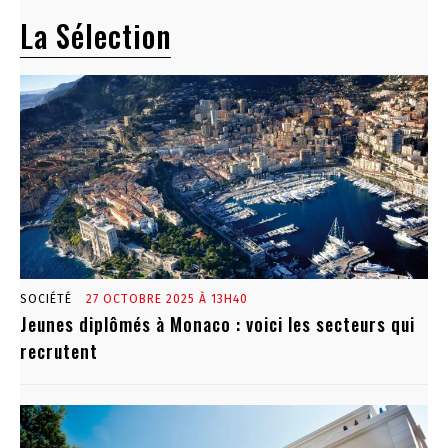
La Sélection
SOCIÉTÉ
27 OCTOBRE 2025 À 13H40
Jeunes diplômés à Monaco : voici les secteurs qui
recrutent