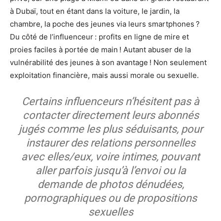
à Dubaï, tout en étant dans la voiture, le jardin, la
chambre, la poche des jeunes via leurs smartphones ?
Du côté de l’influenceur : profits en ligne de mire et
proies faciles à portée de main ! Autant abuser de la
vulnérabilité des jeunes à son avantage ! Non seulement
exploitation financière, mais aussi morale ou sexuelle.
Certains influenceurs n’hésitent pas à
contacter directement leurs abonnés
jugés comme les plus séduisants, pour
instaurer des relations personnelles
avec elles/eux, voire intimes, pouvant
aller parfois jusqu’à l’envoi ou la
demande de photos dénudées,
pornographiques ou de propositions
sexuelles