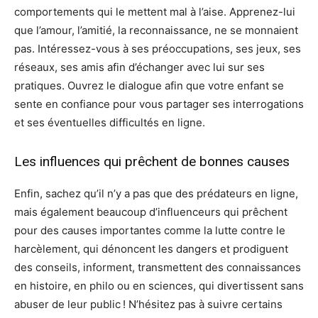
comportements qui le mettent mal à l’aise. Apprenez-lui
que l’amour, l’amitié, la reconnaissance, ne se monnaient
pas. Intéressez-vous à ses préoccupations, ses jeux, ses
réseaux, ses amis afin d’échanger avec lui sur ses
pratiques. Ouvrez le dialogue afin que votre enfant se
sente en confiance pour vous partager ses interrogations
et ses éventuelles difficultés en ligne.
Les influences qui prêchent de bonnes causes
Enfin, sachez qu’il n’y a pas que des prédateurs en ligne,
mais également beaucoup d’influenceurs qui prêchent
pour des causes importantes comme la lutte contre le
harcèlement, qui dénoncent les dangers et prodiguent
des conseils, informent, transmettent des connaissances
en histoire, en philo ou en sciences, qui divertissent sans
abuser de leur public ! N’hésitez pas à suivre certains