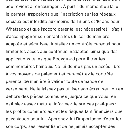
ado revient à l’encourager… À partir du moment où la loi
le permet, (rappelons que l’inscription sur les réseaux
sociaux est interdite aux moins de 13 ans et 16 ans pour
Whatsapp et que l’accord parental est nécessaire) il s’agit
d’accompagner son enfant à les utiliser de manière
adaptée et sécurisée. Installez un contrôle parental pour
limiter les accès aux contenus inadaptés, ainsi que des
applications telles que Bodyguard pour filtrer les
commentaires haineux. Ne lui donnez pas un accès libre
à vos moyens de paiement et paramétrez le contrôle
parental de manière à valider toute demande de
versement. Ne le laissez pas utiliser son écran seul ou en
dehors des pièces communes jusqu’à ce que vous l’en
estimiez assez mature. Informez-le sur ces pratiques :
les profits commerciaux et les risques tant financiers que
psychiques pour lui. Apprenez-lui l’importance d’écouter
son corps, ses ressentis et de ne jamais accepter des