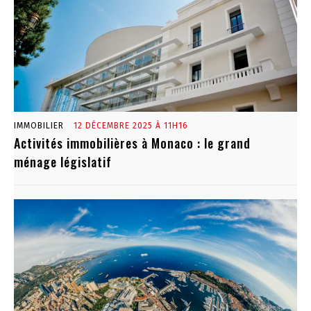
IMMOBILIER
12 DÉCEMBRE 2025 À 11H16
Activités immobilières à Monaco : le grand
ménage législatif