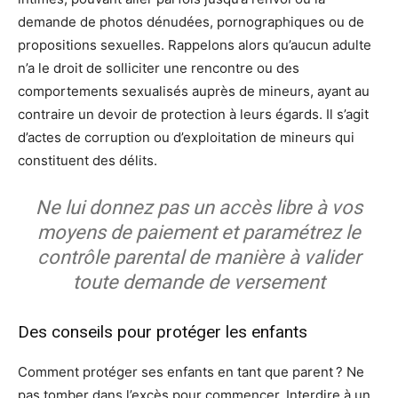
demande de photos dénudées, pornographiques ou de
propositions sexuelles. Rappelons alors qu’aucun adulte
n’a le droit de solliciter une rencontre ou des
comportements sexualisés auprès de mineurs, ayant au
contraire un devoir de protection à leurs égards. Il s’agit
d’actes de corruption ou d’exploitation de mineurs qui
constituent des délits.
Ne lui donnez pas un accès libre à vos
moyens de paiement et paramétrez le
contrôle parental de manière à valider
toute demande de versement
Des conseils pour protéger les enfants
Comment protéger ses enfants en tant que parent ? Ne
pas tomber dans l’excès pour commencer. Interdire à un