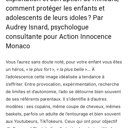
comment protéger les enfants et
adolescents de leurs idoles ? Par
Audrey Isnard, psychologue
consultante pour Action Innocence
Monaco
Vous l’aurez sans doute noté, pour votre enfant vous êtes
un héros,
« le plus fort », « la plus belle »
… À
l’adolescence cette image idéalisée a tendance à
s’effriter. Entre provocation, expérimentation, recherche
de limites et d’autonomie, l’ado se détourne bien souvent
de ses référents parentaux. Il s’identifie à d’autres
modèles : ses copains, même coupe de cheveux, mêmes
baskets, parfois un adulte de l’entourage et bien souvent
aux Youtubeurs, TikTokeurs. Ceux qui ont pour objectif